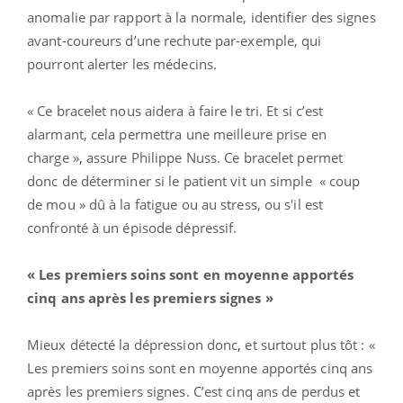
anomalie par rapport à la normale, identifier des signes
avant-coureurs d’une rechute par-exemple, qui
pourront alerter les médecins.
« Ce bracelet nous aidera à faire le tri. Et si c’est
alarmant, cela permettra une meilleure prise en
charge », assure Philippe Nuss. Ce bracelet permet
donc de déterminer si le patient vit un simple « coup
de mou » dû à la fatigue ou au stress, ou s'il est
confronté à un épisode dépressif.
« Les premiers soins sont en moyenne apportés
cinq ans après les premiers signes »
Mieux détecté la dépression donc, et surtout plus tôt : «
Les premiers soins sont en moyenne apportés cinq ans
après les premiers signes. C’est cinq ans de perdus et