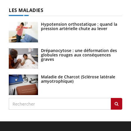
LES MALADIES
Hypotension orthostatique : quand la
pression artérielle chute au lever
Drépanocytose : une déformation des
globules rouges aux conséquences
graves
Maladie de Charcot (Sclérose latérale
amyotrophique)