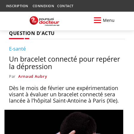
INSCRIPTION
CONNEXION
CONTACT
Menu
QUESTION D'ACTU
E-santé
Un bracelet connecté pour repérer
la dépression
Par
Arnaud Aubry
Dès le mois de février une expérimentation
visant à évaluer un bracelet connecté sera
lancée à l’hôpital Saint-Antoine à Paris (XIe).