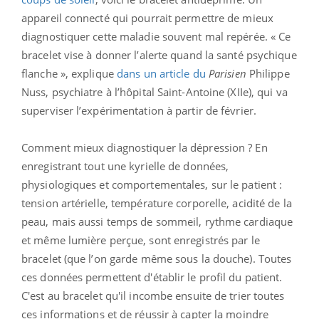
appareil connecté qui pourrait permettre de mieux
diagnostiquer cette maladie souvent mal repérée. « Ce
bracelet vise à donner l’alerte quand la santé psychique
flanche », explique
dans un article du
Parisien
Philippe
Nuss, psychiatre à l’hôpital Saint-Antoine (XIIe), qui va
superviser l’expérimentation à partir de février.
Comment mieux diagnostiquer la dépression ? En
enregistrant tout une kyrielle de données,
physiologiques et comportementales, sur le patient :
tension artérielle, température corporelle, acidité de la
peau, mais aussi temps de sommeil, rythme cardiaque
et même lumière perçue, sont enregistrés par le
bracelet (que l’on garde même sous la douche). Toutes
ces données permettent d'établir le profil du patient.
C'est au bracelet qu'il incombe ensuite de trier toutes
ces informations et de réussir à capter la moindre