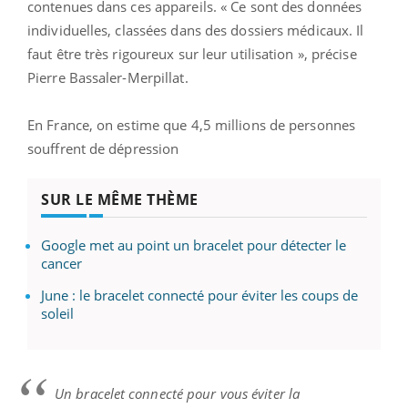
contenues dans ces appareils. « Ce sont des données
individuelles, classées dans des dossiers médicaux. Il
faut être très rigoureux sur leur utilisation », précise
Pierre Bassaler-Merpillat.
En France, on estime que 4,5 millions de personnes
souffrent de dépression
SUR LE MÊME THÈME
Google met au point un bracelet pour détecter le
cancer
June : le bracelet connecté pour éviter les coups de
soleil
Un bracelet connecté pour vous éviter la