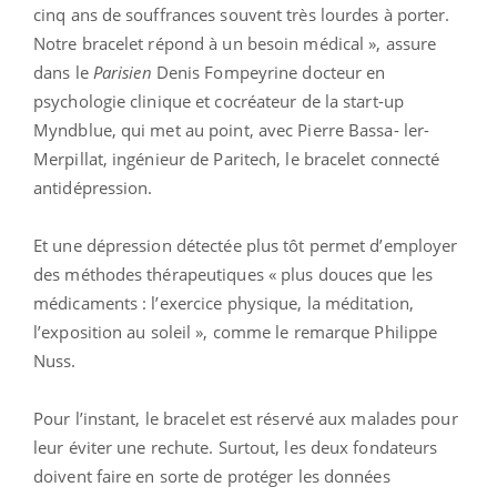
cinq ans de souffrances souvent très lourdes à porter.
Notre bracelet répond à un besoin médical », assure
dans le
Parisien
Denis Fompeyrine docteur en
psychologie clinique et cocréateur de la start-up
Myndblue, qui met au point, avec Pierre Bassa- ler-
Merpillat, ingénieur de Paritech, le bracelet connecté
antidépression.
Et une dépression détectée plus tôt permet d’employer
des méthodes thérapeutiques « plus douces que les
médicaments : l’exercice physique, la méditation,
l’exposition au soleil », comme le remarque Philippe
Nuss.
Pour l’instant, le bracelet est réservé aux malades pour
leur éviter une rechute. Surtout, les deux fondateurs
doivent faire en sorte de protéger les données