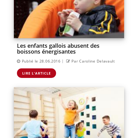
Les enfants gallois abusent des
boissons énergisantes
|
Publié le 28.06.2016
Par Caroline Delavault
LIRE L'ARTICLE