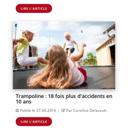
LIRE L'ARTICLE
Trampoline : 18 fois plus d'accidents en
10 ans
|
Publié le 27.06.2016
Par Caroline Delavault
LIRE L'ARTICLE