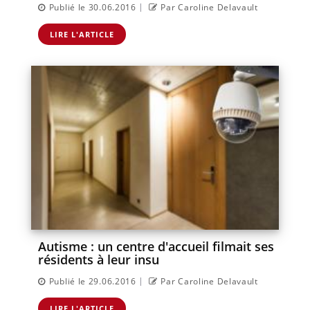
|
Publié le 30.06.2016
Par Caroline Delavault
LIRE L'ARTICLE
Autisme : un centre d'accueil filmait ses
résidents à leur insu
|
Publié le 29.06.2016
Par Caroline Delavault
LIRE L'ARTICLE