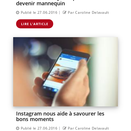
devenir mannequin
|
Publié le 27.06.2016
Par Caroline Delavault
LIRE L'ARTICLE
Instagram nous aide à savourer les
bons moments
|
Publié le 27.06.2016
Par Caroline Delavault