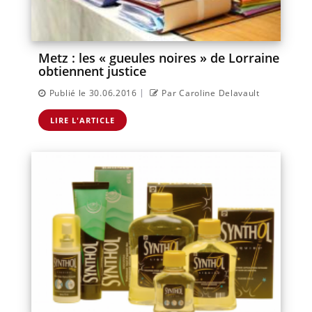
Metz : les « gueules noires » de Lorraine
obtiennent justice
|
Publié le 30.06.2016
Par Caroline Delavault
LIRE L'ARTICLE