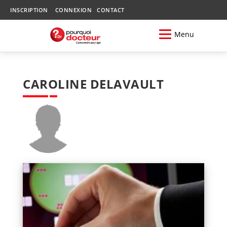
INSCRIPTION
CONNEXION
CONTACT
Menu
CAROLINE DELAVAULT