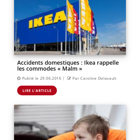
Accidents domestiques : Ikea rappelle
les commodes « Malm »
|
Publié le 29.06.2016
Par Caroline Delavault
LIRE L'ARTICLE