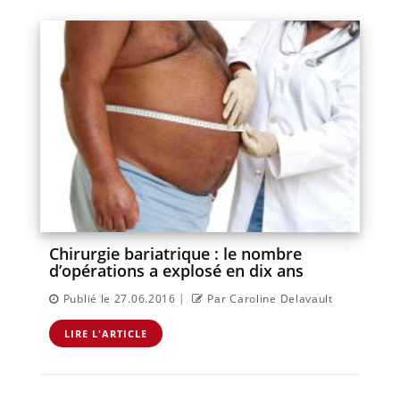
Chirurgie bariatrique : le nombre
d’opérations a explosé en dix ans
|
Publié le 27.06.2016
Par Caroline Delavault
LIRE L'ARTICLE