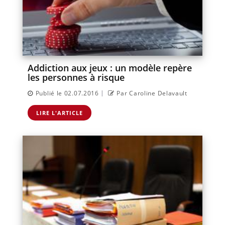
Addiction aux jeux : un modèle repère
les personnes à risque
|
Publié le 02.07.2016
Par Caroline Delavault
LIRE L'ARTICLE