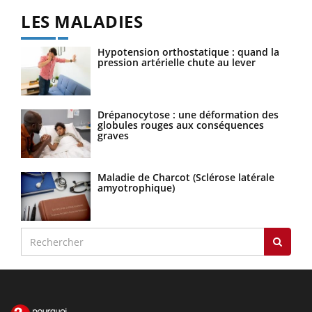
LES MALADIES
Hypotension orthostatique : quand la
pression artérielle chute au lever
Drépanocytose : une déformation des
globules rouges aux conséquences
graves
Maladie de Charcot (Sclérose latérale
amyotrophique)