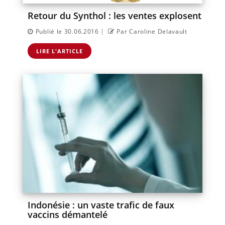
Retour du Synthol : les ventes explosent
|
Publié le 30.06.2016
Par Caroline Delavault
LIRE L'ARTICLE
Indonésie : un vaste trafic de faux
vaccins démantelé