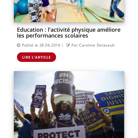
Education : l'activité physique améliore
les performances scolaires
|
Publié le 28.06.2016
Par Caroline Delavault
LIRE L'ARTICLE