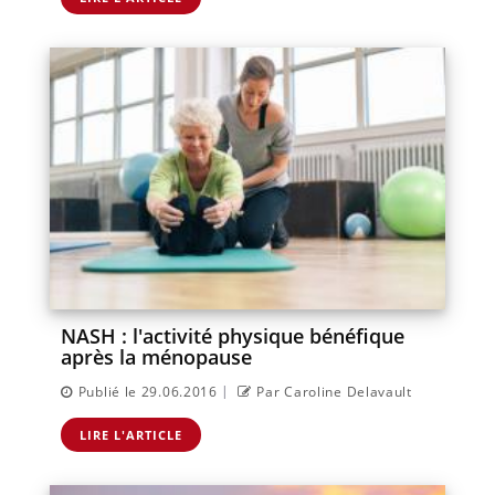
NASH : l'activité physique bénéfique
après la ménopause
|
Publié le 29.06.2016
Par Caroline Delavault
LIRE L'ARTICLE