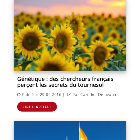
Génétique : des chercheurs français
perçent les secrets du tournesol
|
Publié le 29.06.2016
Par Caroline Delavault
LIRE L'ARTICLE