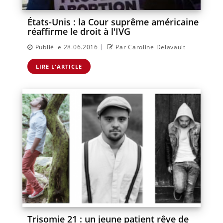
États-Unis : la Cour suprême américaine
réaffirme le droit à l'IVG
|
Publié le 28.06.2016
Par Caroline Delavault
LIRE L'ARTICLE
Trisomie 21 : un jeune patient rêve de