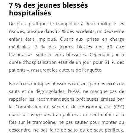
7 % des jeunes blessés
hospitalisés
De plus, pratiquer le trampoline à deux multiplie les
risques, puisque dans 13 % des accidents, un deuxième
enfant était impliqué. Quant aux prises en charge
médicales, 7 % des jeunes blessés ont dû être
hospitalisés suite à leurs blessures. Cependant, « la
durée d’hospitalisation était de un jour pour 51 % des
patients », rassurent les auteurs de l’enquête.
Face à ces multiples blessures causées par des excès de
sauts et de dégringolades, l’EPAC ne manque pas de
rappeler les recommandations précieuses émises par
la Commission de sécurité du consommateur (CSC)
quant à l’usage des trampolines : un seul enfant à la
fois sur le trampoline, ne pas sauter pour monter ou
descendre, ne pas faire de salto ou de saut périlleux,