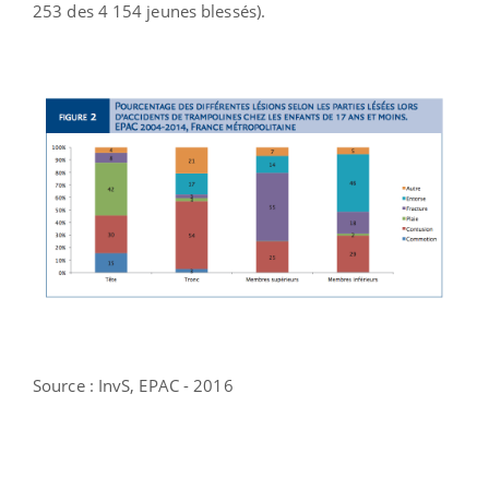
253 des 4 154 jeunes blessés).
Source : InvS, EPAC - 2016