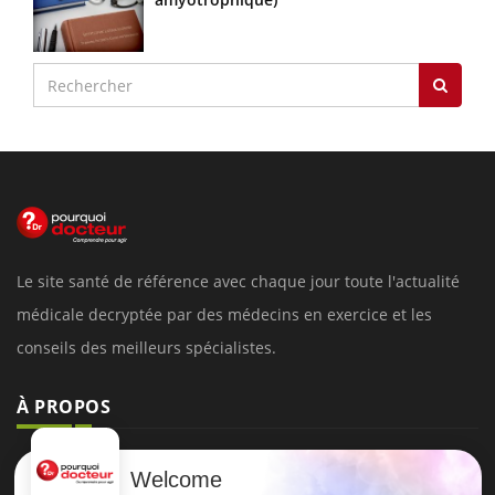
Le site santé de référence avec chaque jour toute l'actualité
médicale decryptée par des médecins en exercice et les
conseils des meilleurs spécialistes.
À PROPOS
Données personnelles et cookies
Welcome