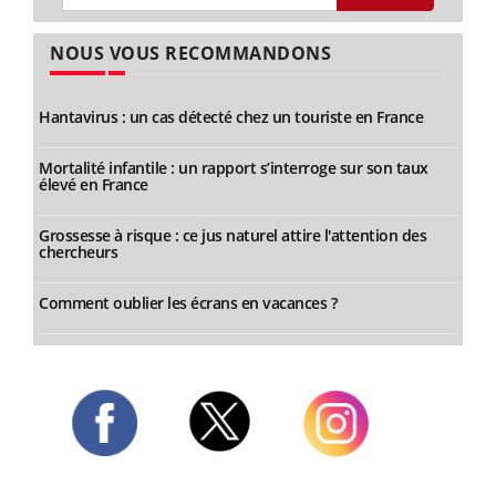
NOUS VOUS RECOMMANDONS
Hantavirus : un cas détecté chez un touriste en France
Mortalité infantile : un rapport s’interroge sur son taux
élevé en France
Grossesse à risque : ce jus naturel attire l'attention des
chercheurs
Comment oublier les écrans en vacances ?
Twitter
Facebook
Instagram