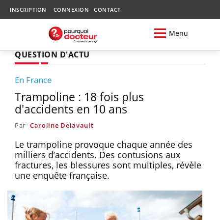
INSCRIPTION
CONNEXION
CONTACT
Menu
QUESTION D'ACTU
En France
Trampoline : 18 fois plus
d'accidents en 10 ans
Par
Caroline Delavault
Le trampoline provoque chaque année des
milliers d’accidents. Des contusions aux
fractures, les blessures sont multiples, révèle
une enquête française.