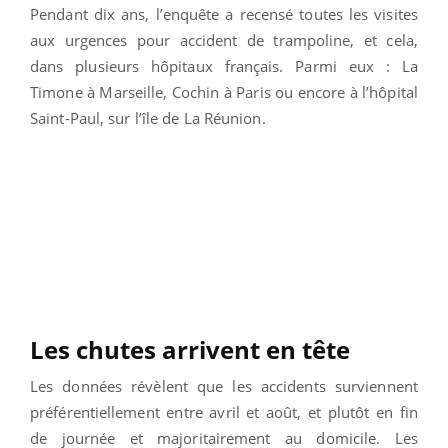
Pendant dix ans, l’enquête a recensé toutes les visites
aux urgences pour accident de trampoline, et cela,
dans plusieurs hôpitaux français. Parmi eux : La
Timone à Marseille, Cochin à Paris ou encore à l’hôpital
Saint-Paul, sur l’île de La Réunion.
Les chutes arrivent en tête
Les données révèlent que les accidents surviennent
préférentiellement
entre avril et août, et plutôt en fin
de journée et majoritairement
au domicile.
Les