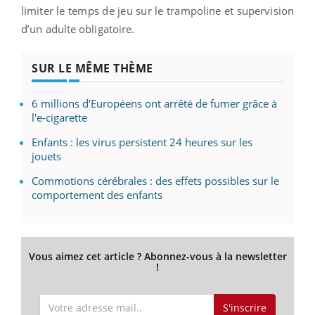
limiter le temps de jeu sur le trampoline et supervision
d’un adulte obligatoire.
SUR LE MÊME THÈME
6 millions d’Européens ont arrêté de fumer grâce à
l'e-cigarette
Enfants : les virus persistent 24 heures sur les
jouets
Commotions cérébrales : des effets possibles sur le
comportement des enfants
Vous aimez cet article ? Abonnez-vous à la newsletter
!
S'inscrire