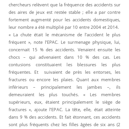
chercheurs relèvent que la fréquence des accidents sur
des aires de jeux est restée stable ; elle a par contre
fortement augmenté pour les accidents domestiques,
leur nombre a été multiplié par 10
entre 2004 et 2014
.
« La chute était le mécanisme de l’accident le plus
fréquent », note l’EPAC. Le surmenage physique, lui,
concernait 15 % des accidents. Venaient ensuite les
chocs – qui advenaient dans 10 % des cas. Les
contusions constituaient les blessures les plus
fréquentes. Et suivaient de près les entorses, les
fractures ou encore les plaies. Quant aux membres
inférieurs – principalement les jambes –, ils
demeuraient les plus touchés. « Les membres
supérieurs, eux, étaient principalement le siège de
fractures », ajoute l’EPAC. La tête, elle, était atteinte
dans 9 % des accidents. Et fait étonnant, ces accidents
sont plus fréquents chez les filles âgées de six ans (2