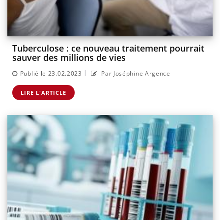
Tuberculose : ce nouveau traitement pourrait
sauver des millions de vies
|
Publié le 23.02.2023
Par Joséphine Argence
LIRE L'ARTICLE