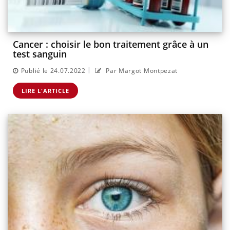
Cancer : choisir le bon traitement grâce à un
test sanguin
|
Publié le 24.07.2022
Par Margot Montpezat
LIRE L'ARTICLE