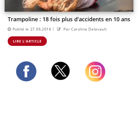
Trampoline : 18 fois plus d'accidents en 10 ans
|
Publié le 27.06.2016
Par Caroline Delavault
LIRE L'ARTICLE
Twitter
Facebook
Instagram