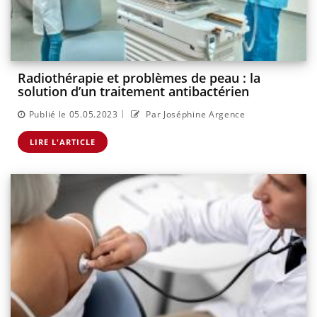
Radiothérapie et problèmes de peau : la
solution d’un traitement antibactérien
|
Publié le 05.05.2023
Par Joséphine Argence
LIRE L'ARTICLE