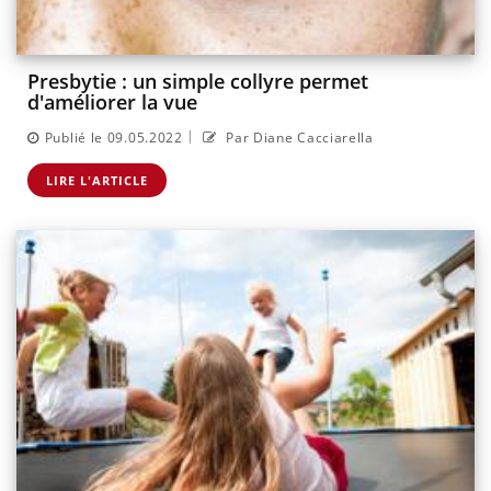
Presbytie : un simple collyre permet
d'améliorer la vue
|
Publié le 09.05.2022
Par Diane Cacciarella
LIRE L'ARTICLE