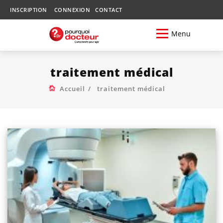
INSCRIPTION
CONNEXION
CONTACT
Menu
traitement médical
Accueil
traitement médical