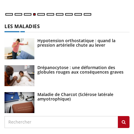
LES MALADIES
Hypotension orthostatique : quand la
pression artérielle chute au lever
Drépanocytose : une déformation des
globules rouges aux conséquences graves
Maladie de Charcot (Sclérose latérale
amyotrophique)