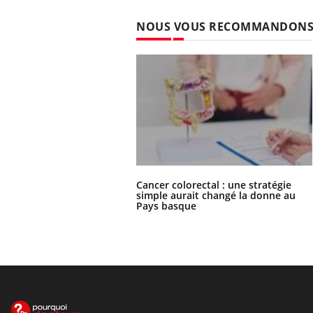
NOUS VOUS RECOMMANDON
Cancer colorectal : une stratégie
simple aurait changé la donne au
Pays basque