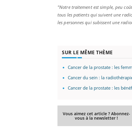
"Notre traitement est simple, peu coût
tous les patients qui suivent une rad
les personnes qui subissent une radi
SUR LE MÊME THÈME
Cancer de la prostate : les fe
Cancer du sein : la radiothérap
Cancer de la prostate : les béné
Vous aimez cet article ? Abonnez-
vous à la newsletter !