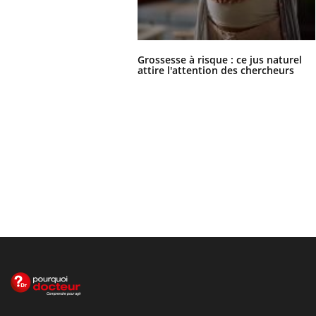
Grossesse à risque : ce jus naturel
attire l'attention des chercheurs