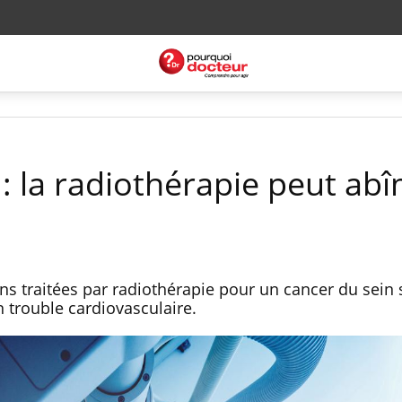
: la radiothérapie peut abî
 traitées par radiothérapie pour un cancer du sein 
 trouble cardiovasculaire.