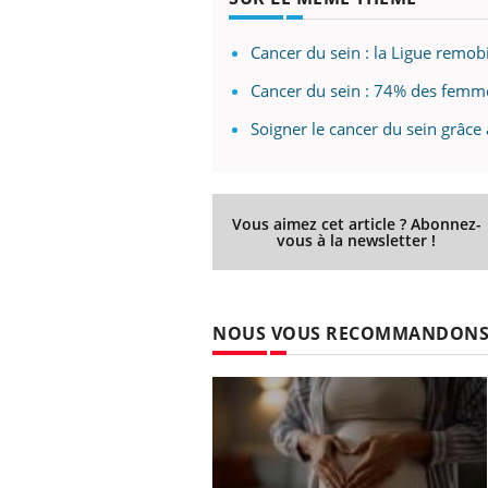
Cancer du sein : la Ligue remobi
Cancer du sein : 74% des femme
Soigner le cancer du sein grâce
Vous aimez cet article ? Abonnez-
vous à la newsletter !
NOUS VOUS RECOMMANDON