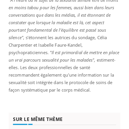
en moins tabou pour les femmes, aussi bien dans leurs
conversations que dans les médias, il est étonnant de
constater que lorsque la maladie est là, cet aspect
pourtant fondamental de l’équilibre est passé sous
silence",
s’étonnent les autrices du sondage, Célia
Charpentier et Isabelle Faure-Kandel,
psychopraticiennes.
"Il est primordial de mettre en place
un vrai parcours sexualité pour les malades",
estiment-
elles. Les deux professionnelles de santé
recommandent également qu’une information sur la
sexualité soit intégrée dans le protocole de soins de
façon systématique par le corps médical.
SUR LE MÊME THÈME