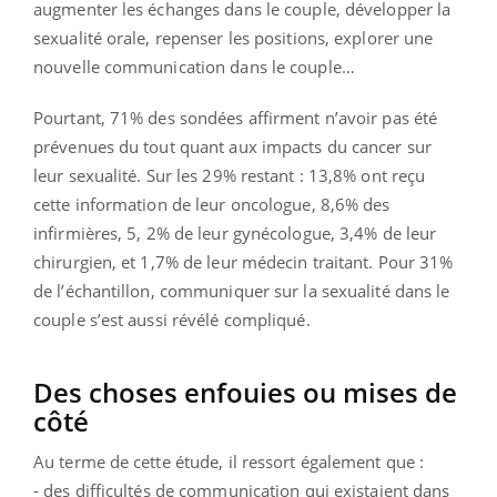
augmenter les échanges dans le couple, développer la
sexualité orale, repenser les positions, explorer une
nouvelle communication dans le couple…
Pourtant, 71% des sondées affirment n’avoir pas été
prévenues du tout quant aux impacts du cancer sur
leur sexualité. Sur les 29% restant : 13,8% ont reçu
cette information de leur oncologue, 8,6% des
infirmières, 5, 2% de leur gynécologue, 3,4% de leur
chirurgien, et 1,7% de leur médecin traitant. Pour 31%
de l’échantillon, communiquer sur la sexualité dans le
couple s’est aussi révélé compliqué.
Des choses enfouies ou mises de
côté
Au terme de cette étude, il ressort également que :
- des difficultés de communication qui existaient dans