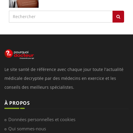
Le site santé de référence avec chaque jour toute l'actualité
médicale decryptée par des médecins en exercice et les
conseils des meilleurs spécialistes.
À PROPOS
Données personnelles et cookies
Qui sommes-nous