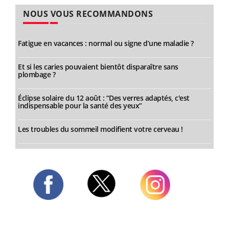
NOUS VOUS RECOMMANDONS
Fatigue en vacances : normal ou signe d’une maladie ?
Et si les caries pouvaient bientôt disparaître sans
plombage ?
Éclipse solaire du 12 août : “Des verres adaptés, c'est
indispensable pour la santé des yeux”
Les troubles du sommeil modifient votre cerveau !
Twitter
Facebook
Instagram