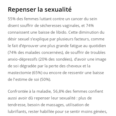
Repenser la sexualité
55% des femmes luttant contre un cancer du sein
disent souffrir de sécheresses vaginales, et 74%
connaissent une baisse de libido. Cette diminution du
désir sexuel s’explique par plusieurs facteurs, comme
le fait d’éprouver une plus grande fatigue au quotidien
(74% des malades concernées), de souffrir de troubles
anxio-dépressifs (20% des sondées), d’avoir une image
de soi dégradée par la perte des cheveux et la
mastectomie (65%) ou encore de ressentir une baisse
de l’estime de soi (50%).
Confrontée à la maladie, 56,8% des femmes confient
aussi avoir dû repenser leur sexualité : plus de
tendresse, besoin de massages, utilisation de
lubrifiants, rester habillée pour se sentir moins génées,