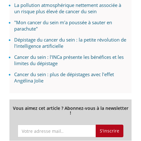
La pollution atmosphérique nettement associée à
un risque plus élevé de cancer du sein
"Mon cancer du sein m'a poussée à sauter en
parachute"
Dépistage du cancer du sein : la petite révolution de
l'intelligence artificielle
Cancer du sein : l'INCa présente les bénéfices et les
limites du dépistage
Cancer du sein : plus de dépistages avec l'effet
Angélina Jolie
Vous aimez cet article ? Abonnez-vous à la newsletter
!
S'inscrire