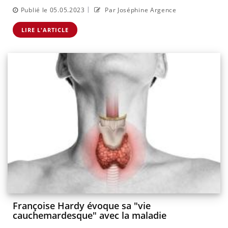
|
Publié le 05.05.2023
Par Joséphine Argence
LIRE L'ARTICLE
Françoise Hardy évoque sa "vie
cauchemardesque" avec la maladie