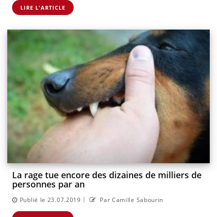
LIRE L'ARTICLE
La rage tue encore des dizaines de milliers de
personnes par an
|
Publié le 23.07.2019
Par Camille Sabourin