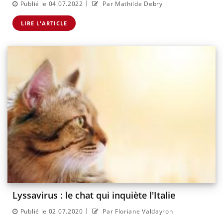
|
Publié le 04.07.2022
Par Mathilde Debry
LIRE L'ARTICLE
Lyssavirus : le chat qui inquiète l'Italie
|
Publié le 02.07.2020
Par Floriane Valdayron