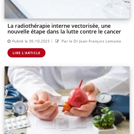
La radiothérapie interne vectorisée, une
nouvelle étape dans la lutte contre le cancer
|
Publié le 05.10.2025
Par le Dr Jean-François Lemoine
LIRE L'ARTICLE