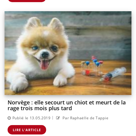
Norvège : elle secourt un chiot et meurt de la
rage trois mois plus tard
|
Publié le 13.05.2019
Par Raphaëlle de Tappie
LIRE L'ARTICLE