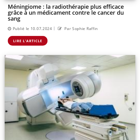
Méningiome : la radiothérapie plus efficace
grâce à un médicament contre le cancer du
sang
|
Publié le 10.07.2024
Par Sophie Raffin
LIRE L'ARTICLE