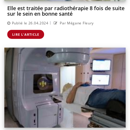
Elle est traitée par radiothérapie 8 fois de suite
sur le sein en bonne santé
|
Publié le 26.04.2024
Par Mégane Fleury
LIRE L'ARTICLE