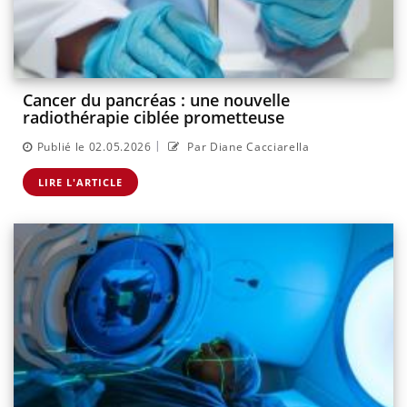
Cancer du pancréas : une nouvelle
radiothérapie ciblée prometteuse
|
Publié le 02.05.2026
Par Diane Cacciarella
LIRE L'ARTICLE