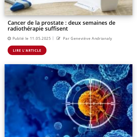
Cancer de la prostate : deux semaines de
radiothérapie suffisent
|
Publié le 11.05.2025
Par Geneviève Andrianaly
LIRE L'ARTICLE