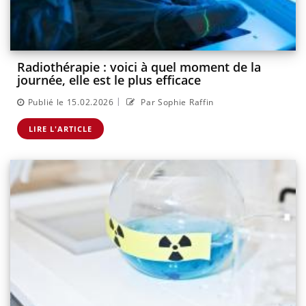
Radiothérapie : voici à quel moment de la
journée, elle est le plus efficace
|
Publié le 15.02.2026
Par Sophie Raffin
LIRE L'ARTICLE