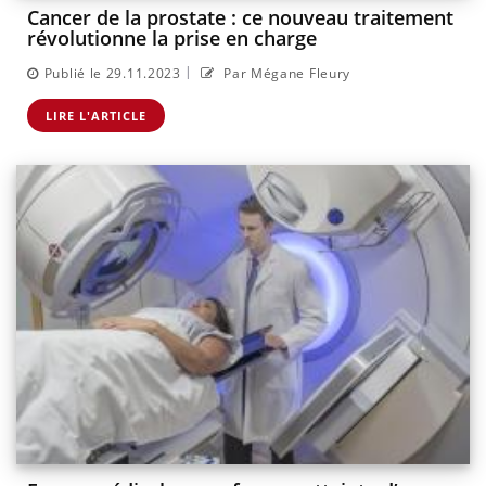
Cancer de la prostate : ce nouveau traitement
révolutionne la prise en charge
|
Publié le 29.11.2023
Par Mégane Fleury
LIRE L'ARTICLE