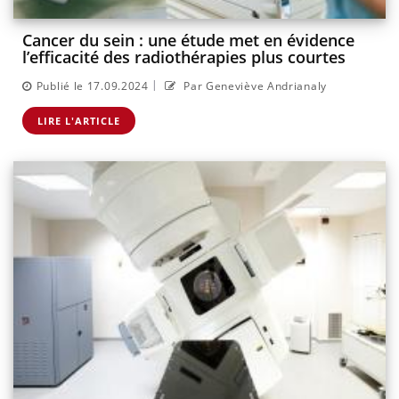
Cancer du sein : une étude met en évidence
l’efficacité des radiothérapies plus courtes
|
Publié le 17.09.2024
Par Geneviève Andrianaly
LIRE L'ARTICLE