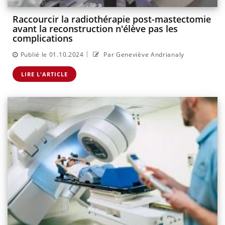
Raccourcir la radiothérapie post-mastectomie
avant la reconstruction n'élève pas les
complications
|
Publié le 01.10.2024
Par Geneviève Andrianaly
LIRE L'ARTICLE