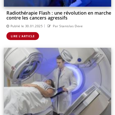
Radiothérapie Flash : une révolution en marche
contre les cancers agressifs
|
Publié le 30.01.2025
Par Stanislas Deve
LIRE L'ARTICLE