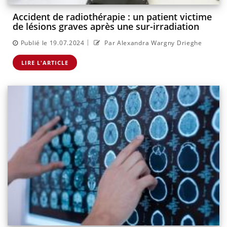
Accident de radiothérapie : un patient victime
de lésions graves après une sur-irradiation
|
Publié le 19.07.2024
Par Alexandra Wargny Drieghe
LIRE L'ARTICLE