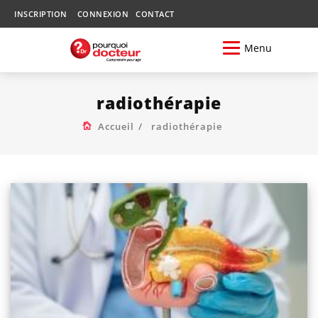
INSCRIPTION
CONNEXION
CONTACT
Menu
radiothérapie
Accueil
radiothérapie