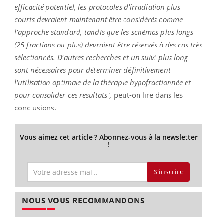
efficacité potentiel, les protocoles d'irradiation plus
courts devraient maintenant être considérés comme
l'approche standard, tandis que les schémas plus longs
(25 fractions ou plus) devraient être réservés à des cas très
sélectionnés. D'autres recherches et un suivi plus long
sont nécessaires pour déterminer définitivement
l'utilisation optimale de la thérapie hypofractionnée et
pour consolider ces résultats",
peut-on lire dans les
conclusions.
Vous aimez cet article ? Abonnez-vous à la newsletter
!
S'inscrire
NOUS VOUS RECOMMANDONS