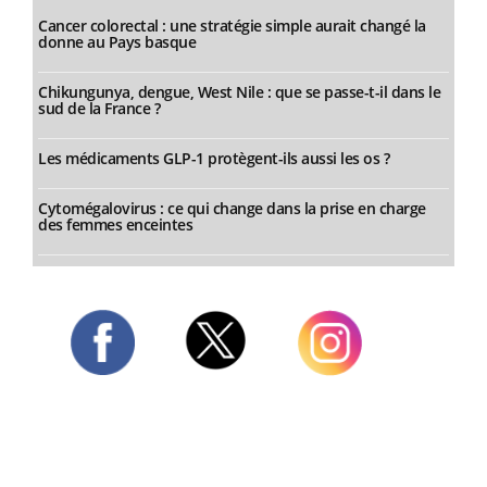
Cancer colorectal : une stratégie simple aurait changé la
donne au Pays basque
Chikungunya, dengue, West Nile : que se passe-t-il dans le
sud de la France ?
Les médicaments GLP-1 protègent-ils aussi les os ?
Cytomégalovirus : ce qui change dans la prise en charge
des femmes enceintes
Twitter
Facebook
Instagram