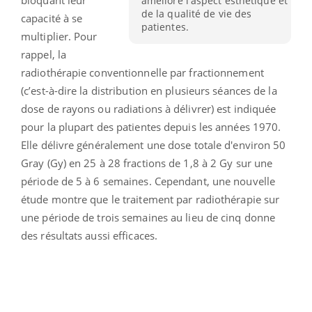
améliore l'aspect esthétique et
de la qualité de vie des
capacité à se
patientes.
multiplier. Pour
rappel, la
radiothérapie conventionnelle par fractionnement
(c’est-à-dire la distribution en plusieurs séances de la
dose de rayons ou radiations à délivrer) est indiquée
pour la plupart des patientes depuis les années 1970.
Elle délivre généralement une dose totale d'environ 50
Gray (Gy) en 25 à 28 fractions de 1,8 à 2 Gy sur une
période de 5 à 6 semaines. Cependant, une nouvelle
étude montre que le traitement par radiothérapie sur
une période de trois semaines au lieu de cinq donne
des résultats aussi efficaces.