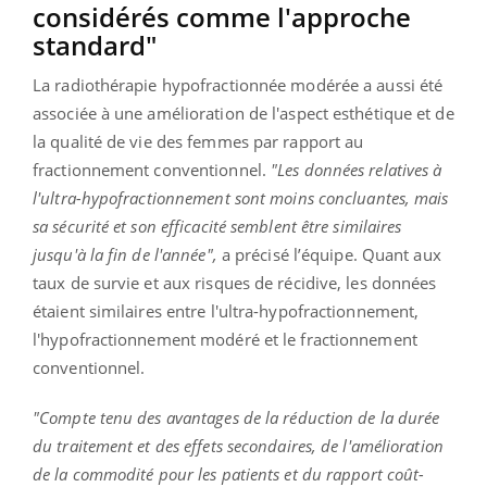
considérés comme l'approche
standard"
La radiothérapie hypofractionnée modérée a aussi été
associée à une amélioration de l'aspect esthétique et de
la qualité de vie des femmes par rapport au
fractionnement conventionnel.
"Les données relatives à
l'ultra-hypofractionnement sont moins concluantes, mais
sa sécurité et son efficacité semblent être similaires
jusqu'à la fin de l'année",
a précisé l’équipe. Quant aux
taux de survie et aux risques de récidive, les données
étaient similaires entre l'ultra-hypofractionnement,
l'hypofractionnement modéré et le fractionnement
conventionnel.
"Compte tenu des avantages de la réduction de la durée
du traitement et des effets secondaires, de l'amélioration
de la commodité pour les patients et du rapport coût-