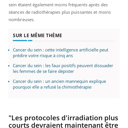
sein étaient également moins fréquents après des
séances de radiothérapies plus puissantes et moins
nombreuses.
SUR LE MÊME THÈME
Cancer du sein : cette intelligence artificielle peut
prédire votre risque à cinq ans
Cancer du sein : les faux positifs peuvent dissuader
les femmes de se faire dépister
Cancer du sein : un ancien mannequin explique
pourquoi elle a refusé la chimiothérapie
"Les protocoles d'irradiation plus
courts devraient maintenant être