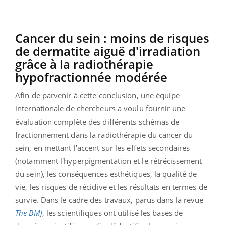
Cancer du sein : moins de risques
de dermatite aiguë d'irradiation
grâce à la radiothérapie
hypofractionnée modérée
Afin de parvenir à cette conclusion, une équipe
internationale de chercheurs a voulu fournir une
évaluation complète des différents schémas de
fractionnement dans la radiothérapie du cancer du
sein, en mettant l'accent sur les effets secondaires
(notamment l'hyperpigmentation et le rétrécissement
du sein), les conséquences esthétiques, la qualité de
vie, les risques de récidive et les résultats en termes de
survie. Dans le cadre des travaux, parus dans la revue
The BMJ
, les scientifiques ont utilisé les bases de