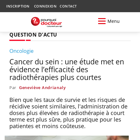
INSCRIPTION
CONNEXION
CONTACT
Menu
QUESTION D'ACTU
Oncologie
Cancer du sein : une étude met en
évidence l’efficacité des
radiothérapies plus courtes
Par
Geneviève Andrianaly
Bien que les taux de survie et les risques de
récidive soient similaires, l'administration de
doses plus élevées de radiothérapie à court
terme est plus sûre, plus pratique pour les
patientes et moins coûteuse.