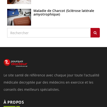
Maladie de Charcot (Sclérose latérale
amyotrophique)
Le site santé de référence avec chaque jour toute l'actualité
médicale decryptée par des médecins en exercice et les
conseils des meilleurs spécialistes.
À PROPOS