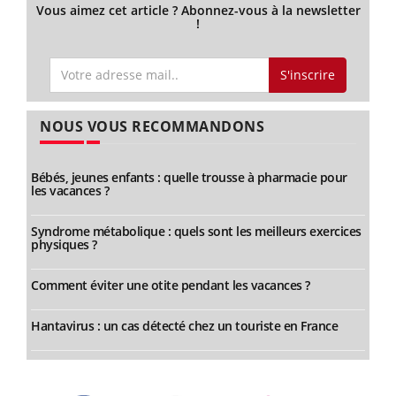
Vous aimez cet article ? Abonnez-vous à la newsletter
!
S'inscrire
NOUS VOUS RECOMMANDONS
Bébés, jeunes enfants : quelle trousse à pharmacie pour
les vacances ?
Syndrome métabolique : quels sont les meilleurs exercices
physiques ?
Comment éviter une otite pendant les vacances ?
Hantavirus : un cas détecté chez un touriste en France