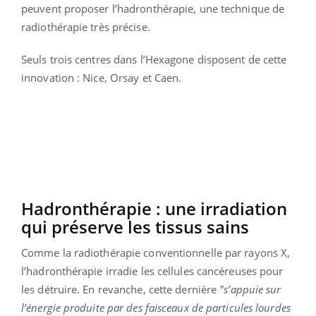
peuvent proposer l’hadronthérapie, une technique de
radiothérapie très précise.
Seuls trois centres dans l’Hexagone disposent de cette
innovation : Nice, Orsay et Caen.
Hadronthérapie : une irradiation
qui préserve les tissus sains
Comme la radiothérapie conventionnelle par rayons X,
l’hadronthérapie irradie les cellules cancéreuses pour
les détruire. En revanche, cette dernière
"s’appuie sur
l’énergie produite par des faisceaux de particules lourdes