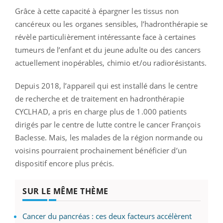
Grâce à cette capacité à épargner les tissus non
cancéreux ou les organes sensibles, l’hadronthérapie se
révèle particulièrement intéressante face à certaines
tumeurs de l’enfant et du jeune adulte ou des cancers
actuellement inopérables, chimio et/ou radiorésistants.
Depuis 2018, l’appareil qui est installé dans le centre
de recherche et de traitement en hadronthérapie
CYCLHAD, a pris en charge plus de 1.000 patients
dirigés par le centre de lutte contre le cancer François
Baclesse. Mais, les malades de la région normande ou
voisins pourraient prochainement bénéficier d’un
dispositif encore plus précis.
SUR LE MÊME THÈME
Cancer du pancréas : ces deux facteurs accélèrent