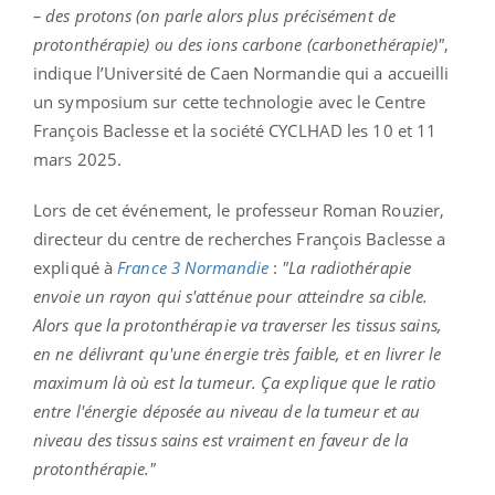
– des protons (on parle alors plus précisément de
protonthérapie) ou des ions carbone (carbonethérapie)"
,
indique l’Université de Caen Normandie qui a accueilli
un symposium sur cette technologie avec le Centre
François Baclesse et la société CYCLHAD les 10 et 11
mars 2025.
Lors de cet événement, le professeur Roman Rouzier,
directeur du centre de recherches François Baclesse a
expliqué à
France 3
Normandie
:
"La radiothérapie
envoie un rayon qui s'atténue pour atteindre sa cible.
Alors que la protonthérapie va traverser les tissus sains,
en ne délivrant qu'une énergie très faible, et en livrer le
maximum là où est la tumeur. Ça explique que le ratio
entre l'énergie déposée au niveau de la tumeur et au
niveau des tissus sains est vraiment en faveur de la
protonthérapie."