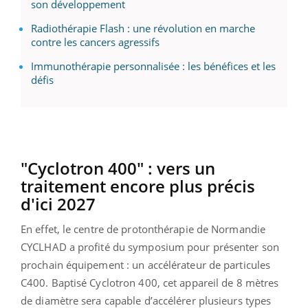
son développement
Radiothérapie Flash : une révolution en marche
contre les cancers agressifs
Immunothérapie personnalisée : les bénéfices et les
défis
"Cyclotron 400" : vers un
traitement encore plus précis
d'ici 2027
En effet, le centre de protonthérapie de Normandie
CYCLHAD a profité du symposium pour présenter son
prochain équipement : un accélérateur de particules
C400. Baptisé Cyclotron 400, cet appareil de 8 mètres
de diamètre sera capable d’accélérer plusieurs types