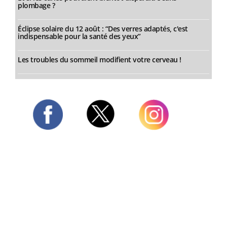
plombage ?
Éclipse solaire du 12 août : “Des verres adaptés, c'est
indispensable pour la santé des yeux”
Les troubles du sommeil modifient votre cerveau !
Twitter
Facebook
Instagram