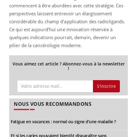
commencent à être abordées avec cette stratégie. Ces
perspectives laissent entrevoir un élargissement
considérable du champ d’application des radioligands.
Ce qui est aujourd’hui une innovation réservée à
quelques indications pourrait, demain, devenir un
pilier de la cancérologie moderne.
Vous aimez cet article ? Abonnez-vous à la newsletter
!
S'inscrire
NOUS VOUS RECOMMANDONS
Fatigue en vacances : normal ou signe d’une maladie ?
Et si les caries pouvaient bientôt disparaître sans