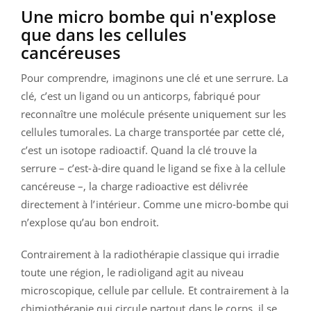
Une micro bombe qui n'explose
que dans les cellules
cancéreuses
Pour comprendre, imaginons une clé et une serrure. La
clé, c’est un ligand ou un anticorps, fabriqué pour
reconnaître une molécule présente uniquement sur les
cellules tumorales. La charge transportée par cette clé,
c’est un isotope radioactif. Quand la clé trouve la
serrure – c’est-à-dire quand le ligand se fixe à la cellule
cancéreuse –, la charge radioactive est délivrée
directement à l’intérieur. Comme une micro-bombe qui
n’explose qu’au bon endroit.
Contrairement à la radiothérapie classique qui irradie
toute une région, le radioligand agit au niveau
microscopique, cellule par cellule. Et contrairement à la
chimiothérapie qui circule partout dans le corps, il se