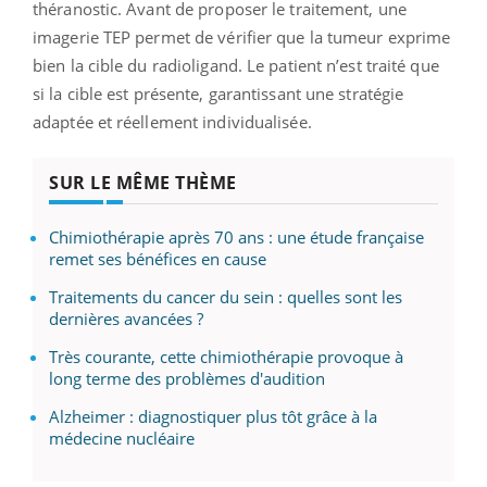
théranostic. Avant de proposer le traitement, une
imagerie TEP permet de vérifier que la tumeur exprime
bien la cible du radioligand. Le patient n’est traité que
si la cible est présente, garantissant une stratégie
adaptée et réellement individualisée.
SUR LE MÊME THÈME
Chimiothérapie après 70 ans : une étude française
remet ses bénéfices en cause
Traitements du cancer du sein : quelles sont les
dernières avancées ?
Très courante, cette chimiothérapie provoque à
long terme des problèmes d'audition
Alzheimer : diagnostiquer plus tôt grâce à la
médecine nucléaire