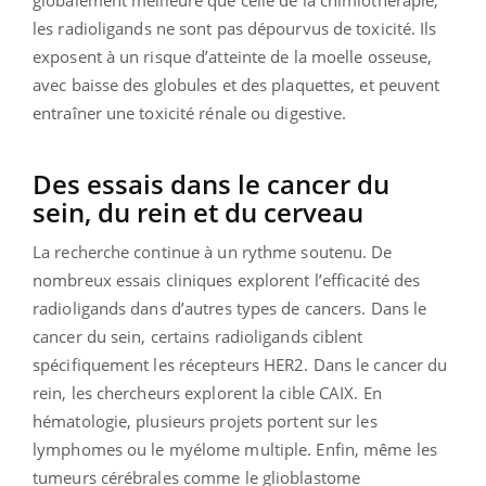
globalement meilleure que celle de la chimiothérapie,
les radioligands ne sont pas dépourvus de toxicité. Ils
exposent à un risque d’atteinte de la moelle osseuse,
avec baisse des globules et des plaquettes, et peuvent
entraîner une toxicité rénale ou digestive.
Des essais dans le cancer du
sein, du rein et du cerveau
La recherche continue à un rythme soutenu. De
nombreux essais cliniques explorent l’efficacité des
radioligands dans d’autres types de cancers. Dans le
cancer du sein, certains radioligands ciblent
spécifiquement les récepteurs HER2. Dans le cancer du
rein, les chercheurs explorent la cible CAIX. En
hématologie, plusieurs projets portent sur les
lymphomes ou le myélome multiple. Enfin, même les
tumeurs cérébrales comme le glioblastome