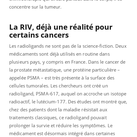
concentre sur la tumeur.
La RIV, déjà une réalité pour
certains cancers
Les radioligands ne sont pas de la science-fiction. Deux
médicaments sont déjà utilisés en routine dans
plusieurs pays, y compris en France. Dans le cancer de
la prostate métastatique, une protéine particulière –
appelée PSMA – est très présente à la surface des
cellules tumorales. Les chercheurs ont créé un
radioligand, PSMA-617, auquel on accroche un isotope
radioactif, le lutécium-177. Des études ont montré que,
chez des patients dont la maladie résistait aux
traitements classiques, ce radioligand pouvait
prolonger la survie et réduire les symptômes. Le
médicament est désormais intégré dans certaines