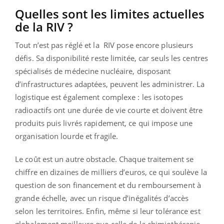
Quelles sont les limites actuelles
de la RIV ?
Tout n’est pas réglé et la RIV pose encore plusieurs
défis. Sa disponibilité reste limitée, car seuls les centres
spécialisés de médecine nucléaire, disposant
d’infrastructures adaptées, peuvent les administrer. La
logistique est également complexe : les isotopes
radioactifs ont une durée de vie courte et doivent être
produits puis livrés rapidement, ce qui impose une
organisation lourde et fragile.
Le coût est un autre obstacle. Chaque traitement se
chiffre en dizaines de milliers d’euros, ce qui soulève la
question de son financement et du remboursement à
grande échelle, avec un risque d’inégalités d’accès
selon les territoires. Enfin, même si leur tolérance est