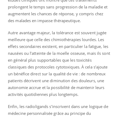
études cliniques ont montré que ces traitements
prolongent le temps sans progression de la maladie et
augmentent les chances de réponse, y compris chez
des malades en impasse thérapeutique.
Autre avantage majeur, la tolérance est souvent jugée
meilleure que celle des chimiothérapies lourdes. Les
effets secondaires existent, en particulier la fatigue, les
nausées ou l’atteinte de la moelle osseuse, mais ils sont
en général plus supportables que les toxicités
classiques des protocoles cytotoxiques. À cela s’ajoute
un bénéfice direct sur la qualité de vie : de nombreux
patients décrivent une diminution des douleurs, une
autonomie accrue et la possibilité de maintenir leurs
activités quotidiennes plus longtemps.
Enfin, les radioligands s’inscrivent dans une logique de
médecine personnalisée grâce au principe du