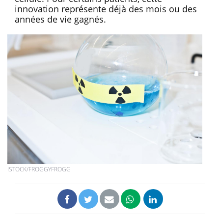
innovation représente déjà des mois ou des
années de vie gagnés.
ISTOCK/FROGGYFROGG