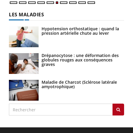
LES MALADIES
Hypotension orthostatique : quand la
pression artérielle chute au lever
Drépanocytose : une déformation des
globules rouges aux conséquences
graves
Maladie de Charcot (Sclérose latérale
amyotrophique)