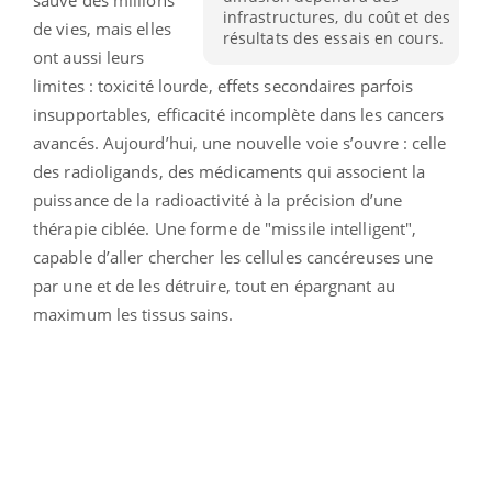
sauvé des millions
infrastructures, du coût et des
de vies, mais elles
résultats des essais en cours.
ont aussi leurs
limites : toxicité lourde, effets secondaires parfois
insupportables, efficacité incomplète dans les cancers
avancés. Aujourd’hui, une nouvelle voie s’ouvre : celle
des radioligands, des médicaments qui associent la
puissance de la radioactivité à la précision d’une
thérapie ciblée. Une forme de "missile intelligent",
capable d’aller chercher les cellules cancéreuses une
par une et de les détruire, tout en épargnant au
maximum les tissus sains.