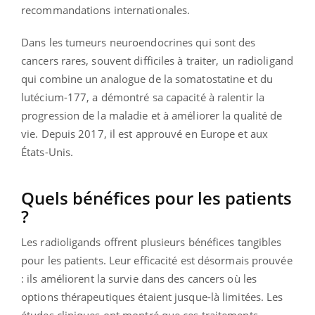
recommandations internationales.
Dans les tumeurs neuroendocrines qui sont des
cancers rares, souvent difficiles à traiter, un radioligand
qui combine un analogue de la somatostatine et du
lutécium-177, a démontré sa capacité à ralentir la
progression de la maladie et à améliorer la qualité de
vie. Depuis 2017, il est approuvé en Europe et aux
États-Unis.
Quels bénéfices pour les patients
?
Les radioligands offrent plusieurs bénéfices tangibles
pour les patients. Leur efficacité est désormais prouvée
: ils améliorent la survie dans des cancers où les
options thérapeutiques étaient jusque-là limitées. Les