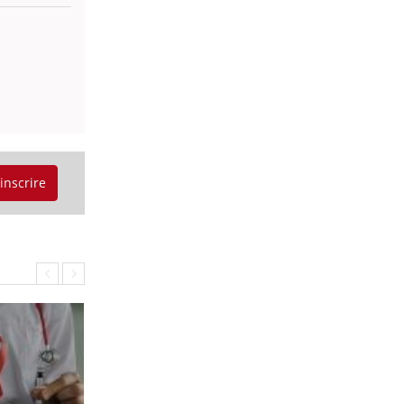
'inscrire