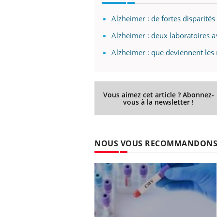
Alzheimer : de fortes disparités
Alzheimer : deux laboratoires
Alzheimer : que deviennent les
Vous aimez cet article ? Abonnez-
vous à la newsletter !
NOUS VOUS RECOMMANDON