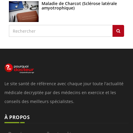
Maladie de Charcot (Sclérose latérale
amyotrophique)
Le site santé de référence avec chaque jour toute l'actualité
médicale decryptée par des médecins en exercice et les
conseils des meilleurs spécialistes.
À PROPOS