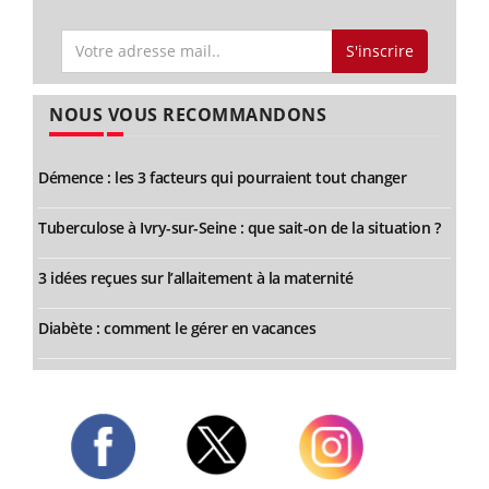
S'inscrire
NOUS VOUS RECOMMANDONS
Démence : les 3 facteurs qui pourraient tout changer
Tuberculose à Ivry-sur-Seine : que sait-on de la situation ?
3 idées reçues sur l’allaitement à la maternité
Diabète : comment le gérer en vacances
Twitter
Facebook