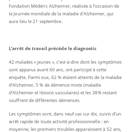
Fondation Médéric Alzheimer, réalisée à l’occasion de
la Journée mondiale de la maladie d’Alzheimer, qui
aura lieu le 21 septembre.
L’arrêt de travail précède le diagnostic
42 malades « jeunes », c’est-à-dire dont les symptômes
sont apparus avant 60 ans, ont participé à cette
enquête. Parmi eux, 62 % étaient atteints de la maladie
d’Alzheimer, 5 % de démence mixte (maladie
d’Alzheimer et lésions vasculaires) et les 38% restant
souffrent de différentes démences.
Les symptômes sont, dans neuf cas sur dix, suivis d’un
arrêt rapide de toute activité professionnelle : en
moyenne, les premiers troubles apparaissent à 52 ans,