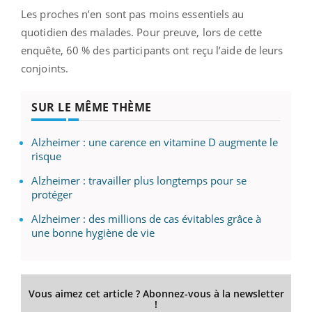
Les proches n’en sont pas moins essentiels au
quotidien des malades. Pour preuve, lors de cette
enquête, 60 % des participants ont reçu l’aide de leurs
conjoints.
SUR LE MÊME THÈME
Alzheimer : une carence en vitamine D augmente le
risque
Alzheimer : travailler plus longtemps pour se
protéger
Alzheimer : des millions de cas évitables grâce à
une bonne hygiène de vie
Vous aimez cet article ? Abonnez-vous à la newsletter
!