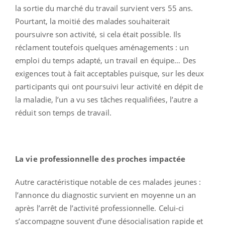
la sortie du marché du travail survient vers 55 ans.
Pourtant, la moitié des malades souhaiterait
poursuivre son activité, si cela était possible. Ils
réclament toutefois quelques aménagements : un
emploi du temps adapté, un travail en équipe… Des
exigences tout à fait acceptables puisque, sur les deux
participants qui ont poursuivi leur activité en dépit de
la maladie, l’un a vu ses tâches requalifiées, l’autre a
réduit son temps de travail.
La vie professionnelle des proches impactée
Autre caractéristique notable de ces malades jeunes :
l’annonce du diagnostic survient en moyenne un an
après l’arrêt de l’activité professionnelle. Celui-ci
s’accompagne souvent d’une désocialisation rapide et