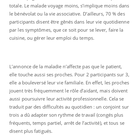
totale. Le malade voyage moins, s’implique moins dans
le bénévolat ou la vie associative. D’ailleurs, 70 % des
participants disent être gênés dans leur vie quotidienne
par les symptômes, que ce soit pour se lever, faire la
cuisine, ou gérer leur emploi du temps.
L’annonce de la maladie n’affecte pas que le patient,
elle touche aussi ses proches. Pour 2 participants sur 3,
elle a bouleversé leur vie familiale. En effet, les proches
jouent très fréquemment le rôle d’aidant, mais doivent
aussi poursuivre leur activité professionnelle. Cela se
traduit par des difficultés au quotidien : un conjoint sur
trois a dû adapter son rythme de travail (congés plus
fréquents, temps partiel, arrêt de l’activité), et tous se
disent plus fatigués.