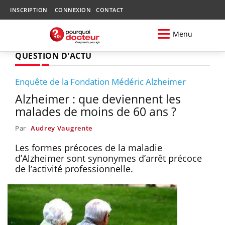
INSCRIPTION
CONNEXION
CONTACT
Menu
QUESTION D'ACTU
Enquête de la Fondation Médéric Alzheimer
Alzheimer : que deviennent les
malades de moins de 60 ans ?
Par
Audrey Vaugrente
Les formes précoces de la maladie
d’Alzheimer sont synonymes d’arrêt précoce
de l’activité professionnelle.