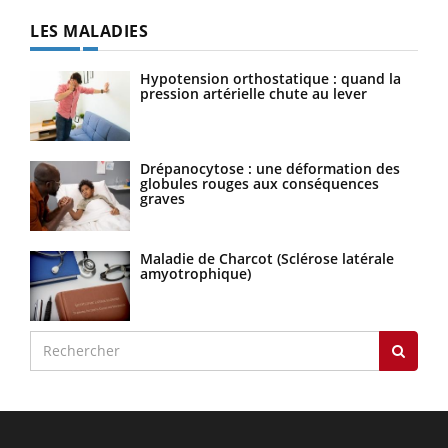
LES MALADIES
Hypotension orthostatique : quand la
pression artérielle chute au lever
Drépanocytose : une déformation des
globules rouges aux conséquences
graves
Maladie de Charcot (Sclérose latérale
amyotrophique)