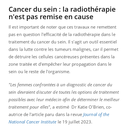
Cancer
du sein :
la radiothérapie
n'est pas remise en
cause
Il est important de noter que ces travaux ne remettent
pas en question l'efficacité de la radiothérapie dans le
traitement du cancer du sein.
Il s'agit un outil essentiel
dans la lutte contre les tumeurs malignes, car il permet
de détruire les cellules cancéreuses présentes dans la
zone traitée et d'
empêcher leur propagation dans le
sein ou le reste de l'organisme.
"Les femmes confrontées à un diagnostic de cancer du
sein devraient discuter de toutes les options de traitement
possibles avec leur médecin afin de déterminer le meilleur
traitement pour elles"
, a estimé Dr
Katie
O'Brien
, co-
autrice de l'article paru dans la revue
Journal of the
National Cancer Institute
le 19 juillet 2023.