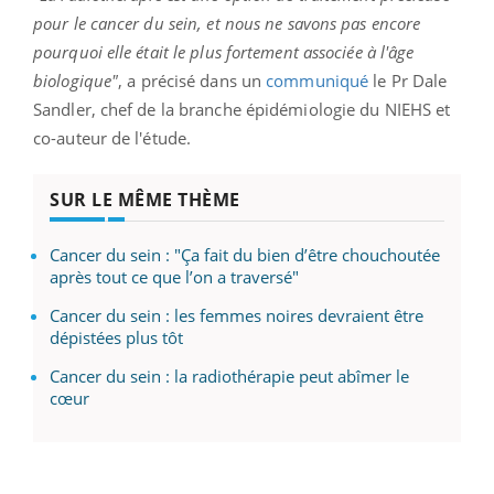
pour le cancer du sein, et nous ne savons pas encore
pourquoi elle était le plus fortement associée à l'âge
biologique"
, a précisé dans un
communiqué
le
Pr
Dale
Sandler, chef de la branche épidémiologie du
NIEHS
et
co-auteur de l'étude.
SUR LE MÊME THÈME
Cancer du sein : "Ça fait du bien d’être chouchoutée
après tout ce que l’on a traversé"
Cancer du sein : les femmes noires devraient être
dépistées plus tôt
Cancer du sein : la radiothérapie peut abîmer le
cœur