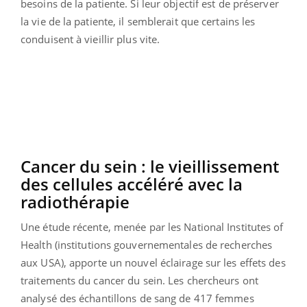
besoins de la patiente.
Si leur objectif est de préserver
la vie de la patiente, il semblerait que certains les
conduisent à vieillir plus vite.
Cancer
du sein :
le vieillissement
des cellules accéléré avec la
radiothérapie
Une étude récente, menée par les National Institutes of
Health
(institutions gouvernementales de recherches
aux USA),
apporte un nouvel éclairage sur les effets des
traitements du cancer du sein.
Les chercheurs ont
analysé des échantillons de sang de 417 femmes