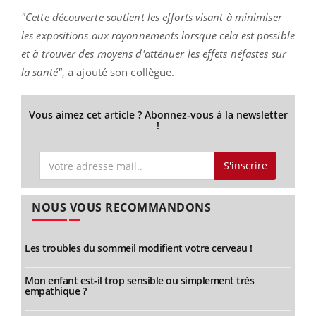
"Cette découverte soutient les efforts visant à minimiser
les expositions aux rayonnements lorsque cela est possible
et à trouver des moyens d'atténuer les effets néfastes sur
la santé"
, a ajouté son collègue.
Vous aimez cet article ? Abonnez-vous à la newsletter
!
S'inscrire
NOUS VOUS RECOMMANDONS
Les troubles du sommeil modifient votre cerveau !
Mon enfant est-il trop sensible ou simplement très
empathique ?