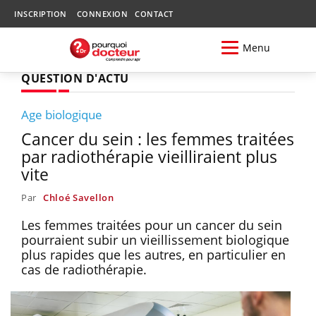
INSCRIPTION
CONNEXION
CONTACT
Menu
QUESTION D'ACTU
Age biologique
Cancer du sein : les femmes traitées
par radiothérapie vieilliraient plus
vite
Par
Chloé Savellon
Les femmes traitées pour un cancer du sein
pourraient subir un vieillissement biologique
plus rapides que les autres, en particulier en
cas de radiothérapie.