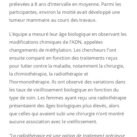
prélevées à 8 ans d'intervalle en moyenne.
Parmi les
participantes, environ la moitié avait développé une
tumeur mammaire au cours des travaux.
L'équipe a mesuré leur âge biologique en observant les
modifications chimiques de l'ADN, appelées
changements de méthylation.
Les chercheurs l'ont
ensuite comparé en fonction des traitements reçus
pour lutter contre la maladie, notamment la chirurgie,
la chimiothérapie, la radiothérapie et
l'hormonothérapie.
Ils ont observé des variations dans
les taux de vieillissement biologique en fonction du
type de soin.
Les femmes ayant reçu une radiothérapie
présentaient des âges biologiques plus élevés, alors
que celles qui avaient subi une chirurgie n'ont montré
aucune association avec le vieillissement.
"La radiothérapie est une option de traitement précieuse