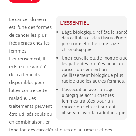
Le cancer du sein
L'ESSENTIEL
est l'une des formes
L'âge biologique reflète la santé
de cancer les plus
des cellules et des tissus d'une
fréquentes chez les
personne et diffère de l'âge
chronologique.
femmes.
Une nouvelle étude montre que
Heureusement, il
les patientes traitées pour un
existe une variété
cancer du sein ont un
de traitements
vieillissement biologique plus
rapide que les autres femmes.
disponibles pour
L'association avec un âge
lutter contre cette
biologique accru chez les
maladie.
Ces
femmes traitées pour un
traitements peuvent
cancer du sein est surtout
observée avec la radiothérapie.
être utilisés seuls ou
en combinaison, en
fonction des caractéristiques de la tumeur et des