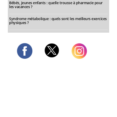
Bébés, jeunes enfants : quelle trousse à pharmacie pour
les vacances ?
Syndrome métabolique : quels sont les meilleurs exercices
physiques ?
Twitter
Facebook
Instagram