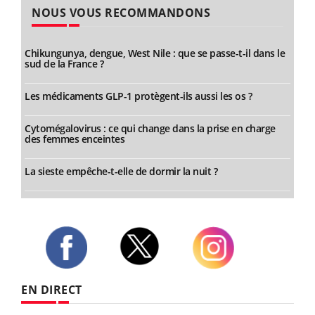
NOUS VOUS RECOMMANDONS
Chikungunya, dengue, West Nile : que se passe-t-il dans le
sud de la France ?
Les médicaments GLP-1 protègent-ils aussi les os ?
Cytomégalovirus : ce qui change dans la prise en charge
des femmes enceintes
La sieste empêche-t-elle de dormir la nuit ?
Twitter
Facebook
Instagram
EN DIRECT