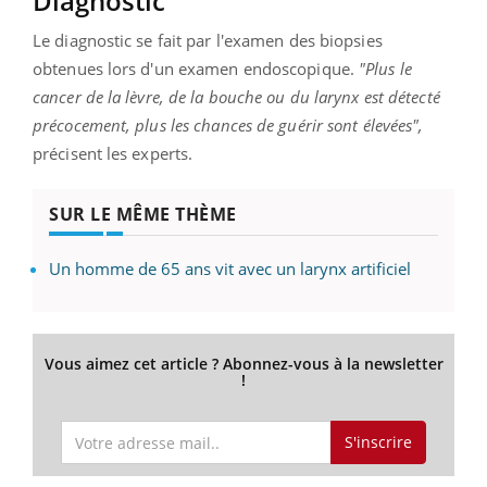
Diagnostic
Le diagnostic se fait par l'examen des biopsies
obtenues lors d'un examen endoscopique.
"Plus le
cancer de la lèvre, de la bouche ou du larynx est détecté
précocement, plus les chances de guérir sont élevées",
précisent les experts.
SUR LE MÊME THÈME
Un homme de 65 ans vit avec un larynx artificiel
Vous aimez cet article ? Abonnez-vous à la newsletter
!
S'inscrire