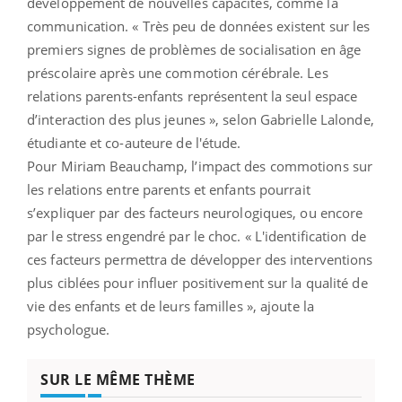
développement de nouvelles capacités, comme la
communication. « Très peu de données existent sur les
premiers signes de problèmes de socialisation en âge
préscolaire après une commotion cérébrale. Les
relations parents-enfants représentent la seul espace
d’interaction des plus jeunes », selon Gabrielle Lalonde,
étudiante et co-auteure de l'étude.
Pour Miriam Beauchamp, l’impact des commotions sur
les relations entre parents et enfants pourrait
s’expliquer par des facteurs neurologiques, ou encore
par le stress engendré par le choc. « L'identification de
ces facteurs permettra de développer des interventions
plus ciblées pour influer positivement sur la qualité de
vie des enfants et de leurs familles », ajoute la
psychologue.
SUR LE MÊME THÈME