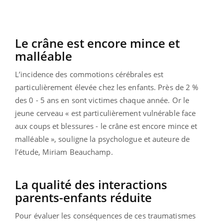
Le crâne est encore mince et
malléable
L’incidence des commotions cérébrales est
particulièrement élevée chez les enfants. Près de 2 %
des 0 - 5 ans en sont victimes chaque année. Or le
jeune cerveau « est particulièrement vulnérable face
aux coups et blessures - le crâne est encore mince et
malléable », souligne la psychologue et auteure de
l’étude, Miriam Beauchamp.
La qualité des interactions
parents-enfants réduite
Pour évaluer les conséquences de ces traumatismes