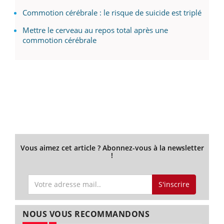
Commotion cérébrale : le risque de suicide est triplé
Mettre le cerveau au repos total après une
commotion cérébrale
Vous aimez cet article ? Abonnez-vous à la newsletter
!
S'inscrire
NOUS VOUS RECOMMANDONS