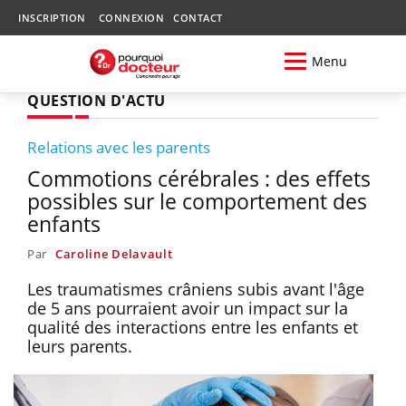
INSCRIPTION
CONNEXION
CONTACT
Menu
QUESTION D'ACTU
Relations avec les parents
Commotions cérébrales : des effets
possibles sur le comportement des
enfants
Par
Caroline Delavault
Les traumatismes crâniens subis avant l'âge
de 5 ans pourraient avoir un impact sur la
qualité des interactions entre les enfants et
leurs parents.