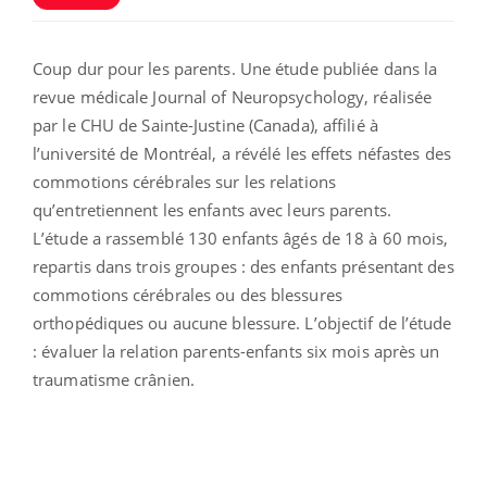
Coup dur pour les parents. Une étude publiée dans la
revue médicale Journal of Neuropsychology, réalisée
par le CHU de Sainte-Justine (Canada), affilié à
l’université de Montréal, a révélé les effets néfastes des
commotions cérébrales sur les relations
qu’entretiennent les enfants avec leurs parents.
L’étude a rassemblé 130 enfants âgés de 18 à 60 mois,
repartis dans trois groupes : des enfants présentant des
commotions cérébrales ou des blessures
orthopédiques ou aucune blessure. L’objectif de l’étude
: évaluer la relation parents-enfants six mois après un
traumatisme crânien.