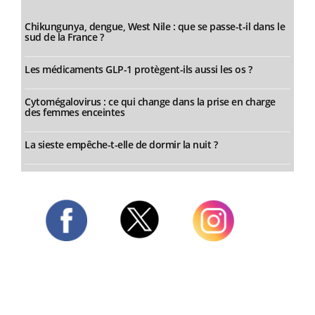
Chikungunya, dengue, West Nile : que se passe-t-il dans le
sud de la France ?
Les médicaments GLP-1 protègent-ils aussi les os ?
Cytomégalovirus : ce qui change dans la prise en charge
des femmes enceintes
La sieste empêche-t-elle de dormir la nuit ?
Twitter
Facebook
Instagram