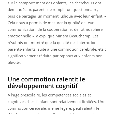
sur le comportement des enfants, les chercheurs ont
demandé aux parents de remplir un questionnaire,
puis de partager un moment ludique avec leur enfant. «
Cela nous a permis de mesurer la qualité de leur
communication, de la coopération et de l'atmosphère
émotionnelle », a expliqué Miriam Beauchamp. Les
résultats ont montré que la qualité des interactions
parents-enfants, suite à une commotion cérébrale, était
significativement réduite par rapport aux enfants non-
blessés.
Une commotion ralentit le
développement cognitif
A l’âge préscolaire, les compétences sociales et
cognitives chez l’enfant sont relativement limitées. Une
commotion cérébrale, même légère, peut ralentir le