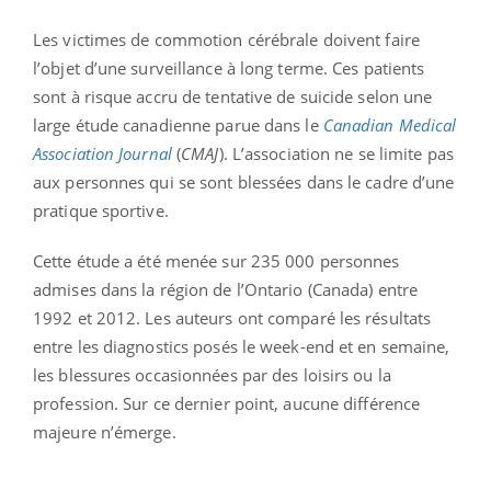
Les victimes de commotion cérébrale doivent faire
l’objet d’une surveillance à long terme. Ces patients
sont à risque accru de tentative de suicide selon une
large étude canadienne parue dans le
Canadian Medical
Association Journal
(
CMAJ
). L’association ne se limite pas
aux personnes qui se sont blessées dans le cadre d’une
pratique sportive.
Cette étude a été menée sur 235 000 personnes
admises dans la région de l’Ontario (Canada) entre
1992 et 2012. Les auteurs ont comparé les résultats
entre les diagnostics posés le week-end et en semaine,
les blessures occasionnées par des loisirs ou la
profession. Sur ce dernier point, aucune différence
majeure n’émerge.