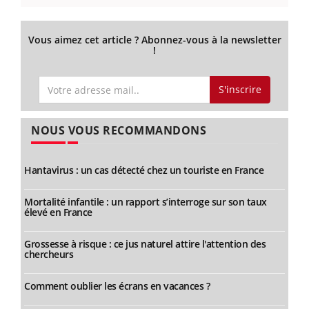
Vous aimez cet article ? Abonnez-vous à la newsletter
!
S'inscrire
NOUS VOUS RECOMMANDONS
Hantavirus : un cas détecté chez un touriste en France
Mortalité infantile : un rapport s’interroge sur son taux
élevé en France
Grossesse à risque : ce jus naturel attire l'attention des
chercheurs
Comment oublier les écrans en vacances ?