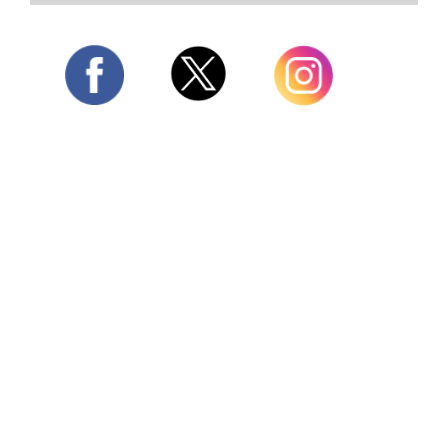
Twitter
Facebook
Instagram