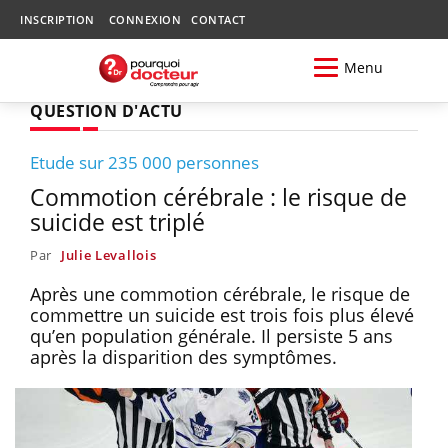
INSCRIPTION
CONNEXION
CONTACT
Menu
QUESTION D'ACTU
Etude sur 235 000 personnes
Commotion cérébrale : le risque de
suicide est triplé
Par
Julie Levallois
Après une commotion cérébrale, le risque de
commettre un suicide est trois fois plus élevé
qu’en population générale. Il persiste 5 ans
après la disparition des symptômes.