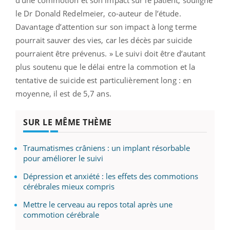
le Dr Donald Redelmeier, co-auteur de l’étude.
Davantage d’attention sur son impact à long terme
pourrait sauver des vies, car les décès par suicide
pourraient être prévenus. » Le suivi doit être d’autant
plus soutenu que le délai entre la commotion et la
tentative de suicide est particulièrement long : en
moyenne, il est de 5,7 ans.
SUR LE MÊME THÈME
Traumatismes crâniens : un implant résorbable
pour améliorer le suivi
Dépression et anxiété : les effets des commotions
cérébrales mieux compris
Mettre le cerveau au repos total après une
commotion cérébrale