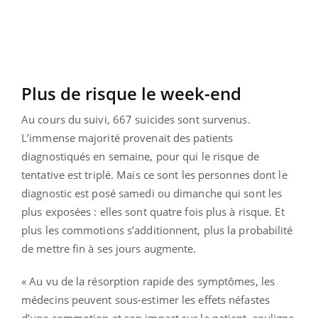
Plus de risque le week-end
Au cours du suivi, 667 suicides sont survenus.
L’immense majorité provenait des patients
diagnostiqués en semaine, pour qui le risque de
tentative est triplé. Mais ce sont les personnes dont le
diagnostic est posé samedi ou dimanche qui sont les
plus exposées : elles sont quatre fois plus à risque. Et
plus les commotions s’additionnent, plus la probabilité
de mettre fin à ses jours augmente.
« Au vu de la résorption rapide des symptômes, les
médecins peuvent sous-estimer les effets néfastes
d’une commotion et son impact sur le patient, souligne