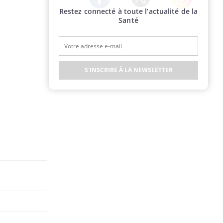
Restez connecté à toute l’actualité de la
Twitter
Facebook
Instagram
Santé
S'INSCRIRE À LA NEWSLETTER