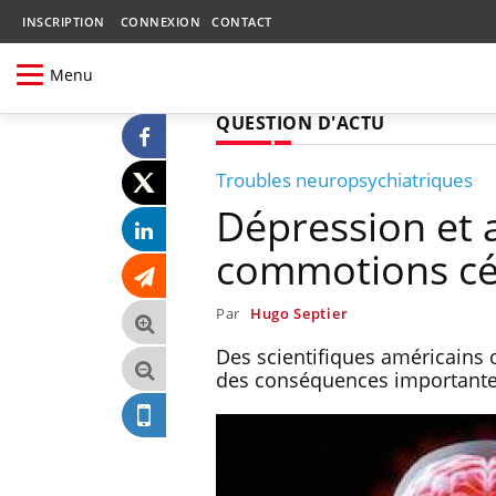
INSCRIPTION
CONNEXION
CONTACT
Menu
QUESTION D'ACTU
Troubles neuropsychiatriques
Dépression et a
commotions cé
Par
Hugo Septier
Des scientifiques américains 
des conséquences importantes