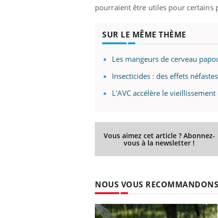
pourraient être utiles pour certains
SUR LE MÊME THÈME
Les mangeurs de cerveau papous
Insecticides : des effets néfaste
L'AVC accélère le vieillissemen
Vous aimez cet article ? Abonnez-
vous à la newsletter !
NOUS VOUS RECOMMANDON