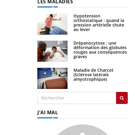
LES MALADIES
Hypotension
orthostatique : quand la
pression artérielle chute
au lever
Drépanocytose : une
déformation des globules
rouges aux conséquences
graves
Maladie de Charcot
(Sclérose latérale
amyotrophique)
J'AI MAL