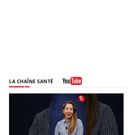
LA CHAÎNE SANTÉ
Youtube