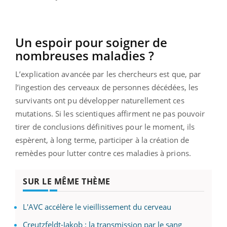
Un espoir pour soigner de
nombreuses maladies ?
L’explication avancée par les chercheurs est que, par
l’ingestion des cerveaux de personnes décédées, les
survivants ont pu développer naturellement ces
mutations. Si les scientiques affirment ne pas pouvoir
tirer de conclusions définitives pour le moment, ils
espèrent, à long terme, participer à la création de
remèdes pour lutter contre ces maladies à prions.
SUR LE MÊME THÈME
L'AVC accélère le vieillissement du cerveau
Creutzfeldt-Jakob : la transmission par le sang