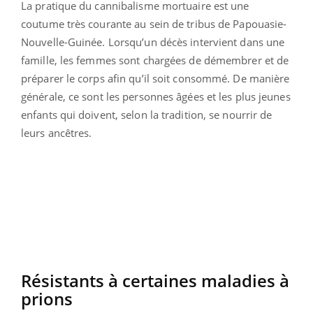
La pratique du cannibalisme mortuaire est une
coutume très courante au sein de tribus de Papouasie-
Nouvelle-Guinée. Lorsqu’un décès intervient dans une
famille, les femmes sont chargées de démembrer et de
préparer le corps afin qu’il soit consommé. De manière
générale, ce sont les personnes âgées et les plus jeunes
enfants qui doivent, selon la tradition, se nourrir de
leurs ancêtres.
Résistants à certaines maladies à
prions