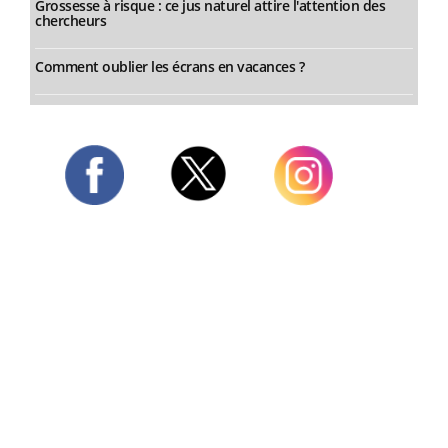
Grossesse à risque : ce jus naturel attire l'attention des
chercheurs
Comment oublier les écrans en vacances ?
Twitter
Facebook
Instagram