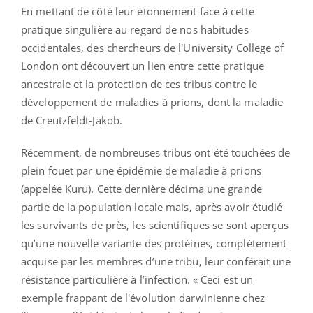
En mettant de côté leur étonnement face à cette
pratique singulière au regard de nos habitudes
occidentales, des chercheurs de l'University College of
London ont découvert un lien entre cette pratique
ancestrale et la protection de ces tribus contre le
développement de maladies à prions, dont la maladie
de Creutzfeldt-Jakob.
Récemment, de nombreuses tribus ont été touchées de
plein fouet par une épidémie de maladie à prions
(appelée Kuru). Cette dernière décima une grande
partie de la population locale mais, après avoir étudié
les survivants de près, les scientifiques se sont aperçus
qu’une nouvelle variante des protéines, complètement
acquise par les membres d’une tribu, leur conférait une
résistance particulière à l’infection. « Ceci est un
exemple frappant de l'évolution darwinienne chez