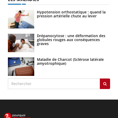
Hypotension orthostatique : quand la
pression artérielle chute au lever
Drépanocytose : une déformation des
globules rouges aux conséquences
graves
Maladie de Charcot (Sclérose latérale
amyotrophique)