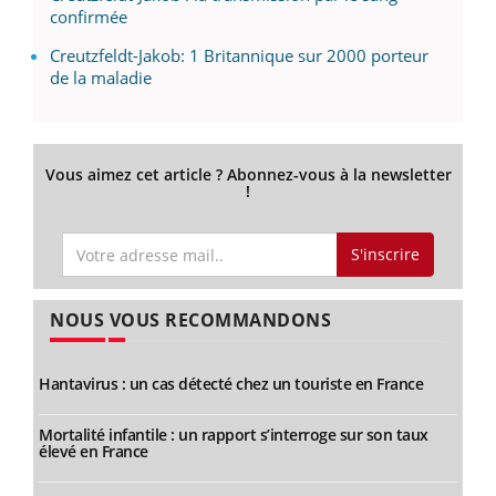
confirmée
Creutzfeldt-Jakob: 1 Britannique sur 2000 porteur
de la maladie
Vous aimez cet article ? Abonnez-vous à la newsletter
!
S'inscrire
NOUS VOUS RECOMMANDONS
Hantavirus : un cas détecté chez un touriste en France
Mortalité infantile : un rapport s’interroge sur son taux
élevé en France