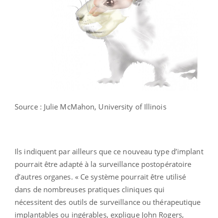
Source : Julie McMahon, University of Illinois
Ils indiquent par ailleurs que ce nouveau type d’implant
pourrait être adapté à la surveillance postopératoire
d’autres organes. « Ce système pourrait être utilisé
dans de nombreuses pratiques cliniques qui
nécessitent des outils de surveillance ou thérapeutique
implantables ou ingérables, explique John Rogers,