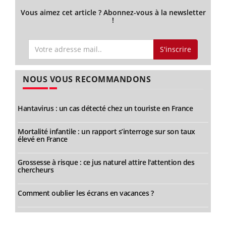
Vous aimez cet article ? Abonnez-vous à la newsletter
!
S'inscrire
NOUS VOUS RECOMMANDONS
Hantavirus : un cas détecté chez un touriste en France
Mortalité infantile : un rapport s’interroge sur son taux
élevé en France
Grossesse à risque : ce jus naturel attire l'attention des
chercheurs
Comment oublier les écrans en vacances ?