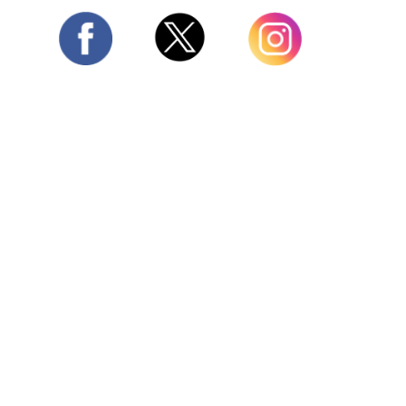
Twitter
Facebook
Instagram