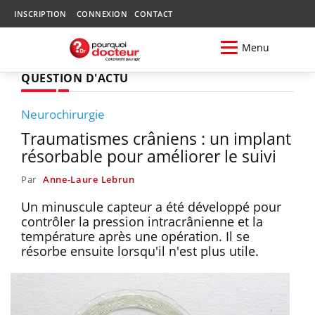
INSCRIPTION
CONNEXION
CONTACT
Menu
QUESTION D'ACTU
Neurochirurgie
Traumatismes crâniens : un implant
résorbable pour améliorer le suivi
Par
Anne-Laure Lebrun
Un minuscule capteur a été développé pour
contrôler la pression intracrânienne et la
température après une opération. Il se
résorbe ensuite lorsqu'il n'est plus utile.