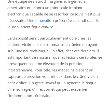
Une équipe de neurochirurgiens et ingénieurs
américains ont conçu un minuscule implant
électronique capable de se résorber lorsqu’il n’est plus
nécessaire.
Une innovation
présentée ce lundi dans le
journal scientifique
Nature
.
Ce dispositif serait particulièrement utile chez les
patients victimes d’un traumatisme crânien ou ayant
subi une neurochirurgie. En effet, chez ces derniers, il
est important de s’assurer que les lésions cérébrales ne
provoquent pas une élévation de la pression
intracrânienne. Pour cela, les médecins placent un
capteur de pression volumineux dans le crâne via un
petit orifice. Un geste invasif qui augmente le risque
d’hémorragie, d’infection et qui peut exacerber
l’inflammation cérébrale.