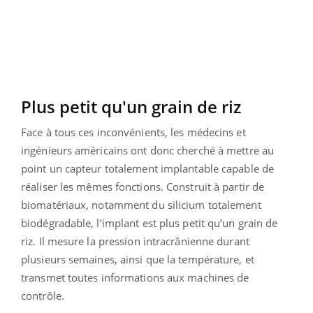
Plus petit qu'un grain de riz
Face à tous ces inconvénients, les médecins et
ingénieurs américains ont donc cherché à mettre au
point un capteur totalement implantable capable de
réaliser les mêmes fonctions. Construit à partir de
biomatériaux, notamment du silicium totalement
biodégradable, l’implant est plus petit qu’un grain de
riz. Il mesure la pression intracrânienne durant
plusieurs semaines, ainsi que la température, et
transmet toutes informations aux machines de
contrôle.