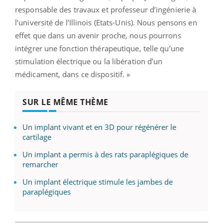
responsable des travaux et professeur d’ingénierie à
l’université de l’Illinois (Etats-Unis). Nous pensons en
effet que dans un avenir proche, nous pourrons
intégrer une fonction thérapeutique, telle qu’une
stimulation électrique ou la libération d’un
médicament, dans ce dispositif. »
SUR LE MÊME THÈME
Un implant vivant et en 3D pour régénérer le
cartilage
Un implant a permis à des rats paraplégiques de
remarcher
Un implant électrique stimule les jambes de
paraplégiques