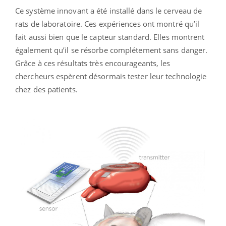
Ce système innovant a été installé dans le cerveau de
rats de laboratoire. Ces expériences ont montré qu’il
fait aussi bien que le capteur standard. Elles montrent
également qu’il se résorbe complétement sans danger.
Grâce à ces résultats très encourageants, les
chercheurs espèrent désormais tester leur technologie
chez des patients.