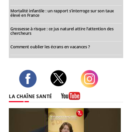
Mortalité infantile : un rapport s’interroge sur son taux
élevé en France
Grossesse à risque : ce jus naturel attire l'attention des
chercheurs
Comment oublier les écrans en vacances ?
Twitter
Facebook
Instagram
LA CHAÎNE SANTÉ
Youtube