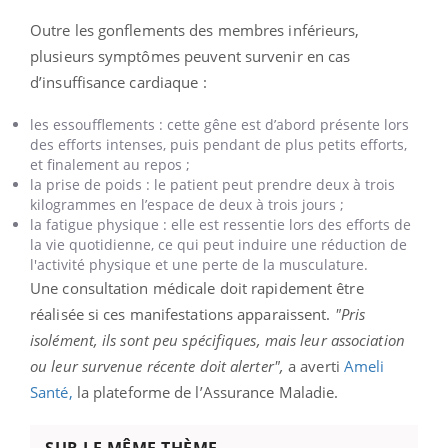
Outre les gonflements des membres inférieurs,
plusieurs symptômes peuvent survenir en cas
d’insuffisance cardiaque :
les essoufflements : cette gêne est d’abord présente lors
des efforts intenses, puis pendant de plus petits efforts,
et finalement au repos ;
la prise de poids : le patient peut prendre deux à trois
kilogrammes en l’espace de deux à trois jours ;
la fatigue physique : elle est ressentie lors des efforts de
la vie quotidienne, ce qui peut induire une réduction de
l'activité physique et une perte de la musculature.
Une consultation médicale doit rapidement être
réalisée si ces manifestations apparaissent.
"
Pris
isolément, ils sont peu spécifiques, mais leur association
ou leur survenue récente doit alerter",
a averti
Ameli
Santé,
la plateforme de l’Assurance Maladie.