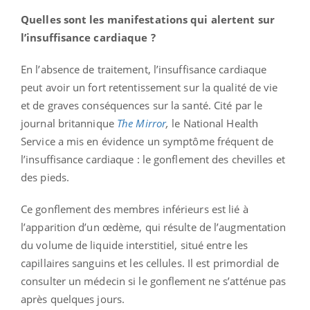
Quelles sont les manifestations qui alertent sur
l’insuffisance cardiaque ?
En l’absence de traitement, l’insuffisance cardiaque
peut avoir un fort retentissement sur la qualité de vie
et de graves conséquences sur la santé. Cité par le
journal britannique
The Mirror
,
le National Health
Service a mis en évidence un symptôme fréquent de
l’insuffisance cardiaque : le gonflement des chevilles et
des pieds.
Ce gonflement des membres inférieurs est lié à
l’apparition d’un œdème, qui résulte de l’augmentation
du volume de liquide interstitiel, situé entre les
capillaires sanguins et les cellules. Il est primordial de
consulter un médecin si le gonflement ne s’atténue pas
après quelques jours.