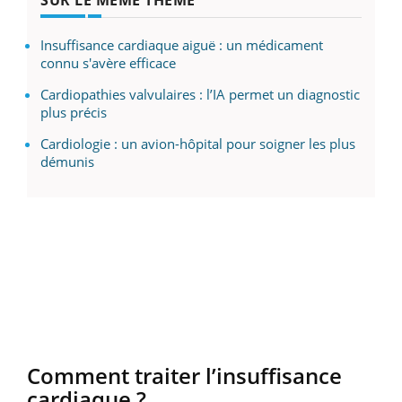
SUR LE MÊME THÈME
Insuffisance cardiaque aiguë : un médicament
connu s'avère efficace
Cardiopathies valvulaires : l’IA permet un diagnostic
plus précis
Cardiologie : un avion-hôpital pour soigner les plus
démunis
Comment traiter l’insuffisance
cardiaque ?