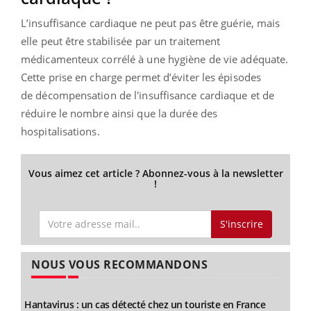
L’insuffisance cardiaque ne peut pas être guérie, mais
elle peut être stabilisée par un traitement
médicamenteux corrélé à une hygiène de vie adéquate.
Cette prise en charge permet d’éviter les épisodes
de décompensation de l'insuffisance cardiaque et de
réduire le nombre ainsi que la durée des
hospitalisations.
Vous aimez cet article ? Abonnez-vous à la newsletter
!
S'inscrire
NOUS VOUS RECOMMANDONS
Hantavirus : un cas détecté chez un touriste en France