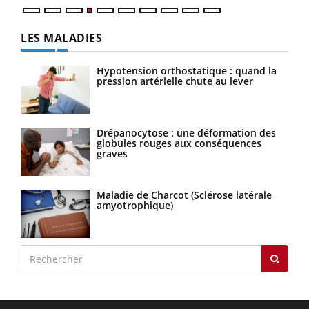
LES MALADIES
Hypotension orthostatique : quand la
pression artérielle chute au lever
Drépanocytose : une déformation des
globules rouges aux conséquences
graves
Maladie de Charcot (Sclérose latérale
amyotrophique)