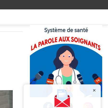
Publicité