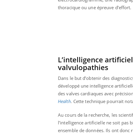
thoracique ou une épreuve d’effort.
L’intelligence artifici
valvulopathies
Dans le but d’obtenir des diagnostic
développé une intelligence artificiel
des valves cardiaques avec précision
Health
.
Cette technique pourrait no
Au cours de la recherche, les scienti
l’intelligence artificielle ne soit pa
ensemble de données. Ils ont donc 