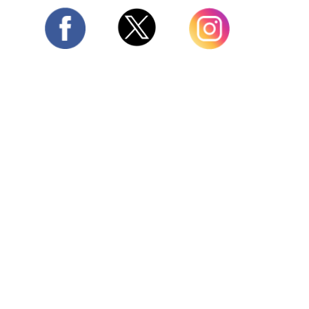
Twitter
Facebook
Instagram