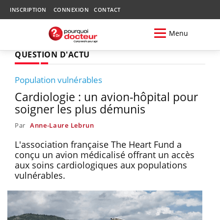
INSCRIPTION
CONNEXION
CONTACT
Menu
QUESTION D'ACTU
Population vulnérables
Cardiologie : un avion-hôpital pour
soigner les plus démunis
Par
Anne-Laure Lebrun
L'association française The Heart Fund a
conçu un avion médicalisé offrant un accès
aux soins cardiologiques aux populations
vulnérables.