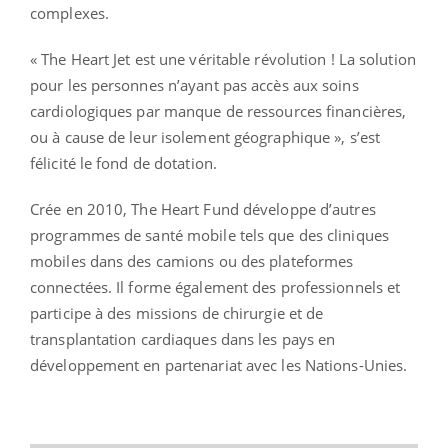
complexes.
« The Heart Jet est une véritable révolution ! La solution
pour les personnes n’ayant pas accès aux soins
cardiologiques par manque de ressources financières,
ou à cause de leur isolement géographique », s’est
félicité le fond de dotation.
Crée en 2010, The Heart Fund développe d’autres
programmes de santé mobile tels que des cliniques
mobiles dans des camions ou des plateformes
connectées. Il forme également des professionnels et
participe à des missions de chirurgie et de
transplantation cardiaques dans les pays en
développement en partenariat avec les Nations-Unies.