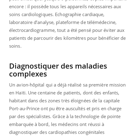
encore : il possède tous les appareils nécessaires aux
soins cardiologiques. Echographie cardiaque,
laboratoire d’analyse, plateforme de télémédecine,
électrocardiogramme, tout a été pensé pour éviter aux
patients de parcourir des kilomètres pour bénéficier de
soins.
Diagnostiquer des maladies
complexes
Un avion-hôpital qui a déjà réalisé sa première mission
en Haïti. Une centaine de patients, dont des enfants,
habitant dans des zones très éloignées de la capitale
Port-au-Prince ont pu être auscultés et pris en charge
par des spécialistes. Grâce à la technologie de pointe
embarquée à bord, les médecins ont réussi à
diagnostiquer des cardiopathies congénitales