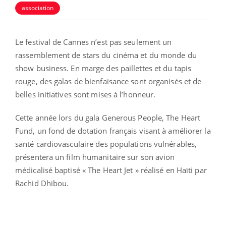
association
Le festival de Cannes n’est pas seulement un
rassemblement de stars du cinéma et du monde du
show business. En marge des paillettes et du tapis
rouge, des galas de bienfaisance sont organisés et de
belles initiatives sont mises à l’honneur.
Cette année lors du gala Generous People, The Heart
Fund, un fond de dotation français visant à améliorer la
santé cardiovasculaire des populations vulnérables,
présentera un film humanitaire sur son avion
médicalisé baptisé « The Heart Jet » réalisé en Haïti par
Rachid Dhibou.