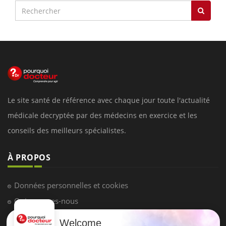
Le site santé de référence avec chaque jour toute l'actualité
médicale decryptée par des médecins en exercice et les
conseils des meilleurs spécialistes.
À PROPOS
Données personnelles et cookies
Qui sommes-nous
Conditions d'utilisation
Welcome