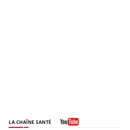
LA CHAÎNE SANTÉ