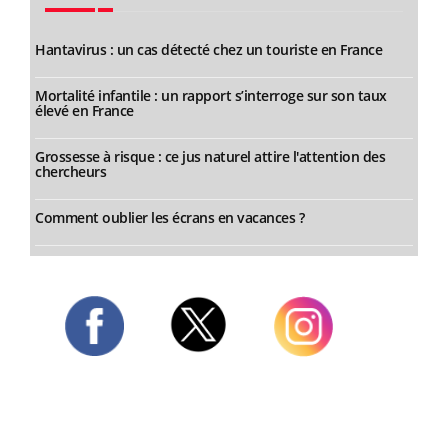
Hantavirus : un cas détecté chez un touriste en France
Mortalité infantile : un rapport s’interroge sur son taux
élevé en France
Grossesse à risque : ce jus naturel attire l'attention des
chercheurs
Comment oublier les écrans en vacances ?
Twitter
Facebook
Instagram