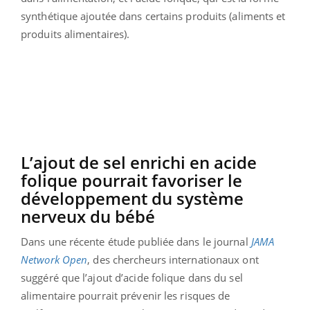
synthétique ajoutée dans certains produits (aliments et
produits alimentaires).
L’ajout de sel enrichi en acide
folique pourrait favoriser le
développement du système
nerveux du bébé
Dans une récente étude publiée dans le journal
JAMA
Network Open
, des chercheurs internationaux ont
suggéré que l’ajout d’acide folique dans du sel
alimentaire pourrait prévenir les risques de