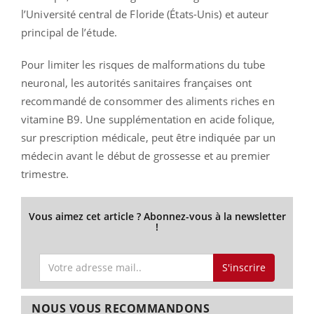
l’Université central de Floride (États-Unis) et auteur
principal de l’étude.
Pour limiter les risques de malformations du tube
neuronal, les autorités sanitaires françaises ont
recommandé de consommer des aliments riches en
vitamine B9. Une supplémentation en acide folique,
sur prescription médicale, peut être indiquée par un
médecin avant le début de grossesse et au premier
trimestre.
Vous aimez cet article ? Abonnez-vous à la newsletter
!
S'inscrire
NOUS VOUS RECOMMANDONS