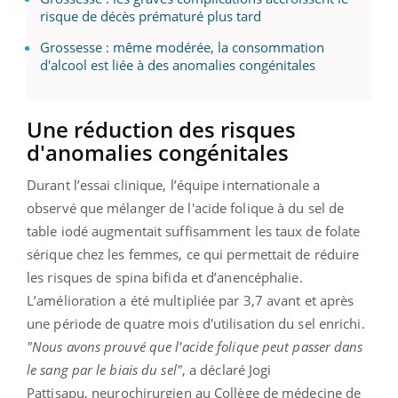
risque de décès prématuré plus tard
Grossesse : même modérée, la consommation
d'alcool est liée à des anomalies congénitales
Une réduction des risques
d'anomalies congénitales
Durant l’essai clinique, l’équipe internationale a
observé que mélanger de l'acide folique à du sel de
table iodé augmentait suffisamment les taux de folate
sérique chez les femmes, ce qui permettait de réduire
les risques de spina bifida et d’anencéphalie.
L’amélioration a été multipliée par 3,7 avant et après
une période de quatre mois d'utilisation du sel enrichi.
"Nous avons prouvé que l'acide folique peut passer dans
le sang par le biais du sel"
, a déclaré Jogi
Pattisapu,
neurochirurgien au Collège de médecine de