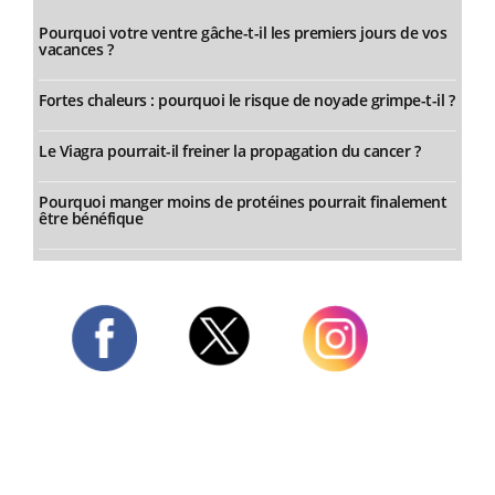
Pourquoi votre ventre gâche-t-il les premiers jours de vos
vacances ?
Fortes chaleurs : pourquoi le risque de noyade grimpe-t-il ?
Le Viagra pourrait-il freiner la propagation du cancer ?
Pourquoi manger moins de protéines pourrait finalement
être bénéfique
Twitter
Facebook
Instagram