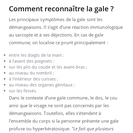
Comment reconnaître la gale ?
Les principaux symptômes de la gale sont les
démangeaisons. Il s’agit d’une réaction immunologique
au sarcopte et à ses déjections. En cas de gale
commune, on localise ce prurit principalement :
entre les doigts de la main ;
à l’avant des poignets ;
sur les plis du coude et les avant-bras ;
au niveau du nombril ;
à l’intérieur des cuisses ;
au niveau des organes génitaux ;
sur les fesses.
Dans le contexte d’une gale commune, le dos, le cou
ainsi que le visage ne sont pas concernés par les
démangeaisons. Toutefois, elles s’étendent
à
l’ensemble du corps si la personne présente une gale
profuse ou hyperkératosique.
"
Le fait que plusieurs