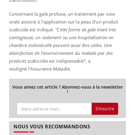
Concernant la gale profuse, un traitement par voie
orale associé à l’application sur la peau d’un produit
scabicide est indiqué.
"Cette forme de gale étant très
contagieuse, un isolement ou une hospitalisation en
chambre individuelle peuvent aussi être utiles. Une
désinfection de l’environnement du malade par des
produits scabicides est indispensable",
a
souligné
l’Assurance Maladie.
Vous aimez cet article ? Abonnez-vous à la newsletter
!
S'inscrire
NOUS VOUS RECOMMANDONS