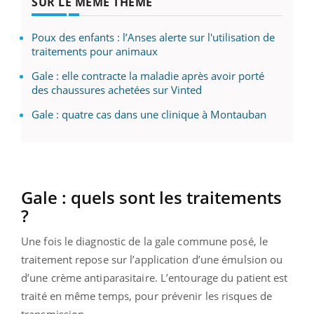
SUR LE MÊME THÈME
Poux des enfants : l’Anses alerte sur l'utilisation de
traitements pour animaux
Gale : elle contracte la maladie après avoir porté
des chaussures achetées sur Vinted
Gale : quatre cas dans une clinique à Montauban
Gale : quels sont les traitements
?
Une fois le diagnostic de la gale commune posé, le
traitement repose sur l’application d’une émulsion ou
d’une crème antiparasitaire. L’entourage du patient est
traité en même temps, pour prévenir les risques de
transmission.