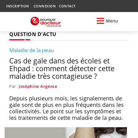
INSCRIPTION
CONNEXION
CONTACT
Menu
QUESTION D'ACTU
Maladie de la peau
Cas de gale dans des écoles et
Ehpad : comment détecter cette
maladie très contagieuse ?
Par
Joséphine Argence
Depuis plusieurs mois, les signalements de
gale sont de plus en plus fréquents dans les
collectivités. Le point sur les symptômes et
les traitements de cette maladie de la peau.