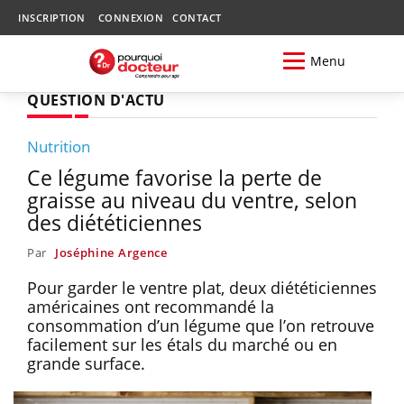
INSCRIPTION
CONNEXION
CONTACT
Menu
QUESTION D'ACTU
Nutrition
Ce légume favorise la perte de
graisse au niveau du ventre, selon
des diététiciennes
Par
Joséphine Argence
Pour garder le ventre plat, deux diététiciennes
américaines ont recommandé la
consommation d’un légume que l’on retrouve
facilement sur les étals du marché ou en
grande surface.