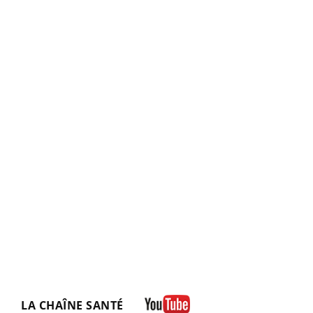
LA CHAÎNE SANTÉ