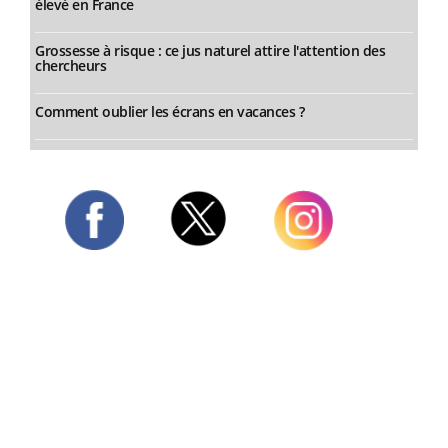
élevé en France
Grossesse à risque : ce jus naturel attire l'attention des
chercheurs
Comment oublier les écrans en vacances ?
Twitter
Facebook
Instagram