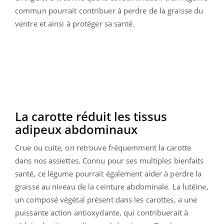
commun pourrait contribuer à perdre de la graisse du
ventre et ainsi à protéger sa santé.
La carotte réduit les tissus
adipeux abdominaux
Crue ou cuite, on retrouve fréquemment la carotte
dans nos assiettes. Connu pour ses
multiples bienfaits
santé, ce légume pourrait également aider à perdre la
graisse au niveau de la ceinture abdominale. La lutéine,
un composé végétal présent dans les carottes, a une
puissante action antioxydante, qui contribuerait à