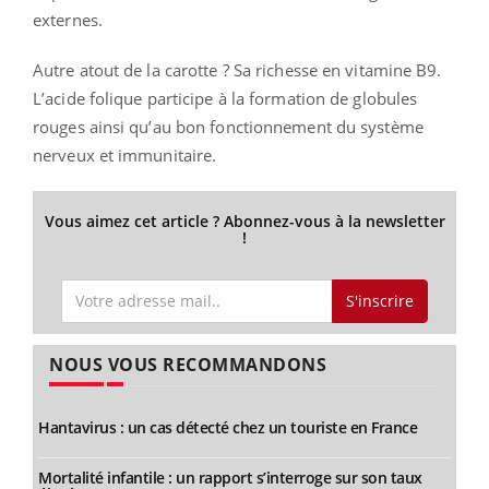
externes.
Autre atout de la carotte ? Sa richesse en vitamine B9.
L’acide folique participe à la formation de globules
rouges ainsi qu’au bon fonctionnement du système
nerveux et immunitaire.
Vous aimez cet article ? Abonnez-vous à la newsletter
!
S'inscrire
NOUS VOUS RECOMMANDONS
Hantavirus : un cas détecté chez un touriste en France
Mortalité infantile : un rapport s’interroge sur son taux