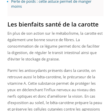
Perte de poids : cette astuce permet de manger
moins
Les bienfaits santé de la carotte
En plus de son action sur le métabolisme, la carotte est
également une bonne source de fibres. La
consommation de ce légume permet donc de faciliter
la digestion, de réguler le transit intestinal ainsi que
d’éviter le stockage de graisse.
Parmi les antioxydants présents dans la carotte, on
retrouve aussi le bêta-carotène, le précurseur de la
vitamine A. Cette substance permet de protéger les
yeux en déclenchant l’influx nerveux au niveau des
nerfs optiques et donc d'améliorer la vision. En cas
d’exposition au soleil, le bêta-carotène prépare la peau
et préserve les cellules cutanées contre les agressions