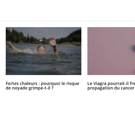
S
Fortes chaleurs : pourquoi le risque
Le Viagra pourrait-il fr
de noyade grimpe-t-il ?
propagation du cancer