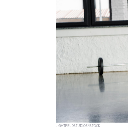
LIGHTFIELDSTUDIOS/ISTOCK