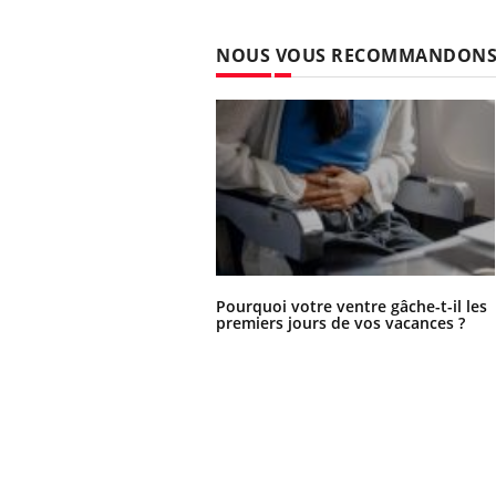
NOUS VOUS RECOMMANDON
Pourquoi votre ventre gâche-t-il les
premiers jours de vos vacances ?