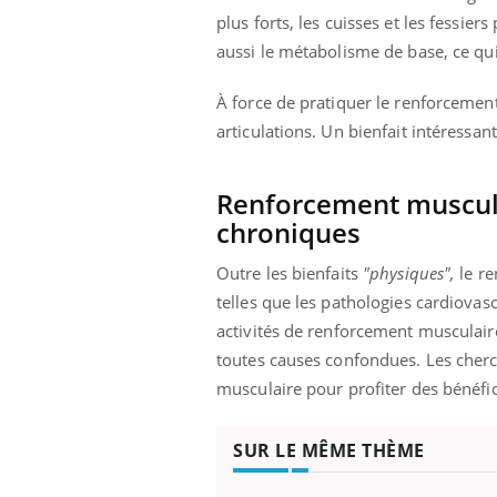
plus forts, les cuisses et les fessie
aussi le métabolisme de base, ce qui 
À force de pratiquer le renforcement
articulations. Un bienfait intéressant
Renforcement muscula
chroniques
Outre les bienfaits
"physiques",
le re
telles que les pathologies cardiovasc
activités de renforcement musculair
toutes causes confondues. Les cher
musculaire pour profiter des bénéfic
SUR LE MÊME THÈME