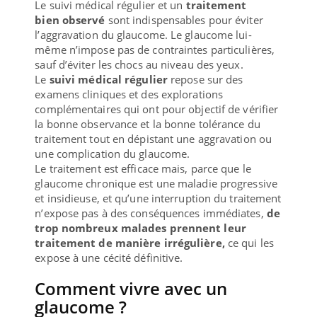
Le suivi médical régulier et un
traitement
bien observé
sont indispensables pour éviter
l’aggravation du glaucome. Le glaucome lui-
même n’impose pas de contraintes particulières,
sauf d’éviter les chocs au niveau des yeux.
Le
suivi médical régulier
repose sur des
examens cliniques et des explorations
complémentaires qui ont pour objectif de vérifier
la bonne observance et la bonne tolérance du
traitement tout en dépistant une aggravation ou
une complication du glaucome.
Le traitement est efficace mais, parce que le
glaucome chronique est une maladie progressive
et insidieuse, et qu’une interruption du traitement
n’expose pas à des conséquences immédiates,
de
trop nombreux malades prennent leur
traitement de manière irrégulière,
ce qui les
expose à une cécité définitive.
Comment vivre avec un
glaucome ?