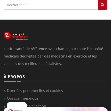
Le site santé de référence avec chaque jour toute l'actualité
médicale decryptée par des médecins en exercice et les
conseils des meilleurs spécialistes.
À PROPOS
Données personnelles et cookies
Qui sommes-nous
Conditions d'utilisation