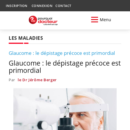
INSCRIPTION
CONNEXION
CONTACT
Menu
LES MALADIES
Glaucome : le dépistage précoce est primordial
Glaucome : le dépistage précoce est
primordial
Par
le Dr Jérôme Berger