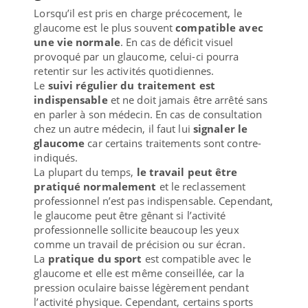
Lorsqu’il est pris en charge précocement, le
glaucome est le plus souvent
compatible avec
une vie normale
. En cas de déficit visuel
provoqué par un glaucome, celui-ci pourra
retentir sur les activités quotidiennes.
Le
suivi régulier du traitement est
indispensable
et ne doit jamais être arrêté sans
en parler à son médecin. En cas de consultation
chez un autre médecin, il faut lui
signaler le
glaucome
car certains traitements sont contre-
indiqués.
La plupart du temps,
le travail peut être
pratiqué normalement
et le reclassement
professionnel n’est pas indispensable. Cependant,
le glaucome peut être gênant si l’activité
professionnelle sollicite beaucoup les yeux
comme un travail de précision ou sur écran.
La
pratique du sport
est compatible avec le
glaucome et elle est même conseillée, car la
pression oculaire baisse légèrement pendant
l’activité physique. Cependant, certains sports