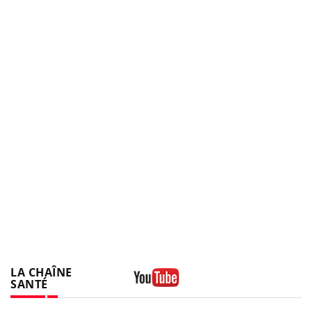
LA CHAÎNE
SANTÉ
Youtube