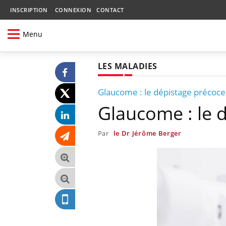
INSCRIPTION
CONNEXION
CONTACT
Menu
LES MALADIES
Glaucome : le dépistage précoce
Glaucome : le 
Par
le Dr Jérôme Berger