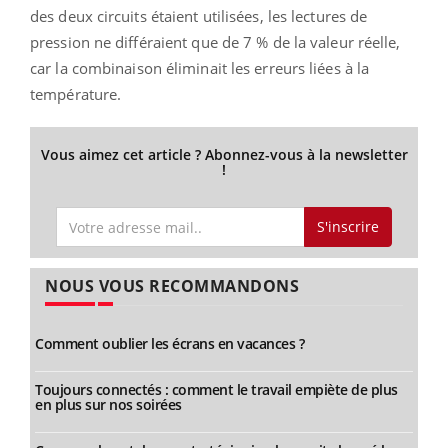
des deux circuits étaient utilisées, les lectures de
pression ne différaient que de 7 % de la valeur réelle,
car la combinaison éliminait les erreurs liées à la
température.
Vous aimez cet article ? Abonnez-vous à la newsletter
!
S'inscrire
NOUS VOUS RECOMMANDONS
Comment oublier les écrans en vacances ?
Toujours connectés : comment le travail empiète de plus
en plus sur nos soirées