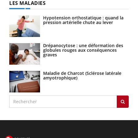
LES MALADIES
Hypotension orthostatique : quand la
pression artérielle chute au lever
Drépanocytose : une déformation des
globules rouges aux conséquences
graves
Maladie de Charcot (Sclérose latérale
amyotrophique)