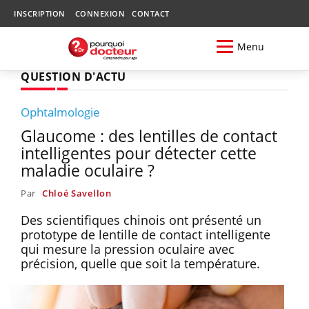
INSCRIPTION
CONNEXION
CONTACT
Menu
QUESTION D'ACTU
Ophtalmologie
Glaucome : des lentilles de contact
intelligentes pour détecter cette
maladie oculaire ?
Par
Chloé Savellon
Des scientifiques chinois ont présenté un
prototype de lentille de contact intelligente
qui mesure la pression oculaire avec
précision, quelle que soit la température.