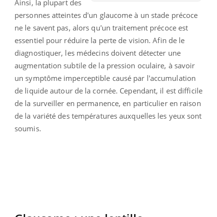
Ainsi, la plupart des
personnes atteintes d'un glaucome à un stade précoce
ne le savent pas, alors qu'un traitement précoce est
essentiel pour réduire la perte de vision. Afin de le
diagnostiquer, les médecins doivent détecter une
augmentation subtile de la pression oculaire, à savoir
un symptôme imperceptible causé par l'accumulation
de liquide autour de la cornée. Cependant, il est difficile
de la surveiller en permanence, en particulier en raison
de la variété des températures auxquelles les yeux sont
soumis.