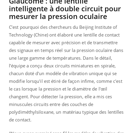
Glaucome : une lentille
intelligente à double circuit pour
mesurer la pression oculaire
C’est pourquoi des chercheurs du Beijing Institute of
Technology (Chine) ont élaboré une lentille de contact
capable de mesurer avec précision et de transmettre
des signaux en temps réel sur la pression oculaire dans
une large gamme de températures. Dans le détail,
l’équipe a conçu deux circuits miniatures en spirale,
chacun doté d'un modèle de vibration unique qui se
modifie lorsqu'il est étiré de façon infime, comme c'est
le cas lorsque la pression et le diamètre de l'œil
changent. Pour détecter la pression, elle a mis ces
minuscules circuits entre des couches de
polydiméthylsiloxane, un matériau typique des lentilles
de contact.