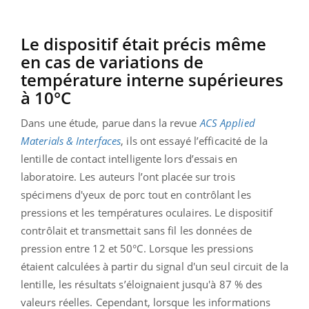
Le dispositif était précis même
en cas de variations de
température interne supérieures
à 10°C
Dans une étude, parue dans la revue
ACS Applied
Materials & Interfaces
, ils ont essayé l’efficacité de la
lentille de contact intelligente lors d’essais en
laboratoire. Les auteurs l’ont placée sur trois
spécimens d'yeux de porc tout en contrôlant les
pressions et les températures oculaires. Le dispositif
contrôlait et transmettait sans fil les données de
pression entre 12 et 50°C. Lorsque les pressions
étaient calculées à partir du signal d'un seul circuit de la
lentille, les résultats s’éloignaient jusqu'à 87 % des
valeurs réelles. Cependant, lorsque les informations