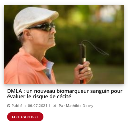
DMLA : un nouveau biomarqueur sanguin pour
évaluer le risque de cécité
|
Publié le 06.07.2021
Par Mathilde Debry
LIRE L'ARTICLE