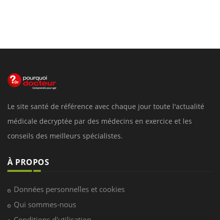
Le site santé de référence avec chaque jour toute l'actualité
médicale decryptée par des médecins en exercice et les
conseils des meilleurs spécialistes.
À PROPOS
Données personnelles et cookies
Qui sommes-nous
Conditions d'utilisation