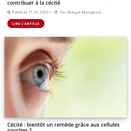
contribuer à la cécité
|
Publié le 11.01.2023
Par Margot Montpezat
LIRE L'ARTICLE
Cécité : bientôt un remède grâce aux cellules
souches ?