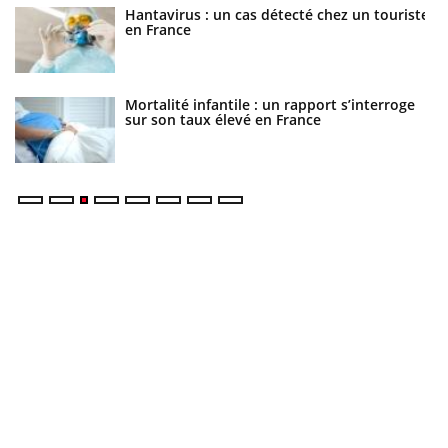
Hantavirus : un cas détecté chez un touriste
en France
Mortalité infantile : un rapport s’interroge
sur son taux élevé en France