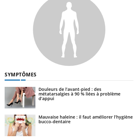
SYMPTÔMES
Douleurs de l’avant-pied : des
métatarsalgies à 90 % liées à problème
d’appui
Mauvaise haleine : il faut améliorer l’hygiène
bucco-dentaire