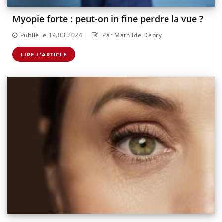
Myopie forte : peut-on in fine perdre la vue ?
|
Publié le 19.03.2024
Par Mathilde Debry
LIRE L'ARTICLE