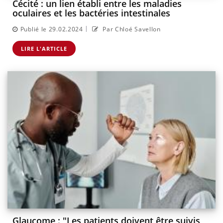
Cécité : un lien établi entre les maladies
oculaires et les bactéries intestinales
|
Publié le 29.02.2024
Par Chloé Savellon
LIRE L'ARTICLE
Glaucome : "Les patients doivent être suivis