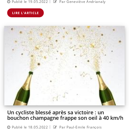
|
Publié le 19.05.2022
Par Geneviève Andrianaly
LIRE L'ARTICLE
Un cycliste blessé après sa victoire : un
bouchon champagne frappe son oeil à 40 km/h
|
Publié le 18.05.2022
Par Paul-Emile François