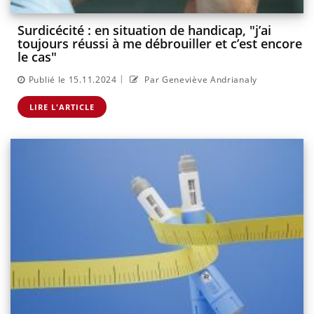
Surdicécité : en situation de handicap, "j’ai
toujours réussi à me débrouiller et c’est encore
le cas"
|
Publié le 15.11.2024
Par Geneviève Andrianaly
LIRE L'ARTICLE