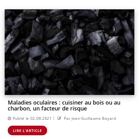
Maladies oculaires : cuisiner au bois ou au
charbon, un facteur de risque
|
Publié le 02.08.2021
Par Jean-Guillaume Bayard
LIRE L'ARTICLE