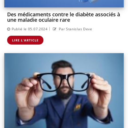
Des médicaments contre le diabète associés à
une maladie oculaire rare
|
Publié le 05.07.2024
Par Stanislas Deve
LIRE L'ARTICLE