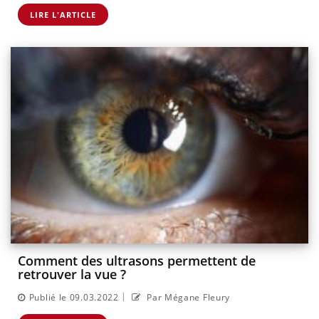
LIRE L'ARTICLE
Comment des ultrasons permettent de
retrouver la vue ?
|
Publié le 09.03.2022
Par Mégane Fleury