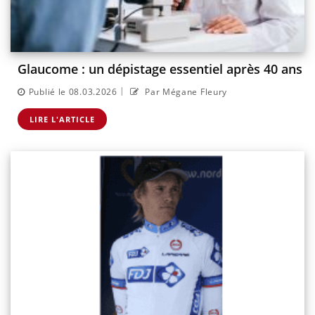
Glaucome : un dépistage essentiel après 40 ans
|
Publié le 08.03.2026
Par Mégane Fleury
LIRE L'ARTICLE