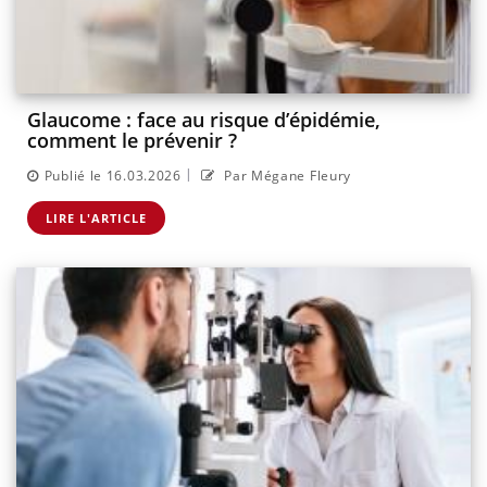
Glaucome : face au risque d’épidémie,
comment le prévenir ?
|
Publié le 16.03.2026
Par Mégane Fleury
LIRE L'ARTICLE