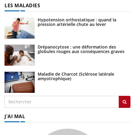
LES MALADIES
Hypotension orthostatique : quand la
pression artérielle chute au lever
Drépanocytose : une déformation des
globules rouges aux conséquences graves
Maladie de Charcot (Sclérose latérale
amyotrophique)
J'AI MAL