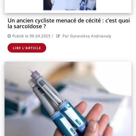
Un ancien cycliste menacé de cécité : c’est quoi
la sarcoïdose ?
|
Publié le 09.04.2025
Par Geneviève Andrianaly
LIRE L'ARTICLE