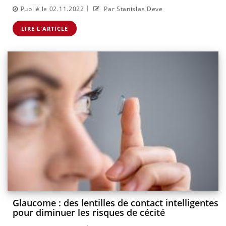
|
Publié le 02.11.2022
Par Stanislas Deve
LIRE L'ARTICLE
Glaucome : des lentilles de contact intelligentes
pour diminuer les risques de cécité