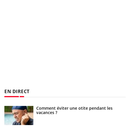
EN DIRECT
Comment éviter une otite pendant les
vacances ?