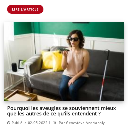
LIRE L'ARTICLE
Pourquoi les aveugles se souviennent mieux
que les autres de ce qu'ils entendent ?
|
Publié le 02.05.2022
Par Geneviève Andrianaly