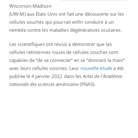
Wisconsin-Madison
(UW-M) aux États-Unis ont fait une découverte sur les
cellules souches qui pourrait enfin conduire à un
remède contre les maladies dégénératives oculaires.
Les scientifiques ont réussi à démontrer que les
cellules rétiniennes issues de cellules souches sont
capables de “de se connecter” en se “donnant la main”
avec leurs cellules voisines. Leur
nouvelle étude
a été
publiée le 4 janvier 2022 dans les
Actes de l'Académie
nationale des sciences américaine
(PNAS).