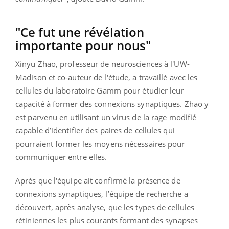
"Ce fut une révélation
importante pour nous"
Xinyu Zhao, professeur de neurosciences à l'UW-
Madison et co-auteur de l'étude, a travaillé avec les
cellules du laboratoire Gamm pour étudier leur
capacité à former des connexions synaptiques. Zhao y
est parvenu en utilisant un virus de la rage modifié
capable d’identifier des paires de cellules qui
pourraient former les moyens nécessaires pour
communiquer entre elles.
Après que l'équipe ait confirmé la présence de
connexions synaptiques, l’équipe de recherche a
découvert, après analyse, que les types de cellules
rétiniennes les plus courants formant des synapses