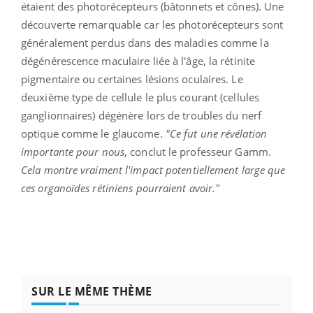
étaient des photorécepteurs (bâtonnets et cônes). Une
découverte remarquable car les photorécepteurs sont
généralement perdus dans des maladies comme la
dégénérescence maculaire liée à l'âge, la rétinite
pigmentaire ou certaines lésions oculaires. Le
deuxième type de cellule le plus courant (cellules
ganglionnaires) dégénère lors de troubles du nerf
optique comme le glaucome.
"Ce fut une révélation
importante pour nous
, conclut le professeur Gamm.
Cela montre vraiment l'impact potentiellement large que
ces organoïdes rétiniens pourraient avoir."
SUR LE MÊME THÈME