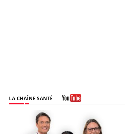
LA CHAÎNE SANTÉ
Youtube