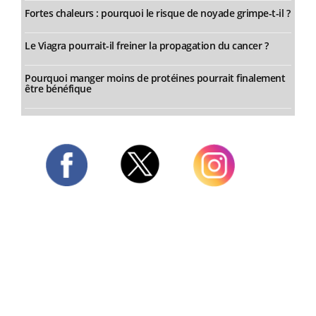
Fortes chaleurs : pourquoi le risque de noyade grimpe-t-il ?
Le Viagra pourrait-il freiner la propagation du cancer ?
Pourquoi manger moins de protéines pourrait finalement
être bénéfique
Twitter
Facebook
Instagram