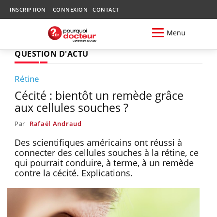
INSCRIPTION
CONNEXION
CONTACT
Menu
QUESTION D'ACTU
Rétine
Cécité : bientôt un remède grâce
aux cellules souches ?
Par
Rafaël Andraud
Des scientifiques américains ont réussi à
connecter des cellules souches à la rétine, ce
qui pourrait conduire, à terme, à un remède
contre la cécité. Explications.