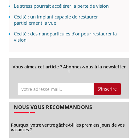
Le stress pourrait accélérer la perte de vision
Cécité : un implant capable de restaurer
partiellement la vue
Cécité : des nanoparticules d'or pour restaurer la
vision
Vous aimez cet article ? Abonnez-vous à la newsletter
!
S'inscrire
NOUS VOUS RECOMMANDONS
Pourquoi votre ventre gâche-t-il les premiers jours de vos
vacances ?