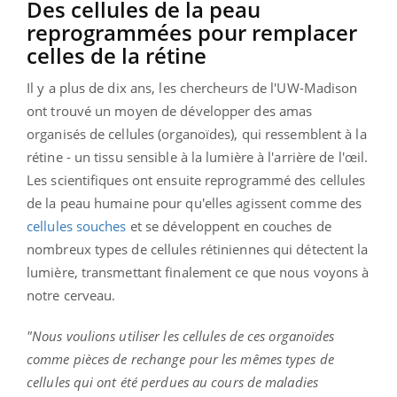
Des cellules de la peau
reprogrammées pour remplacer
celles de la rétine
Il y a plus de dix ans, les chercheurs de l'UW-Madison
ont trouvé un moyen de développer des amas
organisés de cellules (organoïdes), qui ressemblent à la
rétine - un tissu sensible à la lumière à l'arrière de l'œil.
Les scientifiques ont ensuite reprogrammé des cellules
de la peau humaine pour qu'elles agissent comme des
cellules souches
et se développent en couches de
nombreux types de cellules rétiniennes qui détectent la
lumière, transmettant finalement ce que nous voyons à
notre cerveau.
"Nous voulions utiliser les cellules de ces organoïdes
comme pièces de rechange pour les mêmes types de
cellules qui ont été perdues au cours de maladies