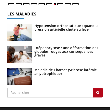
LES MALADIES
Hypotension orthostatique : quand la
pression artérielle chute au lever
Drépanocytose : une déformation des
globules rouges aux conséquences
graves
Maladie de Charcot (Sclérose latérale
amyotrophique)