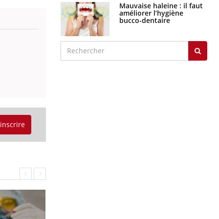
Mauvaise haleine : il faut
améliorer l’hygiène
bucco-dentaire
'inscrire