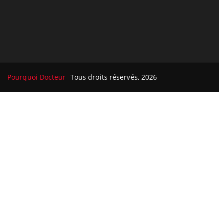
Pourquoi Docteur
Tous droits réservés, 2026