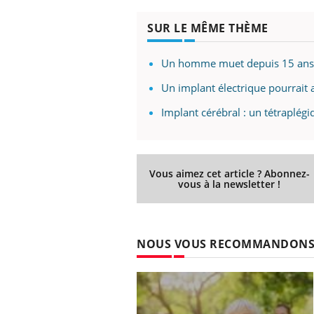
SUR LE MÊME THÈME
Un homme muet depuis 15 ans p
Un implant électrique pourrait 
Implant cérébral : un tétraplég
Vous aimez cet article ? Abonnez-
vous à la newsletter !
NOUS VOUS RECOMMANDON