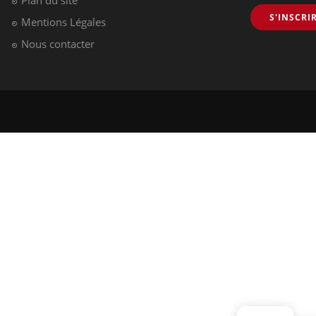
S'INSCRI
Mentions Légales
Nous contacter