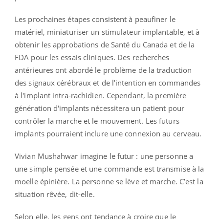
Les prochaines étapes consistent à peaufiner le
matériel, miniaturiser un stimulateur implantable, et à
obtenir les approbations de Santé du Canada et de la
FDA pour les essais cliniques. Des recherches
antérieures ont abordé le problème de la traduction
des signaux cérébraux et de l'intention en commandes
à l'implant intra-rachidien. Cependant, la première
génération d'implants nécessitera un patient pour
contrôler la marche et le mouvement. Les futurs
implants pourraient inclure une connexion au cerveau.
Vivian Mushahwar imagine le futur : une personne a
une simple pensée et une commande est transmise à la
moelle épinière. La personne se lève et marche. C’est la
situation rêvée, dit-elle.
Selon elle, les gens ont tendance à croire que le