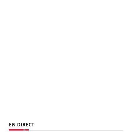
EN DIRECT