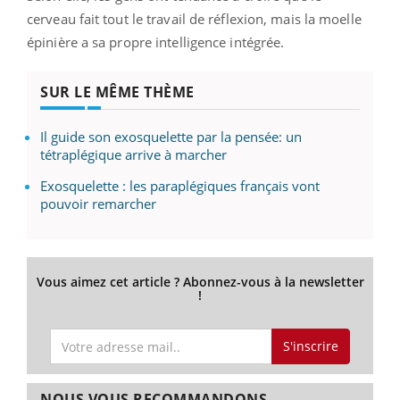
cerveau fait tout le travail de réflexion, mais la moelle
épinière a sa propre intelligence intégrée.
SUR LE MÊME THÈME
Il guide son exosquelette par la pensée: un
tétraplégique arrive à marcher
Exosquelette : les paraplégiques français vont
pouvoir remarcher
Vous aimez cet article ? Abonnez-vous à la newsletter
!
S'inscrire
NOUS VOUS RECOMMANDONS