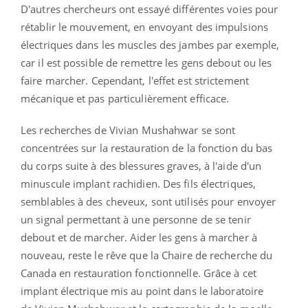
D'autres chercheurs ont essayé différentes voies pour
rétablir le mouvement, en envoyant des impulsions
électriques dans les muscles des jambes par exemple,
car il est possible de remettre les gens debout ou les
faire marcher. Cependant, l'effet est strictement
mécanique et pas particulièrement efficace.
Les recherches de Vivian Mushahwar se sont
concentrées sur la restauration de la fonction du bas
du corps suite à des blessures graves, à l'aide d'un
minuscule implant rachidien. Des fils électriques,
semblables à des cheveux, sont utilisés pour envoyer
un signal permettant à une personne de se tenir
debout et de marcher. Aider les gens à marcher à
nouveau, reste le rêve que la Chaire de recherche du
Canada en restauration fonctionnelle. Grâce à cet
implant électrique mis au point dans le laboratoire