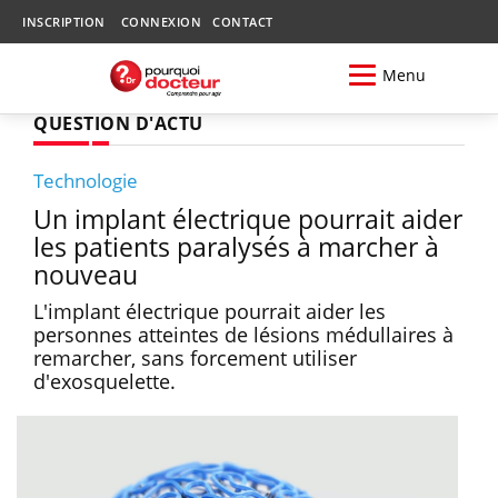
INSCRIPTION
CONNEXION
CONTACT
Menu
QUESTION D'ACTU
Technologie
Un implant électrique pourrait aider
les patients paralysés à marcher à
nouveau
L'implant électrique pourrait aider les
personnes atteintes de lésions médullaires à
remarcher, sans forcement utiliser
d'exosquelette.