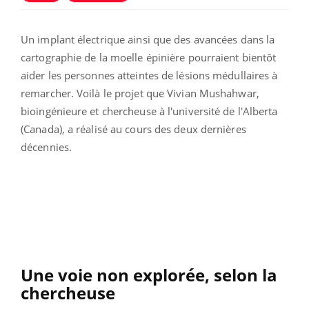
Un implant électrique ainsi que des avancées dans la
cartographie de la moelle épinière pourraient bientôt
aider les personnes atteintes de lésions médullaires à
remarcher. Voilà le projet que Vivian Mushahwar,
bioingénieure et chercheuse à l'université de l'Alberta
(Canada), a réalisé au cours des deux dernières
décennies.
Une voie non explorée, selon la
chercheuse