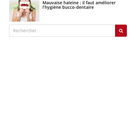
Mauvaise haleine : il faut améliorer
l’hygiène bucco-dentaire