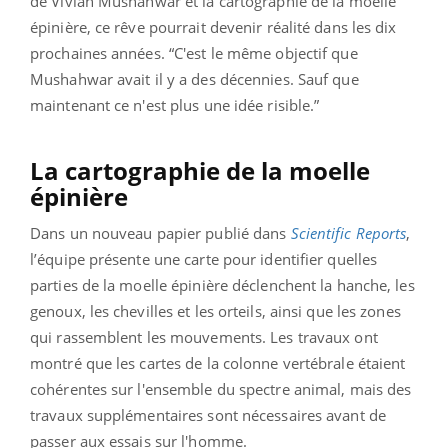
de Vivian Mushahwar et la cartographie de la moelle
épinière, ce rêve pourrait devenir réalité dans les dix
prochaines années. “C'est le même objectif que
Mushahwar avait il y a des décennies. Sauf que
maintenant ce n'est plus une idée risible.”
La cartographie de la moelle
épinière
Dans un nouveau papier publié dans
Scientific Reports
,
l’équipe présente une carte pour identifier quelles
parties de la moelle épinière déclenchent la hanche, les
genoux, les chevilles et les orteils, ainsi que les zones
qui rassemblent les mouvements. Les travaux ont
montré que les cartes de la colonne vertébrale étaient
cohérentes sur l'ensemble du spectre animal, mais des
travaux supplémentaires sont nécessaires avant de
passer aux essais sur l'homme.