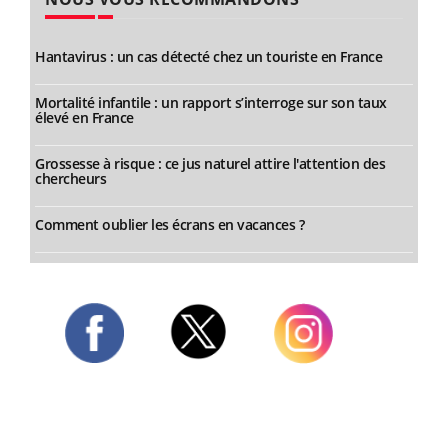
Hantavirus : un cas détecté chez un touriste en France
Mortalité infantile : un rapport s’interroge sur son taux
élevé en France
Grossesse à risque : ce jus naturel attire l'attention des
chercheurs
Comment oublier les écrans en vacances ?
Twitter
Facebook
Instagram