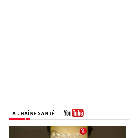
LA CHAÎNE SANTÉ
Youtube