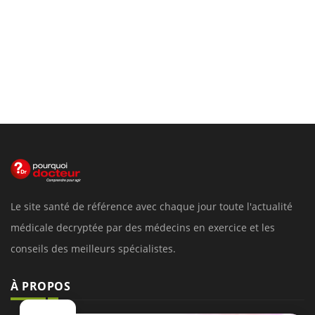
Le site santé de référence avec chaque jour toute l'actualité
médicale decryptée par des médecins en exercice et les
conseils des meilleurs spécialistes.
À PROPOS