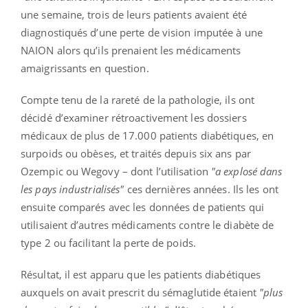
une semaine, trois de leurs patients avaient été
diagnostiqués d’une perte de vision imputée à une
NAION alors qu’ils prenaient les médicaments
amaigrissants en question.
Compte tenu de la rareté de la pathologie, ils ont
décidé d’examiner rétroactivement les dossiers
médicaux de plus de 17.000 patients diabétiques, en
surpoids ou obèses, et traités depuis six ans par
Ozempic ou Wegovy – dont l’utilisation
"a explosé dans
les pays industrialisés"
ces dernières années. Ils les ont
ensuite comparés avec les données de patients qui
utilisaient d’autres médicaments contre le diabète de
type 2 ou facilitant la perte de poids.
Résultat, il est apparu que les patients diabétiques
auxquels on avait prescrit du sémaglutide étaient
"plus