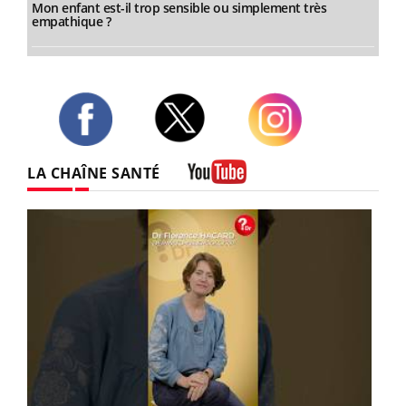
Mon enfant est-il trop sensible ou simplement très
empathique ?
Twitter
Facebook
Instagram
LA CHAÎNE SANTÉ
Youtube