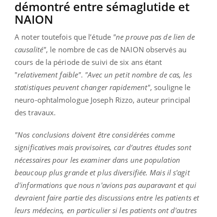
démontré entre sémaglutide et
NAION
A noter toutefois que l’étude
"ne prouve pas de lien de
causalité"
, le nombre de cas de NAION observés au
cours de la période de suivi de six ans étant
"
relativement faible"
.
"Avec un petit nombre de cas, les
statistiques peuvent changer rapidement"
, souligne le
neuro-ophtalmologue Joseph Rizzo, auteur principal
des travaux.
"Nos conclusions doivent être considérées comme
significatives mais provisoires, car d’autres études sont
nécessaires pour les examiner dans une population
beaucoup plus grande et plus diversifiée. Mais il s'agit
d'informations que nous n'avions pas auparavant et qui
devraient faire partie des discussions entre les patients et
leurs médecins, en particulier si les patients ont d'autres