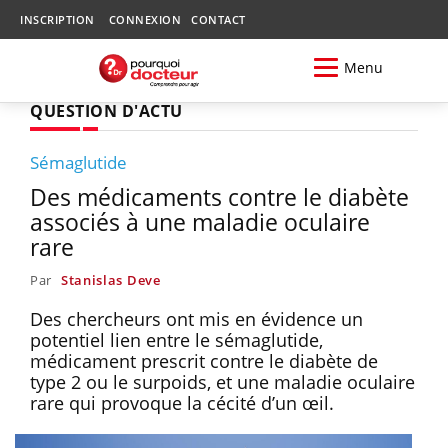
INSCRIPTION
CONNEXION
CONTACT
Menu
QUESTION D'ACTU
Sémaglutide
Des médicaments contre le diabète
associés à une maladie oculaire
rare
Par
Stanislas Deve
Des chercheurs ont mis en évidence un
potentiel lien entre le sémaglutide,
médicament prescrit contre le diabète de
type 2 ou le surpoids, et une maladie oculaire
rare qui provoque la cécité d’un œil.