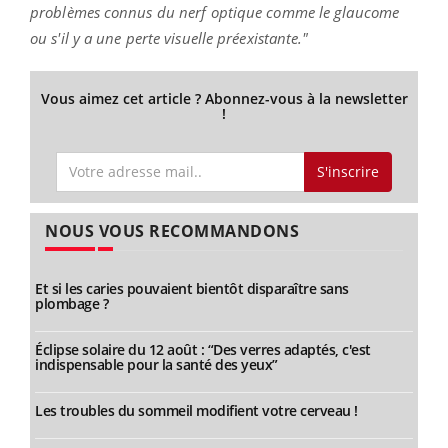
problèmes connus du nerf optique comme le glaucome
ou s'il y a une perte visuelle préexistante."
Vous aimez cet article ? Abonnez-vous à la newsletter
!
S'inscrire
NOUS VOUS RECOMMANDONS
Et si les caries pouvaient bientôt disparaître sans
plombage ?
Éclipse solaire du 12 août : “Des verres adaptés, c'est
indispensable pour la santé des yeux”
Les troubles du sommeil modifient votre cerveau !