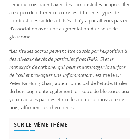
ceux qui cuisinaient avec des combustibles propres. Il y
a eu peu de différence entre les différents types de
combustibles solides utilisés. Il n’y a par ailleurs pas eu
d’association avec une augmentation du risque de
glaucome.
“
Les risques accrus peuvent être causés par l'exposition à
des niveaux élevés de particules fines (PM2. 5) et le
monoxyde de carbone, qui peut endommager la surface
de l'œil et provoquer une inflammation
”, estime le Dr
Peter Ka Hung Chan, auteur principal de l’étude. Brûler
du bois augmente également le risque de blessures aux
yeux causées par des étincelles ou de la poussière de
bois, affirment les chercheurs.
SUR LE MÊME THÈME