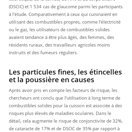
(DSCIC) et 1 534 cas de glaucome parmi les participants
à l'étude. Comparativement à ceux qui cuisinaient en
utilisant des combustibles propres, comme l’électricité
ou le gaz, les utilisateurs de combustibles solides
avaient tendance à être plus âgés, des femmes, des
résidents ruraux, des travailleurs agricoles moins
instruits et des fumeurs réguliers.
Les particules fines, les étincelles
et la poussière en causes
Après avoir pris en compte les facteurs de risque, les
chercheurs ont conclu que l’utilisation à long terme de
combustibles solides pour la cuisson est associée à des
risques plus élevés de maladies oculaires. Dans le
détail, cela augmente le risque de conjonctivite de 32%,
de cataracte de 17% et de DSCIC de 35% par rapport à