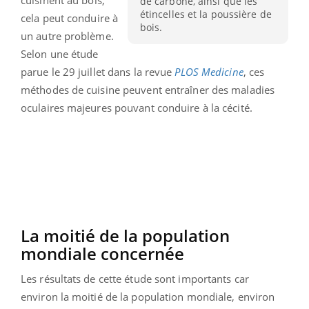
cuisinent au bois,
de carbone, ainsi que les
étincelles et la poussière de
cela peut conduire à
bois.
un autre problème.
Selon une étude
parue le 29 juillet dans la revue
PLOS Medicine
, ces
méthodes de cuisine peuvent entraîner des maladies
oculaires majeures pouvant conduire à la cécité.
La moitié de la population
mondiale concernée
Les résultats de cette étude sont importants car
environ la moitié de la population mondiale, environ