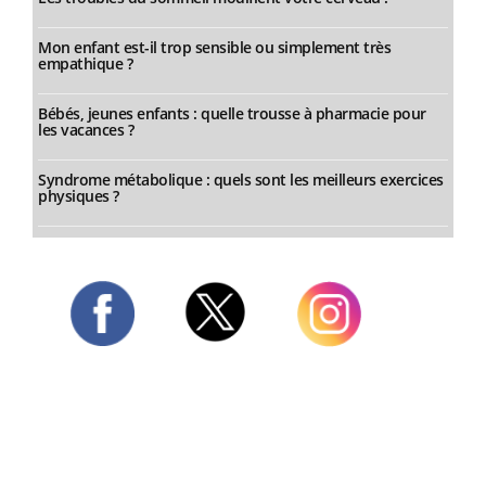
Mon enfant est-il trop sensible ou simplement très
empathique ?
Bébés, jeunes enfants : quelle trousse à pharmacie pour
les vacances ?
Syndrome métabolique : quels sont les meilleurs exercices
physiques ?
Twitter
Facebook
Instagram