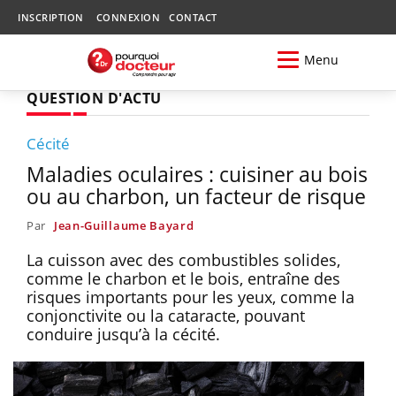
INSCRIPTION
CONNEXION
CONTACT
Menu
QUESTION D'ACTU
Cécité
Maladies oculaires : cuisiner au bois
ou au charbon, un facteur de risque
Par
Jean-Guillaume Bayard
La cuisson avec des combustibles solides,
comme le charbon et le bois, entraîne des
risques importants pour les yeux, comme la
conjonctivite ou la cataracte, pouvant
conduire jusqu’à la cécité.