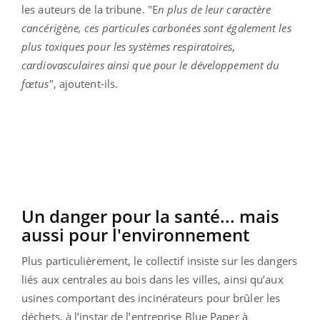
les auteurs de la tribune. "E
n plus de leur caractère
cancérigène, ces particules carbonées sont également les
plus toxiques pour les systèmes respiratoires,
cardiovasculaires ainsi que pour le développement du
fœtus
", ajoutent-ils.
Un danger pour la santé... mais
aussi pour l'environnement
Plus particulièrement, le collectif insiste sur les dangers
liés aux centrales au bois dans les villes, ainsi qu’aux
usines comportant des incinérateurs pour brûler les
déchets, à l’instar de l’entreprise Blue Paper à