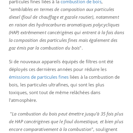
particules fines liées à la
combustion de bois
,
"
semblables en termes de composition aux particules
diesel (fioul de chauffage et gazole routier), notamment
en raison des hydrocarbures aromatiques polycycliques
(HAP) extrêmement cancérigènes qui entrent à la fois dans
la composition des particules fines mais également des
gaz émis par la combustion du bois
".
Si de nouveaux appareils équipés de filtres ont été
déployés ces dernières années pour réduire les
émissions de particules fines
liées à la combustion de
bois, les particules ultrafines, qui sont les plus
toxiques, sont tout de même relâchées dans
l'atmosphère.
"
La combustion du bois peut émettre jusqu’à 35 fois plus
de HAP cancérigènes que le fioul domestique, et bien plus
encore comparativement à la combustion
", soulignent