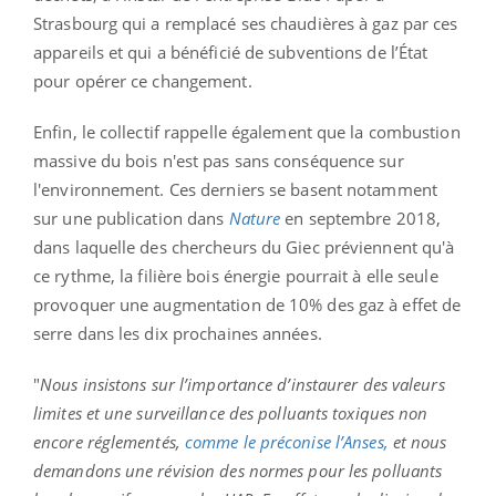
Strasbourg qui a remplacé ses chaudières à gaz par ces
appareils et qui a bénéficié de subventions de l’État
pour opérer ce changement.
Enfin, le collectif rappelle également que la combustion
massive du bois n'est pas sans conséquence sur
l'environnement. Ces derniers se basent notamment
sur une publication dans
Nature
en septembre 2018,
dans laquelle des chercheurs du Giec préviennent qu'à
ce rythme, l
a filière bois énergie pourrait à elle seule
provoquer une augmentation de 10% des gaz à effet de
serre dans les dix prochaines années.
"
Nous insistons sur l’importance d’instaurer des valeurs
limites et une surveillance des polluants toxiques non
encore réglementés,
comme le préconise l’Anses,
et nous
demandons une révision des normes pour les polluants