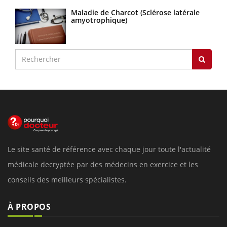
Maladie de Charcot (Sclérose latérale
amyotrophique)
Le site santé de référence avec chaque jour toute l'actualité
médicale decryptée par des médecins en exercice et les
conseils des meilleurs spécialistes.
À PROPOS