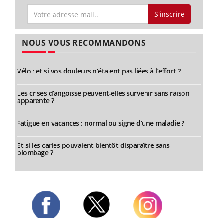
S'inscrire
NOUS VOUS RECOMMANDONS
Vélo : et si vos douleurs n’étaient pas liées à l’effort ?
Les crises d’angoisse peuvent-elles survenir sans raison
apparente ?
Fatigue en vacances : normal ou signe d’une maladie ?
Et si les caries pouvaient bientôt disparaître sans
plombage ?