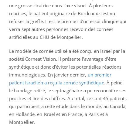
une grosse cicatrice dans l'axe visuel. À plusieurs
reprises, le patient originaire de Bordeaux s’est vu
refuser la greffe. Il est le premier d’un essai clinique qui
verra sept autres personnes recevoir des cornées
artificielles au CHU de Montpellier.
Le modèle de cornée utilisé a été conçu en Israël par la
société Corneat Vision. Il présente l’avantage d’être
synthétique et donc d’éviter les potentielles réactions
immunologiques. En janvier dernier,
un premier
patient israélien a reçu la cornée synthétique
. À peine
le bandage retiré, le septuagénaire a pu reconnaître ses
proches et lire des chiffres. Au total, ce sont 45 patients
qui participent à cette étude dans le monde, au Canada,
en Hollande, en Israël et en France, à Paris et à
Montpellier.