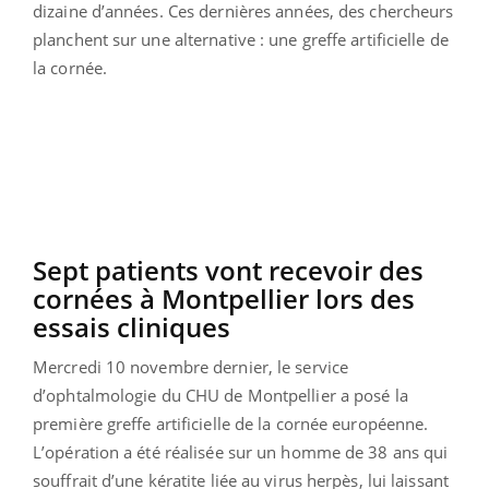
dizaine d’années. Ces dernières années, des chercheurs
planchent sur une alternative : une greffe artificielle de
la cornée.
Sept patients vont recevoir des
cornées à Montpellier lors des
essais cliniques
Mercredi 10 novembre dernier, le service
d’ophtalmologie du CHU de Montpellier a posé la
première greffe artificielle de la cornée européenne.
L’opération a été réalisée sur un homme de 38 ans qui
souffrait d’une kératite liée au virus herpès, lui laissant