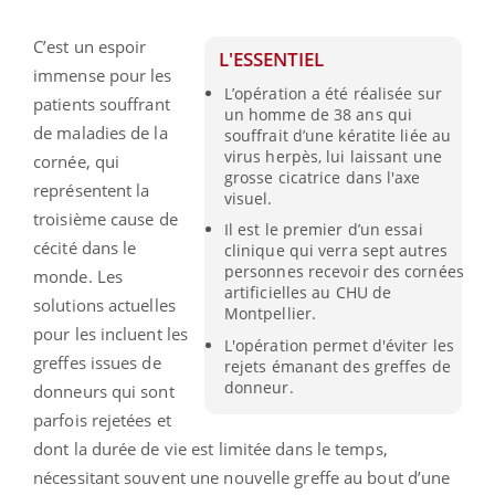
C’est un espoir
L'ESSENTIEL
immense pour les
L’opération a été réalisée sur
patients souffrant
un homme de 38 ans qui
de maladies de la
souffrait d’une kératite liée au
virus herpès, lui laissant une
cornée, qui
grosse cicatrice dans l'axe
représentent la
visuel.
troisième cause de
Il est le premier d’un essai
cécité dans le
clinique qui verra sept autres
personnes recevoir des cornées
monde. Les
artificielles au CHU de
solutions actuelles
Montpellier.
pour les incluent les
L'opération permet d'éviter les
greffes issues de
rejets émanant des greffes de
donneur.
donneurs qui sont
parfois rejetées et
dont la durée de vie est limitée dans le temps,
nécessitant souvent une nouvelle greffe au bout d’une