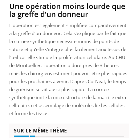
Une opération moins lourde que
la greffe d’un donneur
L’opération est également simplifiée comparativement
à la greffe d’un donneur. Cela s’explique par le fait que
la cornée synthétique nécessite moins de points de
suture et qu’elle s’intègre plus facilement aux tissus de
l’œil car elle stimule la prolifération cellulaire. Au CHU
de Montpellier, l’opération a duré près de 3 heures
mais les chirurgiens estiment pouvoir être plus rapides
pour les prochaines à venir. D’après CorNeat, le temps
de guérison serait aussi plus rapide. La cornée
synthétique imite la microstructure de la matrice extra
cellulaire, cet assemblage de molécules lie les cellules
et forme les tissus.
SUR LE MÊME THÈME