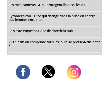
Les médicaments GLP-1 protègent-ils aussi les os ?
Cytomégalovirus : ce qui change dans la prise en charge
des femmes enceintes
La sieste empêche-t-elle de dormir la nuit ?
VIH : la fin du comprimé tous les jours se profile-t-elle enfin
?
Twitter
Facebook
Instagram