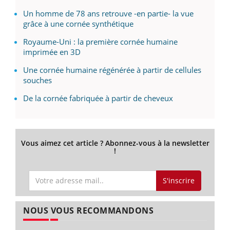
Un homme de 78 ans retrouve -en partie- la vue
grâce à une cornée synthétique
Royaume-Uni : la première cornée humaine
imprimée en 3D
Une cornée humaine régénérée à partir de cellules
souches
De la cornée fabriquée à partir de cheveux
Vous aimez cet article ? Abonnez-vous à la newsletter
!
S'inscrire
NOUS VOUS RECOMMANDONS