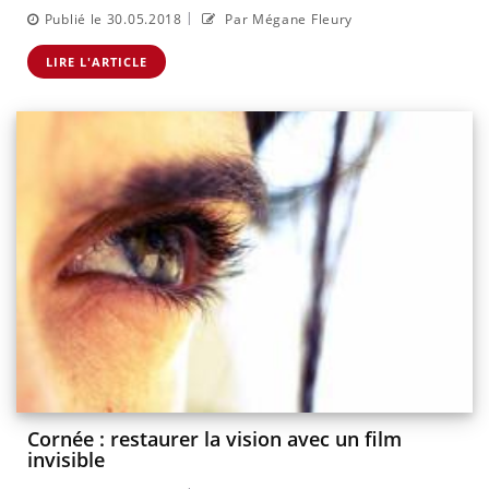
|
Publié le 30.05.2018
Par Mégane Fleury
LIRE L'ARTICLE
Cornée : restaurer la vision avec un film
invisible