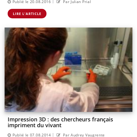
|
Publié le 20.08.2016
Par Julian Prial
LIRE L'ARTICLE
Impression 3D : des chercheurs français
impriment du vivant
|
Publié le 07.08.2014
Par Audrey Vaugrente