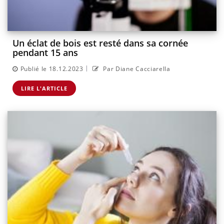
Un éclat de bois est resté dans sa cornée
pendant 15 ans
|
Publié le 18.12.2023
Par Diane Cacciarella
LIRE L'ARTICLE