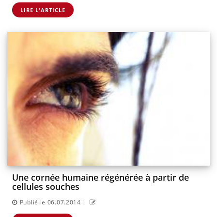
LIRE L'ARTICLE
Une cornée humaine régénérée à partir de
cellules souches
|
Publié le 06.07.2014