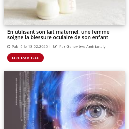
En utilisant son lait maternel, une femme
soigne la blessure oculaire de son enfant
|
Publié le 18.02.2025
Par Geneviève Andrianaly
LIRE L'ARTICLE