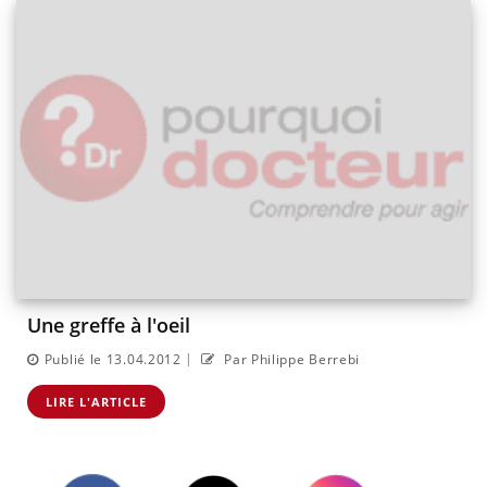
Une greffe à l'oeil
|
Publié le 13.04.2012
Par Philippe Berrebi
LIRE L'ARTICLE