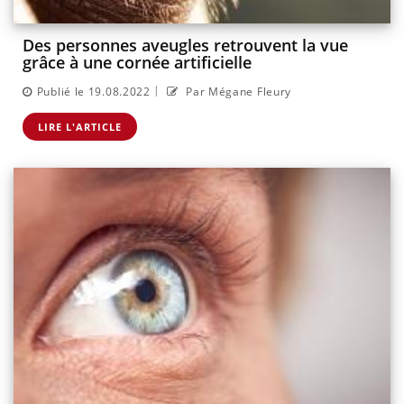
Des personnes aveugles retrouvent la vue
grâce à une cornée artificielle
|
Publié le 19.08.2022
Par Mégane Fleury
LIRE L'ARTICLE