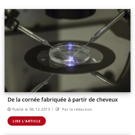
De la cornée fabriquée à partir de cheveux
|
Publié le 06.12.2013
Par la rédaction
LIRE L'ARTICLE