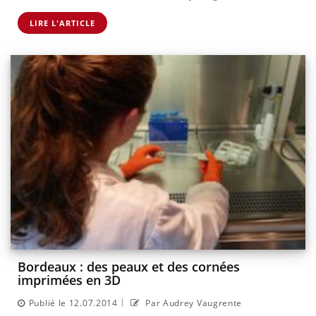
LIRE L'ARTICLE
Bordeaux : des peaux et des cornées
imprimées en 3D
|
Publié le 12.07.2014
Par Audrey Vaugrente