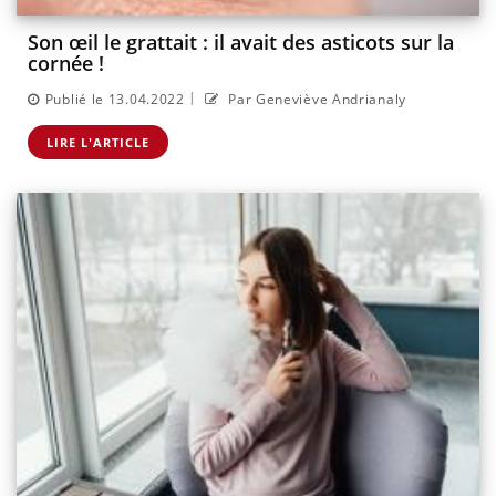
Son œil le grattait : il avait des asticots sur la
cornée !
|
Publié le 13.04.2022
Par Geneviève Andrianaly
LIRE L'ARTICLE