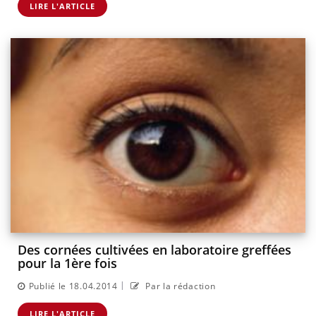
LIRE L'ARTICLE
Des cornées cultivées en laboratoire greffées
pour la 1ère fois
|
Publié le 18.04.2014
Par la rédaction
LIRE L'ARTICLE