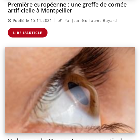
Première européenne : une greffe de cornée
artificielle à Montpellier
|
Publié le 15.11.2021
Par Jean-Guillaume Bayard
LIRE L'ARTICLE