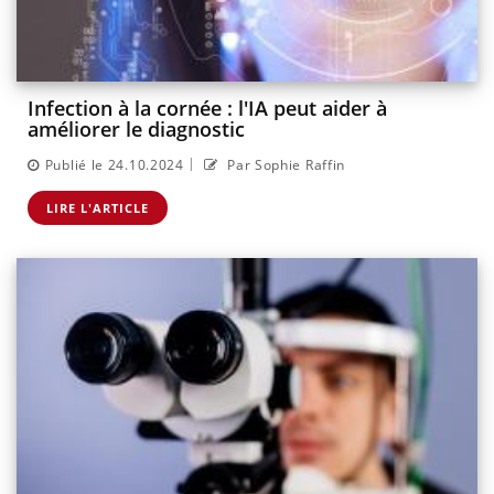
Infection à la cornée : l'IA peut aider à
améliorer le diagnostic
|
Publié le 24.10.2024
Par Sophie Raffin
LIRE L'ARTICLE