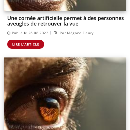
Une cornée artificielle permet à des personnes
aveugles de retrouver la vue
|
Publié le 26.08.2022
Par Mégane Fleury
LIRE L'ARTICLE