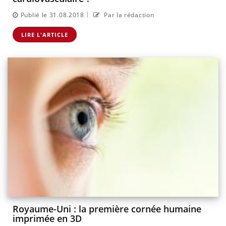
|
Publié le 31.08.2018
Par la rédaction
LIRE L'ARTICLE
Royaume-Uni : la première cornée humaine
imprimée en 3D