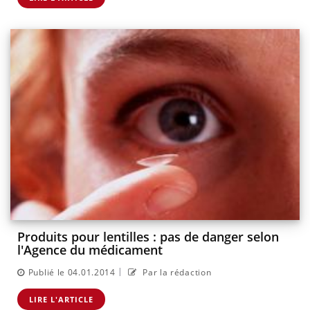
Produits pour lentilles : pas de danger selon
l'Agence du médicament
|
Publié le 04.01.2014
Par la rédaction
LIRE L'ARTICLE