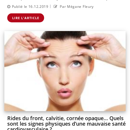
|
Publié le 16.12.2019
Par Mégane Fleury
LIRE L'ARTICLE
Rides du front, calvitie, cornée opaque... Quels
sont les signes physiques d’une mauvaise santé
cardiovasculaire ?