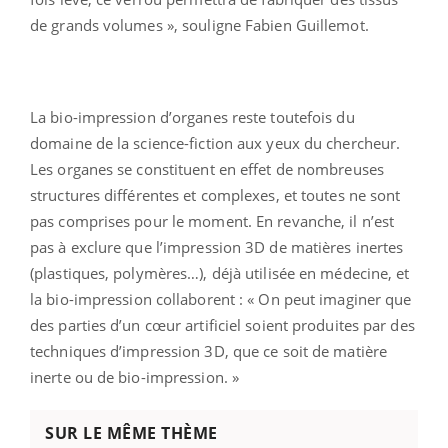
de grands volumes », souligne Fabien Guillemot.
La bio-impression d’organes reste toutefois du
domaine de la science-fiction aux yeux du chercheur.
Les organes se constituent en effet de nombreuses
structures différentes et complexes, et toutes ne sont
pas comprises pour le moment.
En revanche, il n’est
pas à exclure que l’impression 3D de matières inertes
(plastiques, polymères…), déjà utilisée en médecine, et
la bio-impression collaborent : « On peut imaginer que
des parties d’un cœur artificiel soient produites par des
techniques d’impression 3D, que ce soit de matière
inerte ou de bio-impression. »
SUR LE MÊME THÈME