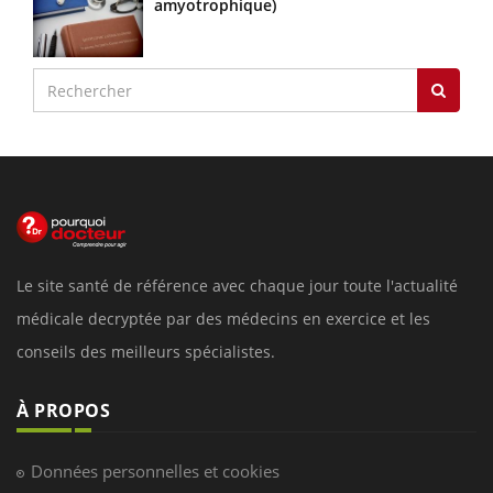
amyotrophique)
Le site santé de référence avec chaque jour toute l'actualité
médicale decryptée par des médecins en exercice et les
conseils des meilleurs spécialistes.
À PROPOS
Données personnelles et cookies