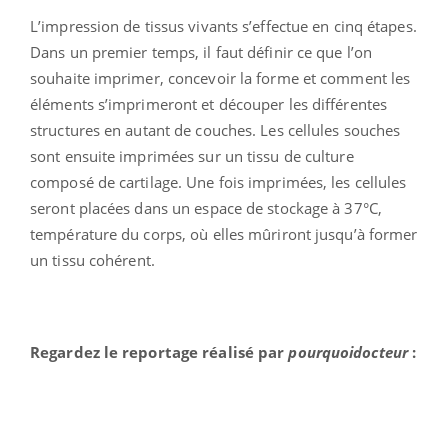
L’impression de tissus vivants s’effectue en cinq étapes.
Dans un premier temps, il faut définir ce que l’on
souhaite imprimer, concevoir la forme et comment les
éléments s’imprimeront et découper les différentes
structures en autant de couches. Les cellules souches
sont ensuite imprimées sur un tissu de culture
composé de cartilage. Une fois imprimées, les cellules
seront placées dans un espace de stockage à 37°C,
température du corps, où elles mûriront jusqu’à former
un tissu cohérent.
Regardez le reportage réalisé par
pourquoidocteur
: