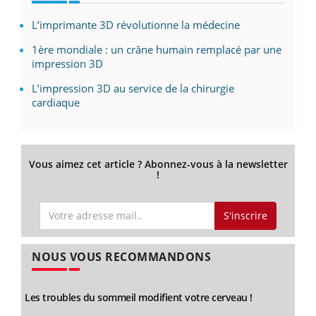
L’imprimante 3D révolutionne la médecine
1ère mondiale : un crâne humain remplacé par une
impression 3D
L’impression 3D au service de la chirurgie
cardiaque
Vous aimez cet article ? Abonnez-vous à la newsletter
!
S'inscrire
NOUS VOUS RECOMMANDONS
Les troubles du sommeil modifient votre cerveau !