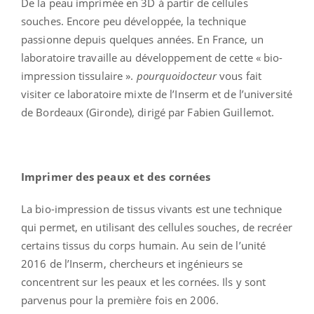
De la peau imprimée en 3D à partir de cellules
souches. Encore peu développée, la technique
passionne depuis quelques années. En France, un
laboratoire travaille au développement de cette « bio-
impression tissulaire ».
pourquoidocteur
vous fait
visiter ce laboratoire mixte de l’Inserm et de l’université
de Bordeaux (Gironde), dirigé par Fabien Guillemot.
Imprimer des peaux et des cornées
La bio-impression de tissus vivants est une technique
qui permet, en utilisant des cellules souches, de recréer
certains tissus du corps humain. Au sein de l’unité
2016 de l’Inserm, chercheurs et ingénieurs se
concentrent sur les peaux et les cornées. Ils y sont
parvenus pour la première fois en 2006.