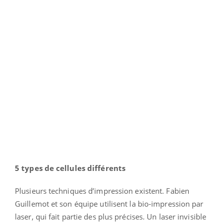
5 types de cellules différents
Plusieurs techniques d’impression existent. Fabien
Guillemot et son équipe utilisent la bio-impression par
laser, qui fait partie des plus précises. Un laser invisible