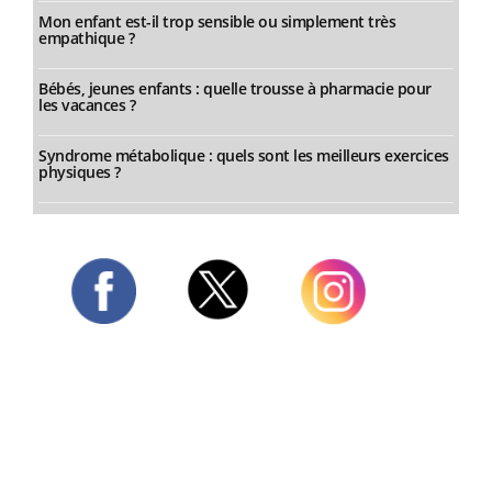
Mon enfant est-il trop sensible ou simplement très
empathique ?
Bébés, jeunes enfants : quelle trousse à pharmacie pour
les vacances ?
Syndrome métabolique : quels sont les meilleurs exercices
physiques ?
Twitter
Facebook
Instagram