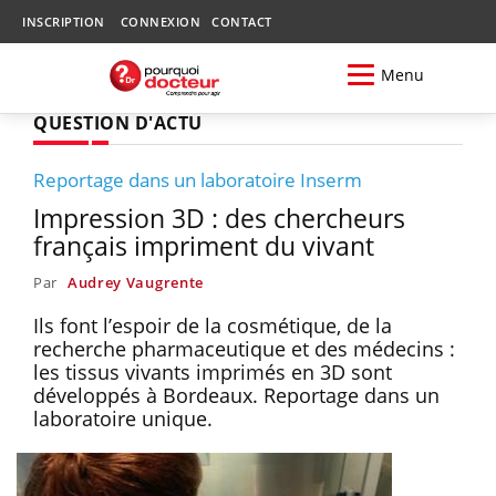
INSCRIPTION
CONNEXION
CONTACT
Menu
QUESTION D'ACTU
Reportage dans un laboratoire Inserm
Impression 3D : des chercheurs
français impriment du vivant
Par
Audrey Vaugrente
Ils font l’espoir de la cosmétique, de la
recherche pharmaceutique et des médecins :
les tissus vivants imprimés en 3D sont
développés à Bordeaux. Reportage dans un
laboratoire unique.