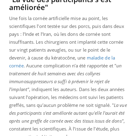
améliorée"
Une fois la cornée artificielle mise au point, les
scientifiques l’ont testée sur des porcs, puis dans deux
pays : l’Inde et l’Iran, où les dons de cornée sont
insuffisants. Les chirurgiens ont implanté cette cornée
sur vingt patients aveugles, ou sur le point de le
devenir, à cause du kératocône, une
maladie de la
cornée
. Aucune complication n’a été rapportée et "
un
traitement de huit semaines avec des collyres
immunosuppresseurs a suffi à prévenir le rejet de
l’implant"
, indiquent les auteurs. Dans les deux années
suivant l’opération, les médecins ont suivi les patients
greffés, sans qu’aucun problème ne soit signalé. "
La vue
des participants s'est améliorée autant qu'elle l'aurait été
après une greffe de cornée avec des tissus issus de dons"
,
constatent les scientifiques. À l’issue de l’étude, plus