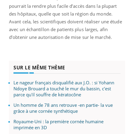
pourrait la rendre plus facile d’accès dans la plupart
des hôpitaux, quelle que soit la région du monde.
Avant cela, les scientifiques doivent réaliser une étude
avec un échantillon de patients plus larges, afin
d’obtenir une autorisation de mise sur le marché.
SUR LE MÊME THÈME
Le nageur français disqualifié aux J.O. : si Yohann
Ndoye Brouard a touché le mur du bassin, c'est
parce qu'il souffre de kératocône
Un homme de 78 ans retrouve -en partie- la vue
grâce à une cornée synthétique
Royaume-Uni : la première cornée humaine
imprimée en 3D