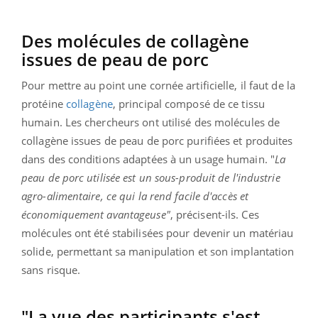
Des molécules de collagène
issues de peau de porc
Pour mettre au point une cornée artificielle, il faut de la
protéine
collagène
, principal composé de ce tissu
humain. Les chercheurs ont utilisé des molécules de
collagène issues de peau de porc purifiées et produites
dans des conditions adaptées à un usage humain. "
La
peau de porc utilisée est un sous-produit de l'industrie
agro-alimentaire, ce qui la rend facile d'accès et
économiquement avantageuse"
, précisent-ils. Ces
molécules ont été stabilisées pour devenir un matériau
solide, permettant sa manipulation et son implantation
sans risque.
"La vue des participants s'est