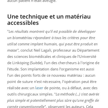
aucun patient n’était aveugle.
Une technique et un matériau
accessibles
"
Les résultats montrent qu'il est possible de développer
un biomatériau répondant à tous les critères pour être
utilisé comme implant humain, qui peut être produit en
masse"
, conclut Neil Lagali, professeur au Département
des sciences biomédicales et cliniques de l'Université
de Linköping (Suède), l'un des chercheurs à l'origine de
l’étude. Son implantation dans l’organisme est aussi
l’un des points forts de ce nouveau matériau : aucun
point de suture n’est nécessaire, l’opération peut être
réalisée avec un
laser
de pointe, ou à défaut, avec des
outils chirurgicaux simples. "
La méthode (…) s'est avérée
plus simple et potentiellement plus sûre qu'une greffe de
cornée conventionnelle"
, observent les auteurs. Cela