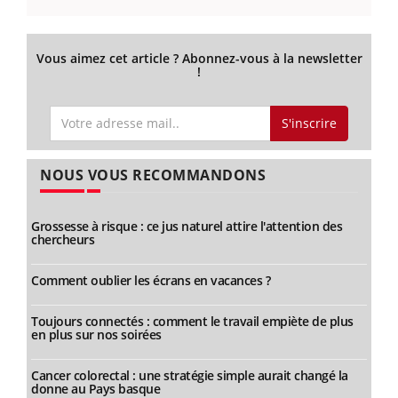
Vous aimez cet article ? Abonnez-vous à la newsletter
!
S'inscrire
NOUS VOUS RECOMMANDONS
Grossesse à risque : ce jus naturel attire l'attention des
chercheurs
Comment oublier les écrans en vacances ?
Toujours connectés : comment le travail empiète de plus
en plus sur nos soirées
Cancer colorectal : une stratégie simple aurait changé la
donne au Pays basque