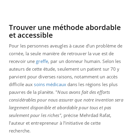
Trouver une méthode abordable
et accessible
Pour les personnes aveugles à cause d’un problème de
cornée, la seule manière de retrouver la vue est de
recevoir une
greffe
, par un donneur humain. Selon les
auteurs de cette étude, seulement un patient sur 70 y
parvient pour diverses raisons, notamment un accès
difficile aux
soins médicaux
dans les régions les plus
pauvres de la planète. "
Nous avons fait des efforts
considérables pour nous assurer que notre invention sera
largement disponible et abordable pour tous et pas
seulement pour les riches"
, précise Mehrdad Rafat,
l’auteur et entrepreneur à l’initiative de cette
recherche.