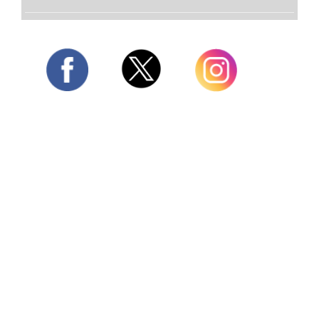
Twitter
Facebook
Instagram