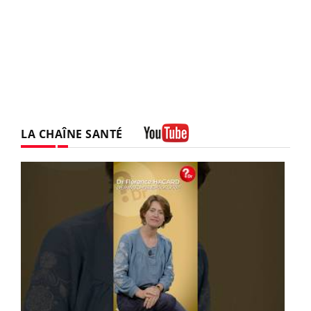
LA CHAÎNE SANTÉ
Youtube