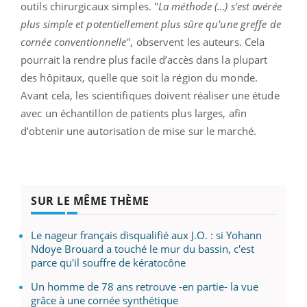
outils chirurgicaux simples. "
La méthode (…) s'est avérée
plus simple et potentiellement plus sûre qu'une greffe de
cornée conventionnelle"
, observent les auteurs. Cela
pourrait la rendre plus facile d’accès dans la plupart
des hôpitaux, quelle que soit la région du monde.
Avant cela, les scientifiques doivent réaliser une étude
avec un échantillon de patients plus larges, afin
d’obtenir une autorisation de mise sur le marché.
SUR LE MÊME THÈME
Le nageur français disqualifié aux J.O. : si Yohann
Ndoye Brouard a touché le mur du bassin, c'est
parce qu'il souffre de kératocône
Un homme de 78 ans retrouve -en partie- la vue
grâce à une cornée synthétique