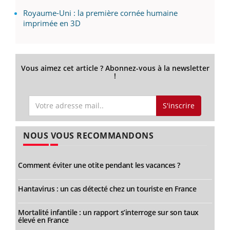
Royaume-Uni : la première cornée humaine
imprimée en 3D
Vous aimez cet article ? Abonnez-vous à la newsletter
!
S'inscrire
NOUS VOUS RECOMMANDONS
Comment éviter une otite pendant les vacances ?
Hantavirus : un cas détecté chez un touriste en France
Mortalité infantile : un rapport s’interroge sur son taux
élevé en France