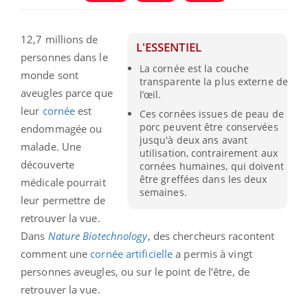
12,7 millions de
L'ESSENTIEL
personnes dans le
La cornée est la couche
monde sont
transparente la plus externe de
aveugles parce que
l’œil.
leur
cornée
est
Ces cornées issues de peau de
porc peuvent être conservées
endommagée ou
jusqu'à deux ans avant
malade. Une
utilisation, contrairement aux
découverte
cornées humaines, qui doivent
être greffées dans les deux
médicale pourrait
semaines.
leur permettre de
retrouver la vue.
Dans
Nature
Biotechnology
, des chercheurs racontent
comment une
cornée artificielle
a permis à vingt
personnes aveugles, ou sur le point de l’être, de
retrouver la vue.