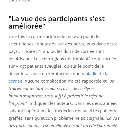
"La vue des participants s'est
améliorée"
Une fois la cornée artificielle mise au point, les
scientifiques l’ont testée sur des porcs, puis dans deux
pays : l’Inde et l’Iran, où les dons de cornée sont
insuffisants. Les chirurgiens ont implanté cette cornée
sur vingt patients aveugles, ou sur le point de le
devenir, à cause du kératocône, une
maladie de la
cornée
. Aucune complication n’a été rapportée et "
un
traitement de huit semaines avec des collyres
immunosuppresseurs a suffi à prévenir le rejet de
l’implant"
, indiquent les auteurs. Dans les deux années
suivant l’opération, les médecins ont suivi les patients
greffés, sans qu’aucun problème ne soit signalé. "
La vue
des participants s'est améliorée autant qu'elle l'aurait été