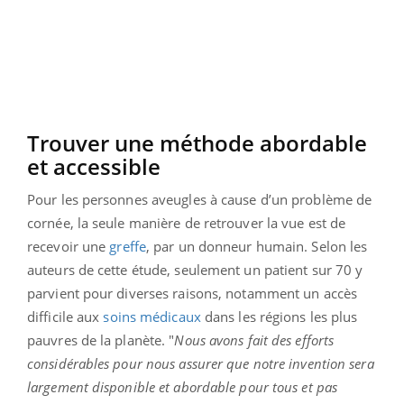
Trouver une méthode abordable
et accessible
Pour les personnes aveugles à cause d’un problème de
cornée, la seule manière de retrouver la vue est de
recevoir une
greffe
, par un donneur humain. Selon les
auteurs de cette étude, seulement un patient sur 70 y
parvient pour diverses raisons, notamment un accès
difficile aux
soins médicaux
dans les régions les plus
pauvres de la planète. "
Nous avons fait des efforts
considérables pour nous assurer que notre invention sera
largement disponible et abordable pour tous et pas