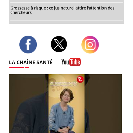
Grossesse à risque : ce jus naturel attire l'attention des
chercheurs
Twitter
Facebook
Instagram
LA CHAÎNE SANTÉ
Youtube