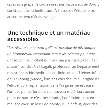
après une greffe de cornée avec des tissus issus de dons"
,
constatent les scientifiques. À l’issue de l’étude, plus
aucun patient n’était aveugle.
Une technique et un matériau
accessibles
"
Les résultats montrent qu'il est possible de développer
un biomatériau répondant à tous les critères pour être
utilisé comme implant humain, qui peut être produit en
masse"
, conclut Neil Lagali, professeur au Département
des sciences biomédicales et cliniques de l'Université
de Linköping (Suède), l'un des chercheurs à l'origine de
l’étude. Son implantation dans l’organisme est aussi
l’un des points forts de ce nouveau matériau : aucun
point de suture n’est nécessaire, l’opération peut être
réalisée avec un
laser
de pointe, ou à défaut, avec des