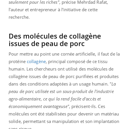
seulement pour les riches"
, précise Mehrdad Rafat,
l’auteur et entrepreneur à l’initiative de cette
recherche.
Des molécules de collagène
issues de peau de porc
Pour mettre au point une cornée artificielle, il faut de la
protéine
collagène
, principal composé de ce tissu
humain. Les chercheurs ont utilisé des molécules de
collagène issues de peau de porc purifiées et produites
dans des conditions adaptées à un usage humain. "
La
peau de porc utilisée est un sous-produit de l'industrie
agro-alimentaire, ce qui la rend facile d'accès et
économiquement avantageuse"
, précisent-ils. Ces
molécules ont été stabilisées pour devenir un matériau
solide, permettant sa manipulation et son implantation
sans risque.