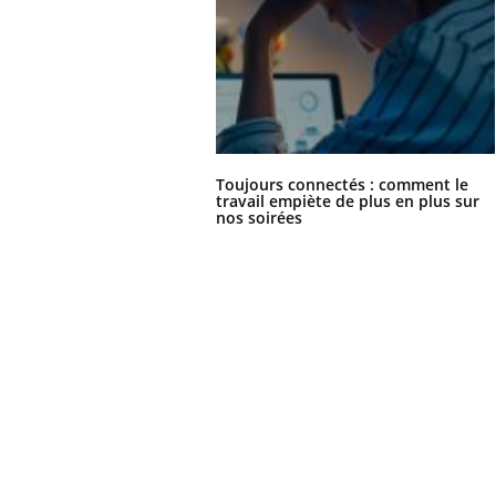
Toujours connectés : comment le
travail empiète de plus en plus sur
nos soirées