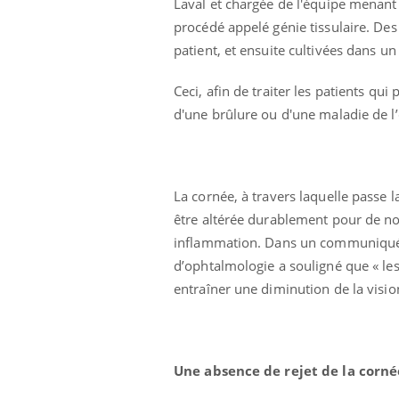
Laval et chargée de l'équipe menant 
procédé appelé génie tissulaire. Des 
patient, et ensuite cultivées dans un
Ceci, afin de traiter les patients q
d'une brûlure ou d'une maladie de l
La cornée, à travers laquelle passe la
être altérée durablement pour de no
inflammation. Dans un communiqué, 
d’ophtalmologie a souligné que « le
entraîner une diminution de la visio
Une absence de rejet de la corné