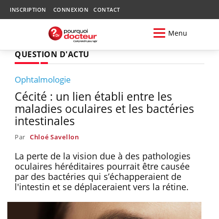
INSCRIPTION
CONNEXION
CONTACT
Menu
QUESTION D'ACTU
Ophtalmologie
Cécité : un lien établi entre les
maladies oculaires et les bactéries
intestinales
Par
Chloé Savellon
La perte de la vision due à des pathologies
oculaires héréditaires pourrait être causée
par des bactéries qui s’échapperaient de
l'intestin et se déplaceraient vers la rétine.