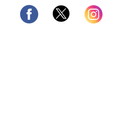
Twitter
Facebook
Instagram