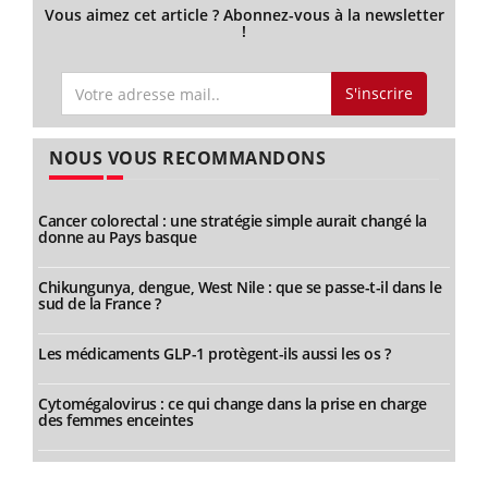
Vous aimez cet article ? Abonnez-vous à la newsletter
!
S'inscrire
NOUS VOUS RECOMMANDONS
Cancer colorectal : une stratégie simple aurait changé la
donne au Pays basque
Chikungunya, dengue, West Nile : que se passe-t-il dans le
sud de la France ?
Les médicaments GLP-1 protègent-ils aussi les os ?
Cytomégalovirus : ce qui change dans la prise en charge
des femmes enceintes