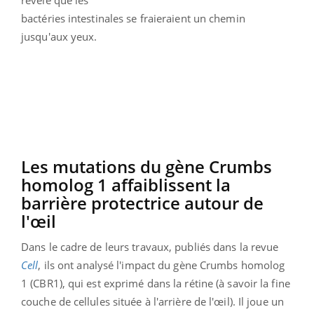
bactéries intestinales se fraieraient un chemin
jusqu'aux yeux.
Les mutations du gène Crumbs
homolog 1 affaiblissent la
barrière protectrice autour de
l'œil
Dans le cadre de leurs travaux, publiés dans la revue
Cell
, ils ont analysé l'impact du gène Crumbs homolog
1 (CBR1), qui est exprimé dans la rétine (à savoir la fine
couche de cellules située à l'arrière de l'œil). Il joue un