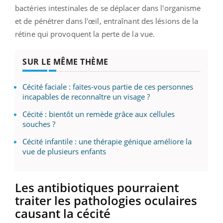
bactéries intestinales de se déplacer dans l'organisme
et de pénétrer dans l'œil, entraînant des lésions de la
rétine qui provoquent la perte de la vue.
SUR LE MÊME THÈME
Cécité faciale : faites-vous partie de ces personnes
incapables de reconnaître un visage ?
Cécité : bientôt un remède grâce aux cellules
souches ?
Cécité infantile : une thérapie génique améliore la
vue de plusieurs enfants
Les antibiotiques pourraient
traiter les pathologies oculaires
causant la cécité