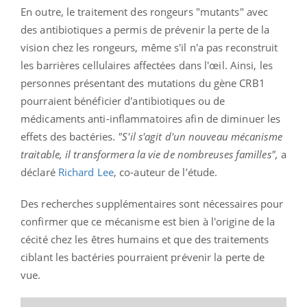
En outre, le traitement des rongeurs "mutants" avec
des antibiotiques a permis de prévenir la perte de la
vision chez les rongeurs, même s'il n'a pas reconstruit
les barrières cellulaires affectées dans l'œil. Ainsi, les
personnes présentant des mutations du gène CRB1
pourraient bénéficier d'antibiotiques ou de
médicaments anti-inflammatoires afin de diminuer les
effets des bactéries.
"S'il s'agit d'un nouveau mécanisme
traitable, il transformera la vie de nombreuses familles",
a
déclaré
Richard Lee
, co-auteur de l’étude.
Des recherches supplémentaires sont nécessaires pour
confirmer que ce mécanisme est bien à l'origine de la
cécité chez les êtres humains et que des traitements
ciblant les bactéries pourraient prévenir la perte de
vue.