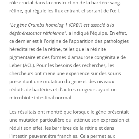
rôle crucial dans la construction de la barrière sang-
rétine, qui régule les flux entrant et sortant de l'œil.
"Le gène Crumbs homolog 1 (CRB1) est associé à la
dégénérescence rétinienne",
a indiqué l’équipe. En effet,
ce dernier est à l’origine de l’apparition des pathologies
héréditaires de la rétine, telles que la rétinite
pigmentaire et des formes d'amaurose congénitale de
Leber (ACL). Pour les besoins des recherches, les
chercheurs ont mené une expérience sur des souris
présentant une mutation du gène et des niveaux
réduits de bactéries et d’autres rongeurs ayant un
microbiote intestinal normal.
Les résultats ont montré que lorsque le gène présentait
une mutation particulière qui atténue son expression et
réduit son effet, les barrières de la rétine et dans
l'intestin peuvent être franchies. Cela permet aux