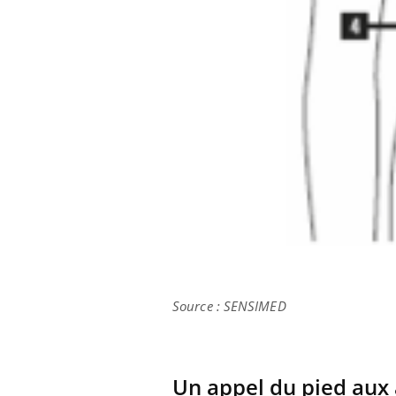
Source : SENSIMED
Un appel du pied aux 