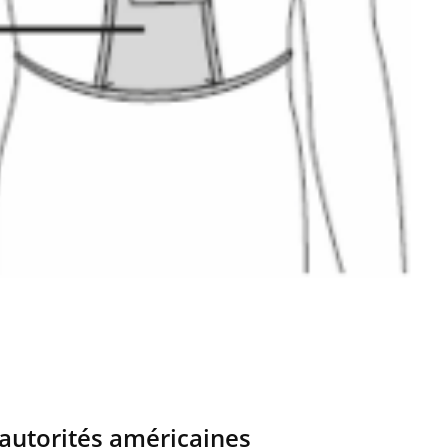
autorités américaines