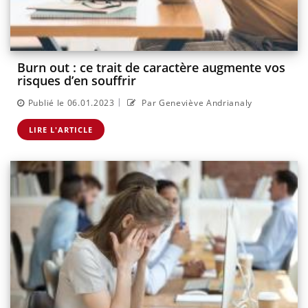
Burn out : ce trait de caractère augmente vos
risques d’en souffrir
|
Publié le 06.01.2023
Par Geneviève Andrianaly
LIRE L'ARTICLE