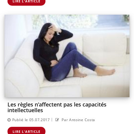
LIRE L'ARTICLE
Les règles n’affectent pas les capacités
intellectuelles
|
Publié le 05.07.2017
Par Antoine Costa
LIRE L'ARTICLE