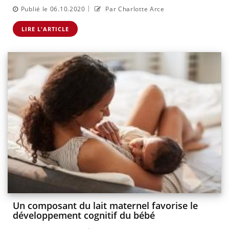
|
Publié le 06.10.2020
Par Charlotte Arce
LIRE L'ARTICLE
Un composant du lait maternel favorise le
développement cognitif du bébé