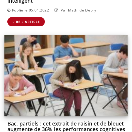
intelligent
|
Publié le 05.01.2022
Par Mathilde Debry
LIRE L'ARTICLE
Bac, partiels : cet extrait de raisin et de bleuet
augmente de 36% les performances cognitives