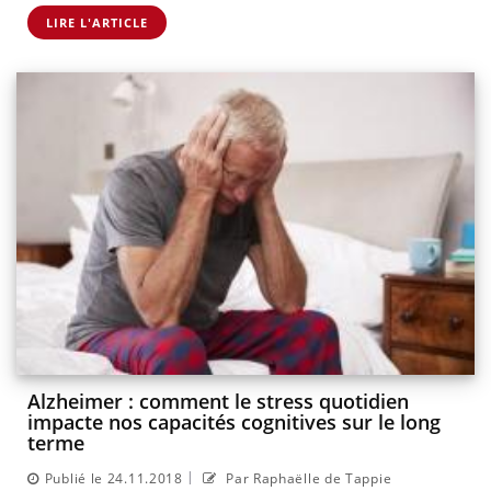
LIRE L'ARTICLE
Alzheimer : comment le stress quotidien
impacte nos capacités cognitives sur le long
terme
|
Publié le 24.11.2018
Par Raphaëlle de Tappie