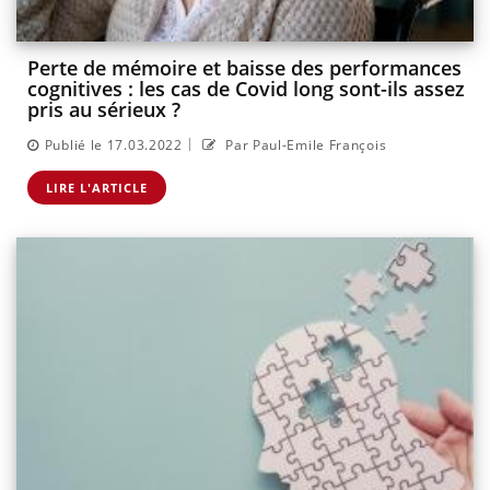
Perte de mémoire et baisse des performances
cognitives : les cas de Covid long sont-ils assez
pris au sérieux ?
|
Publié le 17.03.2022
Par Paul-Emile François
LIRE L'ARTICLE