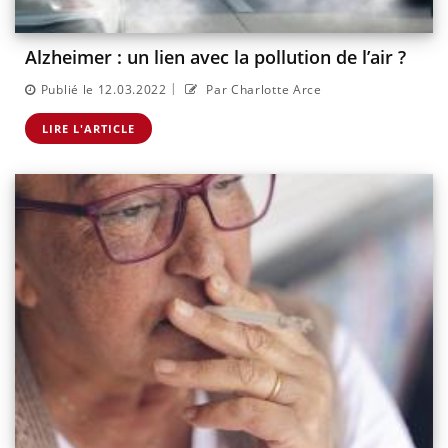
Alzheimer : un lien avec la pollution de l’air ?
|
Publié le 12.03.2022
Par Charlotte Arce
LIRE L'ARTICLE