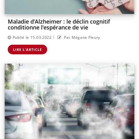
Maladie d’Alzheimer : le déclin cognitif
conditionne l’espérance de vie
|
Publié le 15.03.2022
Par Mégane Fleury
LIRE L'ARTICLE