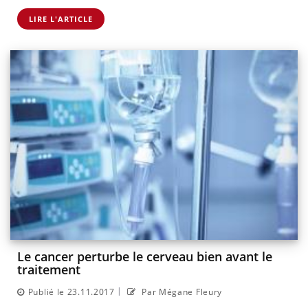
LIRE L'ARTICLE
Le cancer perturbe le cerveau bien avant le
traitement
|
Publié le 23.11.2017
Par Mégane Fleury