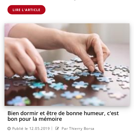
LIRE L'ARTICLE
Bien dormir et être de bonne humeur, c'est
bon pour la mémoire
|
Publié le 12.05.2019
Par Thierry Borsa