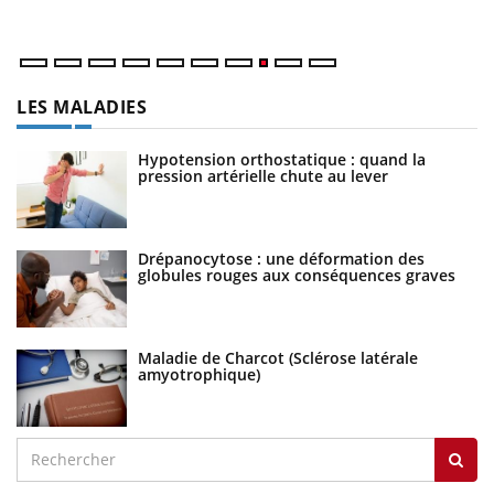
LES MALADIES
Hypotension orthostatique : quand la
pression artérielle chute au lever
Drépanocytose : une déformation des
globules rouges aux conséquences graves
Maladie de Charcot (Sclérose latérale
amyotrophique)