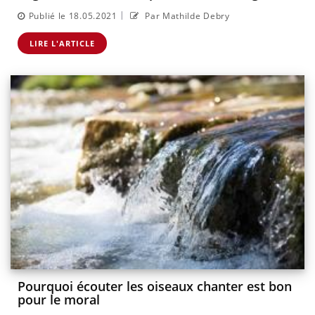
|
Publié le 18.05.2021
Par Mathilde Debry
LIRE L'ARTICLE
Pourquoi écouter les oiseaux chanter est bon
pour le moral