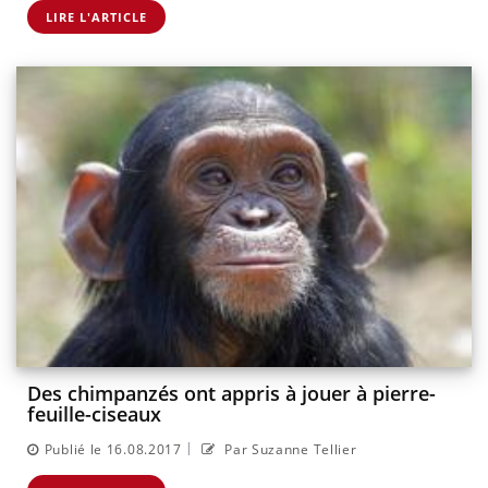
LIRE L'ARTICLE
Des chimpanzés ont appris à jouer à pierre-
feuille-ciseaux
|
Publié le 16.08.2017
Par Suzanne Tellier