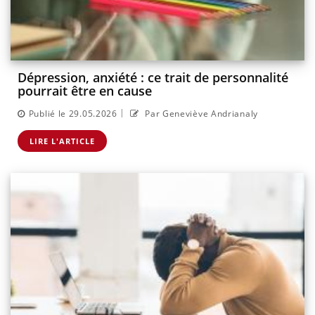
Dépression, anxiété : ce trait de personnalité
pourrait être en cause
|
Publié le 29.05.2026
Par Geneviève Andrianaly
LIRE L'ARTICLE