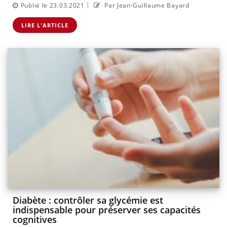
|
Publié le 23.03.2021
Par Jean-Guillaume Bayard
LIRE L'ARTICLE
Diabète : contrôler sa glycémie est
indispensable pour préserver ses capacités
cognitives