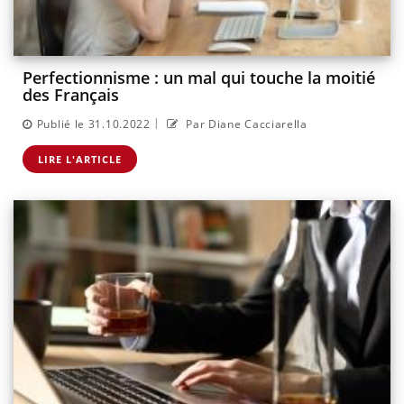
Perfectionnisme : un mal qui touche la moitié
des Français
|
Publié le 31.10.2022
Par Diane Cacciarella
LIRE L'ARTICLE