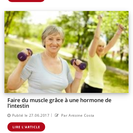
Faire du muscle grâce à une hormone de
l’intestin
|
Publié le 27.06.2017
Par Antoine Costa
LIRE L'ARTICLE