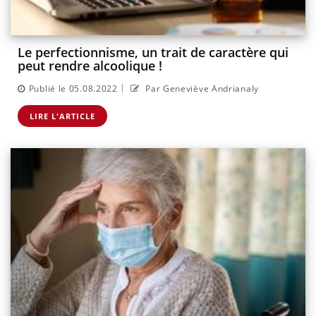
Le perfectionnisme, un trait de caractère qui
peut rendre alcoolique !
|
Publié le 05.08.2022
Par Geneviève Andrianaly
LIRE L'ARTICLE