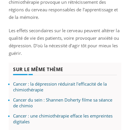
chimiothérapie provoque un rétrécissement des
régions du cerveau responsables de l’apprentissage et
de la mémoire.
Les effets secondaires sur le cerveau peuvent altérer la
qualité de vie des patients, voire provoquer anxiété ou
dépression. D’où la nécessité d’agir tôt pour mieux les
guérir.
SUR LE MÊME THÈME
Cancer : la dépression réduirait l'efficacité de la
chimiothérapie
Cancer du sein : Shannen Doherty filme sa séance
de chimio
Cancer : une chimiothérapie efface les empreintes
digitales