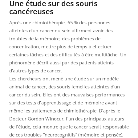
Une étude sur des souris
cancéreuses
Après une chimiothérapie, 65 % des personnes
atteintes d’un cancer du sein affirment avoir des
troubles de la mémoire, des problèmes de
concentration, mettre plus de temps à effectuer
certaines tâches et des difficultés à être multitâche. Un
phénomène décrit aussi par des patients atteints
d’autres types de cancer.
Les chercheurs ont mené une étude sur un modèle
animal de cancer, des souris femelles atteintes d’un
cancer du sein. Elles ont des mauvaises performances
sur des tests d’apprentissage et de mémoire avant
même les traitements de chimiothérapie. D’après le
Docteur Gordon Winocur, l’un des principaux auteurs
de l’étude, cela montre que le cancer serait responsable
de ces troubles “neurocognitifs” (mémoire et pensée),