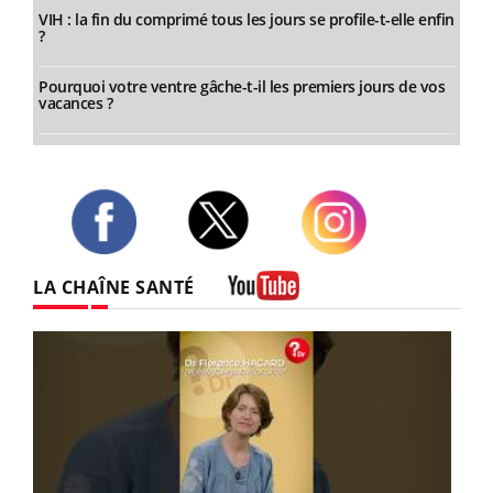
VIH : la fin du comprimé tous les jours se profile-t-elle enfin
?
Pourquoi votre ventre gâche-t-il les premiers jours de vos
vacances ?
Twitter
Facebook
Instagram
LA CHAÎNE SANTÉ
Youtube