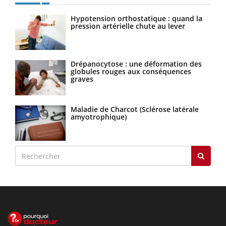
Hypotension orthostatique : quand la
pression artérielle chute au lever
Drépanocytose : une déformation des
globules rouges aux conséquences
graves
Maladie de Charcot (Sclérose latérale
amyotrophique)