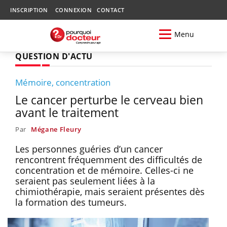
INSCRIPTION
CONNEXION
CONTACT
Menu
QUESTION D'ACTU
Mémoire, concentration
Le cancer perturbe le cerveau bien
avant le traitement
Par
Mégane Fleury
Les personnes guéries d’un cancer
rencontrent fréquemment des difficultés de
concentration et de mémoire. Celles-ci ne
seraient pas seulement liées à la
chimiothérapie, mais seraient présentes dès
la formation des tumeurs.