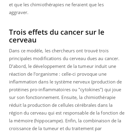
et que les chimiothérapies ne feraient que les
aggraver.
Trois effets du cancer sur le
cerveau
Dans ce modèle, les chercheurs ont trouvé trois
principales modifications du cerveau dues au cancer.
D’abord, le développement de la tumeur induit une
réaction de l’organisme : celle-ci provoque une
inflammation dans le système nerveux (production de
protéines pro-inflammatoires ou "cytokines") qui joue
sur son fonctionnement. Ensuite, la chimiothérapie
réduit la production de cellules cérébrales dans la
région du cerveau qui est responsable de la fonction de
la mémoire (hippocampe). Enfin, la combinaison de la
croissance de la tumeur et du traitement par