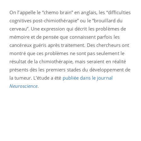
On l’appelle le “chemo brain” en anglais, les “difficulties
cognitives post-chimiothérapie” ou le “brouillard du
cerveau”. Une expression qui décrit les problèmes de
mémoire et de pensée que connaissent parfois les
cancéreux guéris après traitement. Des chercheurs ont
montré que ces problèmes ne sont pas seulement le
résultat de la chimiothérapie, mais seraient en réalité
présents dès les premiers stades du développement de
la tumeur. L’étude a été
publiée dans le journal
Neuroscience
.