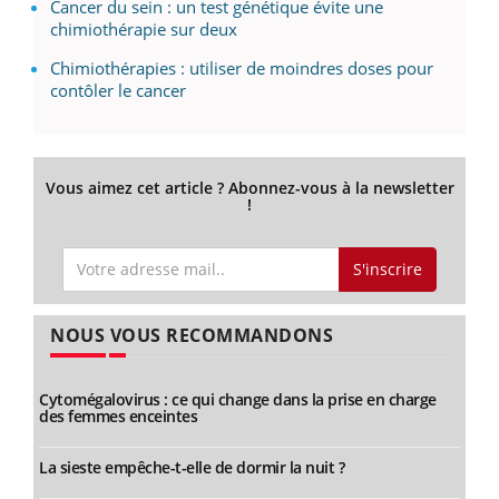
Cancer du sein : un test génétique évite une
chimiothérapie sur deux
Chimiothérapies : utiliser de moindres doses pour
contôler le cancer
Vous aimez cet article ? Abonnez-vous à la newsletter
!
S'inscrire
NOUS VOUS RECOMMANDONS
Cytomégalovirus : ce qui change dans la prise en charge
des femmes enceintes
La sieste empêche-t-elle de dormir la nuit ?