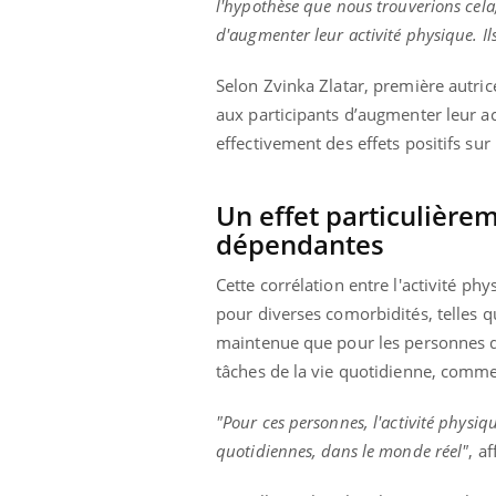
l'hypothèse que nous trouverions cela
d'augmenter leur activité physique. Ils
Selon Zvinka Zlatar, première autric
aux participants d’augmenter leur ac
effectivement des effets positifs sur 
Un effet particulière
dépendantes
Cette corrélation entre l'activité p
pour diverses comorbidités, telles que
maintenue que pour les personnes dé
tâches de la vie quotidienne, comme 
"Pour ces personnes, l'activité physiq
quotidiennes, dans le monde réel"
, a