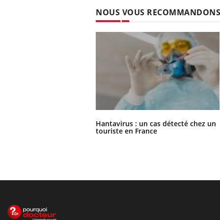
NOUS VOUS RECOMMANDON
Hantavirus : un cas détecté chez un
touriste en France