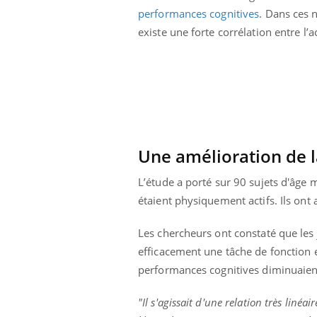
performances cognitives
. Dans ces 
existe une forte corrélation entre l’
Une amélioration de l
L’étude a porté sur 90 sujets d'âge 
étaient physiquement actifs. Ils ont 
Les chercheurs ont constaté que les j
efficacement une tâche de fonction ex
performances cognitives diminuaien
"Il s'agissait d'une relation très linéair