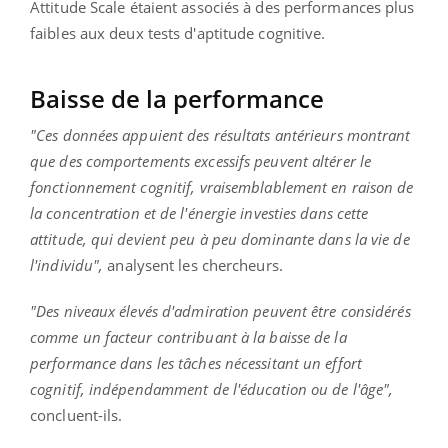
Attitude Scale étaient associés à des performances plus
faibles aux deux tests d'aptitude cognitive.
Baisse de la performance
"Ces données appuient des résultats antérieurs montrant
que des comportements excessifs peuvent altérer le
fonctionnement cognitif, vraisemblablement en raison de
la concentration et de l'énergie investies dans cette
attitude, qui devient peu à peu dominante dans la vie de
l'individu",
analysent les chercheurs.
"Des niveaux élevés d'admiration peuvent être considérés
comme un facteur contribuant à la baisse de la
performance dans les tâches nécessitant un effort
cognitif, indépendamment de l'éducation ou de l'âge",
concluent-ils.