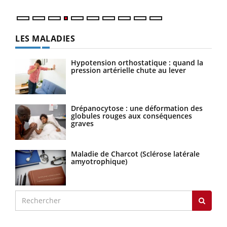
LES MALADIES
Hypotension orthostatique : quand la
pression artérielle chute au lever
Drépanocytose : une déformation des
globules rouges aux conséquences
graves
Maladie de Charcot (Sclérose latérale
amyotrophique)