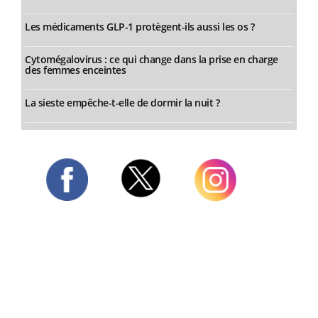
Les médicaments GLP-1 protègent-ils aussi les os ?
Cytomégalovirus : ce qui change dans la prise en charge
des femmes enceintes
La sieste empêche-t-elle de dormir la nuit ?
Twitter
Facebook
Instagram