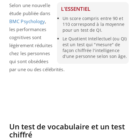
Selon une nouvelle
L'ESSENTIEL
étude publiée dans
Un score compris entre 90 et
BMC Psychology
,
110 correspond à la moyenne
les performances
pour un test de QI.
cognitives sont
Le Quotient Intellectuel (ou QI)
est un test qui "mesure" de
légèrement réduites
façon chiffrée l'intelligence
chez les personnes
d'une personne selon son âge.
qui sont obsédées
par une ou des célébrités.
Un test de vocabulaire et un test
chiffré