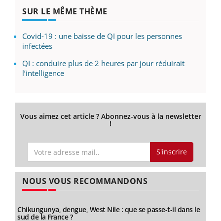
SUR LE MÊME THÈME
Covid-19 : une baisse de QI pour les personnes
infectées
QI : conduire plus de 2 heures par jour réduirait
l’intelligence
Vous aimez cet article ? Abonnez-vous à la newsletter
!
S'inscrire
NOUS VOUS RECOMMANDONS
Chikungunya, dengue, West Nile : que se passe-t-il dans le
sud de la France ?