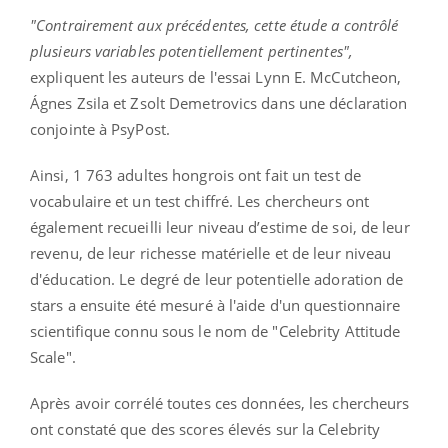
"Contrairement aux précédentes, cette étude a contrôlé
plusieurs variables potentiellement pertinentes",
expliquent les auteurs de l'essai Lynn E. McCutcheon,
Ágnes Zsila et Zsolt Demetrovics dans une déclaration
conjointe à PsyPost.
Ainsi, 1 763 adultes hongrois ont fait un test de
vocabulaire et un test chiffré. Les chercheurs ont
également recueilli leur niveau d’estime de soi, de leur
revenu, de leur richesse matérielle et de leur niveau
d'éducation. Le degré de leur potentielle adoration de
stars a ensuite été mesuré à l'aide d'un questionnaire
scientifique connu sous le nom de "Celebrity Attitude
Scale".
Après avoir corrélé toutes ces données, les chercheurs
ont constaté que des scores élevés sur la Celebrity