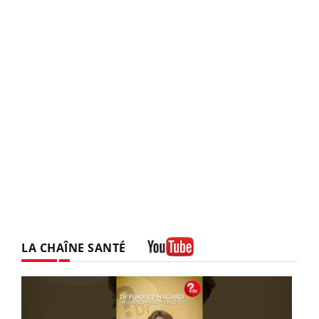
LA CHAÎNE SANTÉ
Youtube