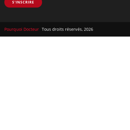
S'INSCRIRE
Pourquoi Docteur
Tous droits réservés, 2026