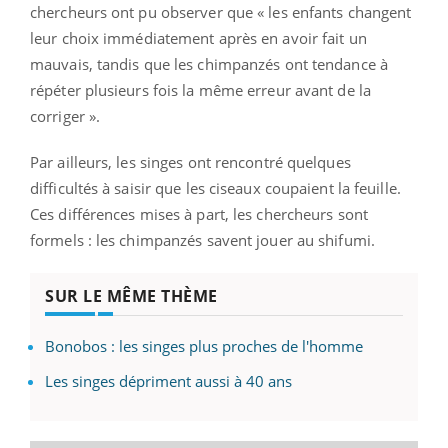
chercheurs ont pu observer que « les enfants changent
leur choix immédiatement après en avoir fait un
mauvais, tandis que les chimpanzés ont tendance à
répéter plusieurs fois la même erreur avant de la
corriger ».
Par ailleurs, les singes ont rencontré quelques
difficultés à saisir que les ciseaux coupaient la feuille.
Ces différences mises à part, les chercheurs sont
formels : les chimpanzés savent jouer au shifumi.
SUR LE MÊME THÈME
Bonobos : les singes plus proches de l'homme
Les singes dépriment aussi à 40 ans