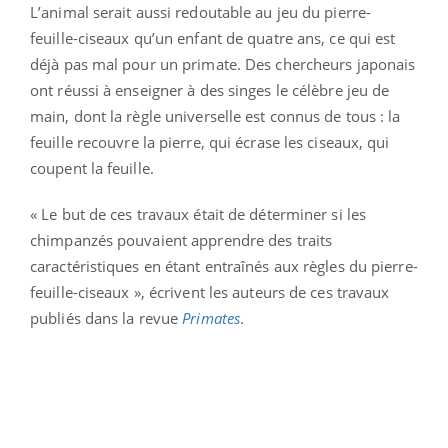
L’animal serait aussi redoutable au jeu du pierre-
feuille-ciseaux qu’un enfant de quatre ans, ce qui est
déjà pas mal pour un primate. Des chercheurs japonais
ont réussi à enseigner à des singes le célèbre jeu de
main, dont la règle universelle est connus de tous : la
feuille recouvre la pierre, qui écrase les ciseaux, qui
coupent la feuille.
« Le but de ces travaux était de déterminer si les
chimpanzés pouvaient apprendre des traits
caractéristiques en étant entraînés aux règles du pierre-
feuille-ciseaux », écrivent les auteurs de ces travaux
publiés dans la revue
Primates
.