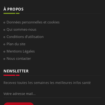
À PROPOS
Données personnelles et cookies
Qui sommes-nous
Conditions d'utilisation
Plan du site
Mentions Légales
Nous contacter
NEWSLETTER
Recevez toutes les semaines les meilleures infos santé