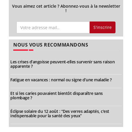
Vous aimez cet article ? Abonnez-vous à la newsletter
!
S'inscrire
NOUS VOUS RECOMMANDONS
Les crises d’angoisse peuvent-elles survenir sans raison
apparente ?
Fatigue en vacances : normal ou signe d’une maladie ?
Et si les caries pouvaient bientôt disparaître sans
plombage ?
Éclipse solaire du 12 août : “Des verres adaptés, c'est
indispensable pour la santé des yeux”