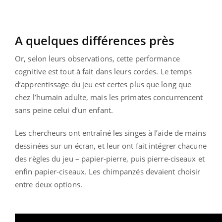
A quelques différences près
Or, selon leurs observations, cette performance
cognitive est tout à fait dans leurs cordes. Le temps
d’apprentissage du jeu est certes plus que long que
chez l’humain adulte, mais les primates concurrencent
sans peine celui d’un enfant.
Les chercheurs ont entraîné les singes à l’aide de mains
dessinées sur un écran, et leur ont fait intégrer chacune
des règles du jeu – papier-pierre, puis pierre-ciseaux et
enfin papier-ciseaux. Les chimpanzés devaient choisir
entre deux options.