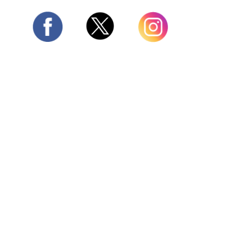
Twitter
Facebook
Instagram